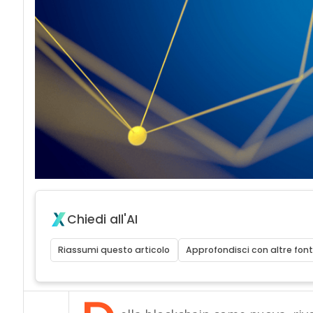
Chiedi all'AI
Riassumi questo articolo
Approfondisci con altre font