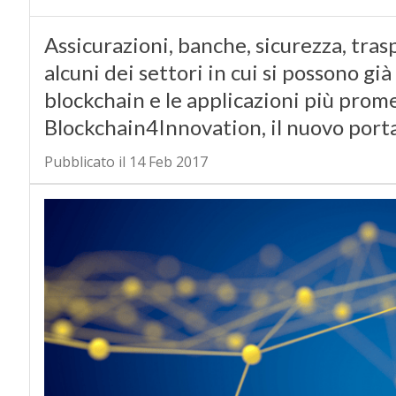
Assicurazioni, banche, sicurezza, tras
alcuni dei settori in cui si possono già
blockchain e le applicazioni più promet
Blockchain4Innovation, il nuovo porta
Pubblicato il 14 Feb 2017