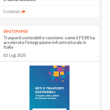
Condividi
WHITEPAPER
Trasporti sostenibili e coesione: come il FESR ha
accelerato l’integrazione infrastrutturale in
Italia
02 Lug 2025