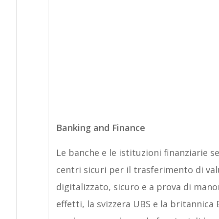
Banking and Finance
Le banche e le istituzioni finanziarie
centri sicuri per il trasferimento di v
digitalizzato, sicuro e a prova di mano
effetti, la svizzera UBS e la britanni