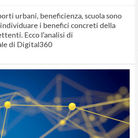
porti urbani, beneficienza, scuola sono
 individuare i benefici concreti della
tenti. Ecco l’analisi di
le di Digital360