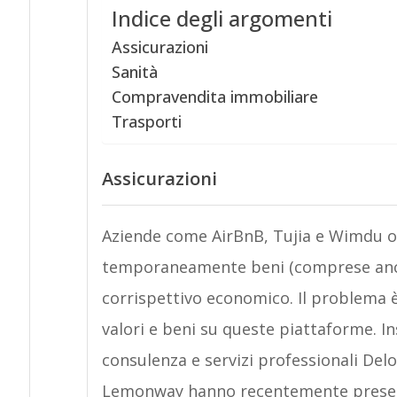
Indice degli argomenti
Assicurazioni
Sanità
Compravendita immobiliare
Trasporti
Assicurazioni
Aziende come AirBnB, Tujia e Wimdu o
temporaneamente beni (comprese anche 
corrispettivo economico. Il problema è
valori e beni su queste piattaforme. In
consulenza e servizi professionali Delo
Lemonway hanno recentemente presenta