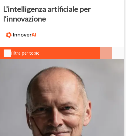
L’intelligenza artificiale per
l’innovazione
Filtra per topic