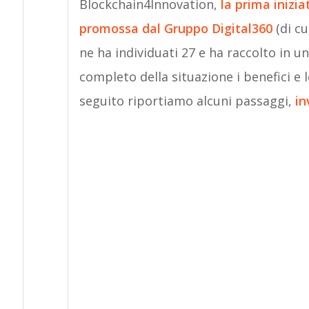
Blockchain4Innovation,
la prima inizia
promossa dal Gruppo Digital360
(di cu
ne ha individuati 27 e ha raccolto in u
completo della situazione i benefici e l
seguito riportiamo alcuni passaggi,
in