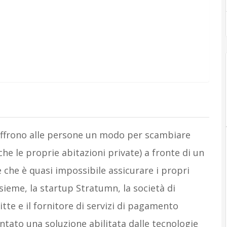
ffrono alle persone un modo per scambiare
le proprie abitazioni private) a fronte di un
 che è quasi impossibile assicurare i propri
sieme, la startup Stratumn, la società di
itte e il fornitore di servizi di pagamento
to una soluzione abilitata dalle tecnologie