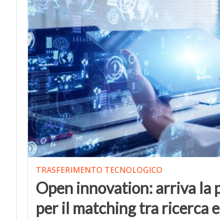
TRASFERIMENTO TECNOLOGICO
Open innovation: arriva la
per il matching tra ricerca 