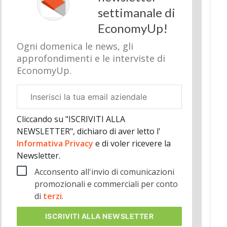
settimanale di
EconomyUp!
Ogni domenica le news, gli
approfondimenti e le interviste di
EconomyUp.
Email
aziendale
Cliccando su "ISCRIVITI ALLA
NEWSLETTER", dichiaro di aver letto l'
Informativa Privacy
e di voler ricevere la
Newsletter.
Acconsento all'invio di comunicazioni
promozionali e commerciali per conto
di
terzi
.
ISCRIVITI
ALLA NEWSLETTER