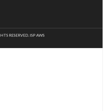
RIGHTS RESERVED. ISP AWS