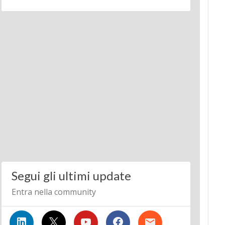
Segui gli ultimi update
Entra nella community