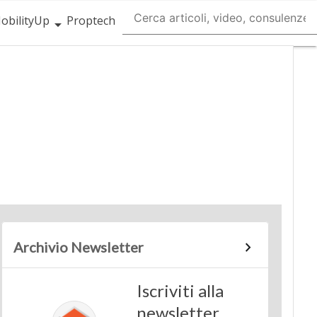
obilityUp
Proptech
Archivio Newsletter
Iscriviti alla
newsletter