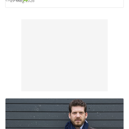
27 Mag 2026