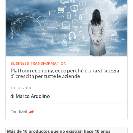
BUSINESS TRANSFORMATION
Platform economy, ecco perché è una strategia
di crescita per tutte le aziende
18 Giu 2018
di
Marco Ardolino
Condividi