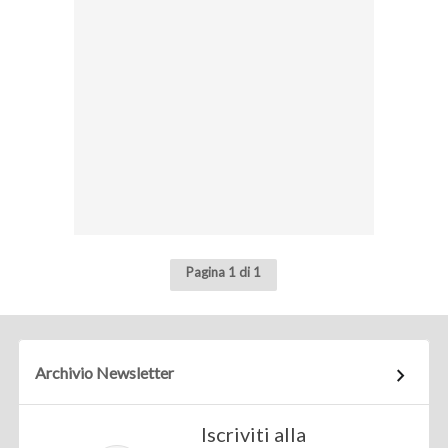
Pagina 1 di 1
Archivio Newsletter
Iscriviti alla