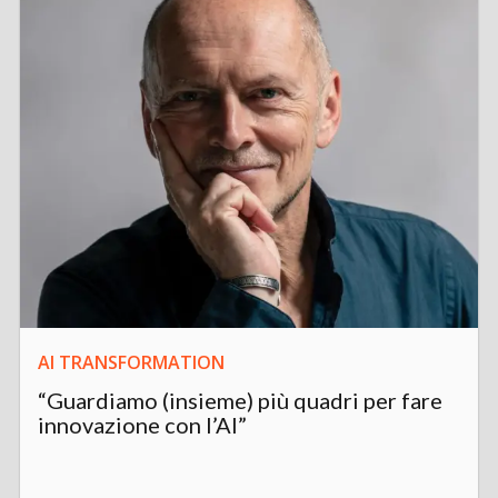
AI TRANSFORMATION
“Guardiamo (insieme) più quadri per fare
innovazione con l’AI”