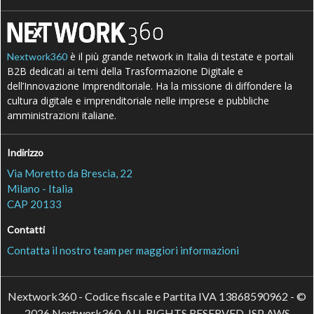
è il più grande network in Italia di testate e portali
Nextwork360
B2B dedicati ai temi della Trasformazione Digitale e
dell’Innovazione Imprenditoriale. Ha la missione di diffondere la
cultura digitale e imprenditoriale nelle imprese e pubbliche
amministrazioni italiane.
Indirizzo
Via Moretto da Brescia, 22
Milano - Italia
CAP 20133
Contatti
Contatta il nostro team per maggiori informazioni
Nextwork360 - Codice fiscale e Partita IVA 13868590962 - ©
2026 Nextwork360. ALL RIGHTS RESERVED. ISP AWS