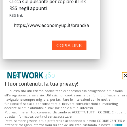
Clicca sul pulsante per copiare il link
RSS negli appunti.
RSS link
COPIA LINK
I tuoi contenuti, la tua privacy!
Su questo sito utilizziamo cookie tecnici necessari alla navigazione e funzionali
all’erogazione del servizio. Utilizziamo i cookie anche per fornirti un’esperienza 
navigazione sempre migliore, per facilitare le interazioni con le nostre
funzionalità social e per consentirti di ricevere comunicazioni di marketing
aderenti alle tue abitudini di navigazione e ai tuoi interessi.
Puoi esprimere il tuo consenso cliccando su ACCETTA TUTTI I COOKIE. Chiudend
questa informativa, continui senza accettare.
Potrai sempre gestire le tue preferenze accedendo al nostro COOKIE CENTER e
ottenere maggiori informazioni sui cookie utilizzati, visitando la nostra
COOKIE