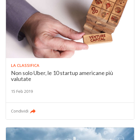
LA CLASSIFICA
Non solo Uber, le 10 startup americane più
valutate
15 Feb 2019
Condividi