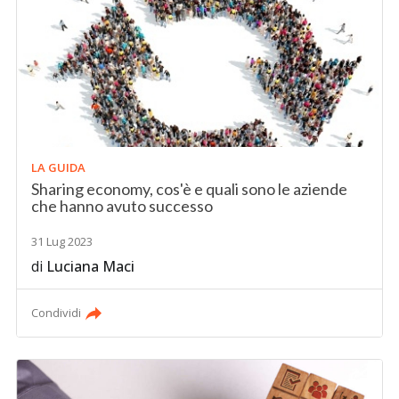
LA GUIDA
Sharing economy, cos'è e quali sono le aziende
che hanno avuto successo
31 Lug 2023
di
Luciana Maci
Condividi