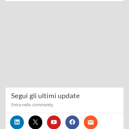
Segui gli ultimi update
Entra nella community