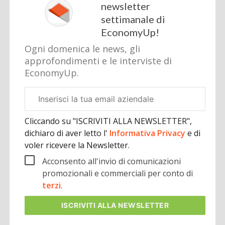
newsletter
settimanale di
EconomyUp!
Ogni domenica le news, gli
approfondimenti e le interviste di
EconomyUp.
Email
aziendale
Cliccando su "ISCRIVITI ALLA NEWSLETTER",
dichiaro di aver letto l'
Informativa Privacy
e di
voler ricevere la Newsletter.
Acconsento all'invio di comunicazioni
promozionali e commerciali per conto di
terzi
.
ISCRIVITI
ALLA NEWSLETTER