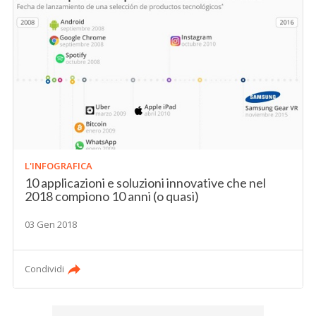
L'INFOGRAFICA
10 applicazioni e soluzioni innovative che nel
2018 compiono 10 anni (o quasi)
03 Gen 2018
Condividi