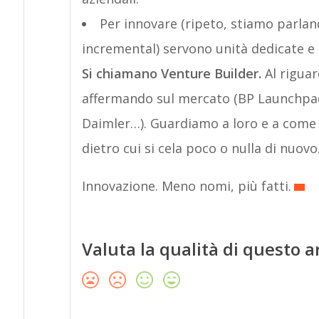
Per innovare (ripeto, stiamo parlan
incremental) servono unità dedicate e s
Si chiamano Venture Builder.
Al riguar
affermando sul mercato (BP Launchpad,
Daimler…). Guardiamo a loro e a come 
dietro cui si cela poco o nulla di nuovo
Innovazione. Meno nomi, più fatti.
Valuta la qualità di questo a