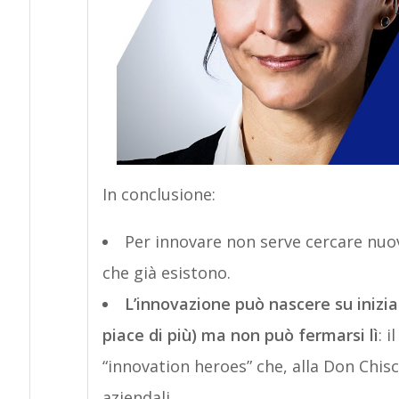
In conclusione:
Per innovare non serve cercare nuo
che già esistono.
L’innovazione può nascere su inizia
piace di più) ma non può fermarsi lì
: 
“innovation heroes” che, alla Don Chisc
aziendali.