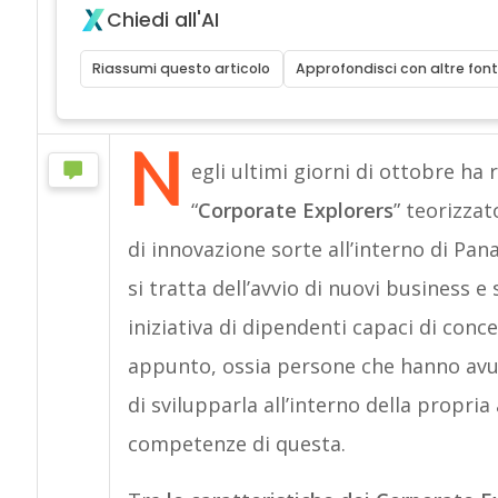
Chiedi all'AI
Riassumi questo articolo
Approfondisci con altre font
N
egli ultimi giorni di ottobre ha 
“
Corporate Explorers
” teorizza
di innovazione sorte all’interno di Pan
si tratta dell’avvio di nuovi business e 
iniziativa di dipendenti capaci di conce
appunto, ossia persone che hanno avu
di svilupparla all’interno della propria
competenze di questa.