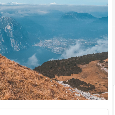
Innovaz