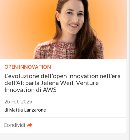
OPEN INNOVATION
L'evoluzione dell'open innovation nell'era
dell'AI: parla Jelena Weil, Venture
Innovation di AWS
26 Feb 2026
di
Mattia Lanzarone
Condividi