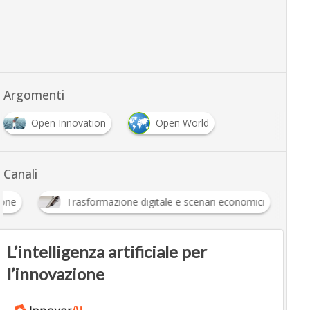
Argomenti
Open Innovation
Open World
Canali
ione
Trasformazione digitale e scenari economici
L’intelligenza artificiale per
l’innovazione