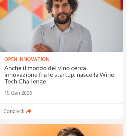
OPEN INNOVATION
Anche il mondo del vino cerca
innovazione fra le startup: nasce la Wine
Tech Challenge
15 Gen 2026
Condividi