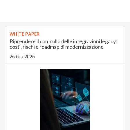
WHITE PAPER
Riprendere il controllo delle integrazioni legacy:
costi, rischi e roadmap di modernizzazione
26 Giu 2026