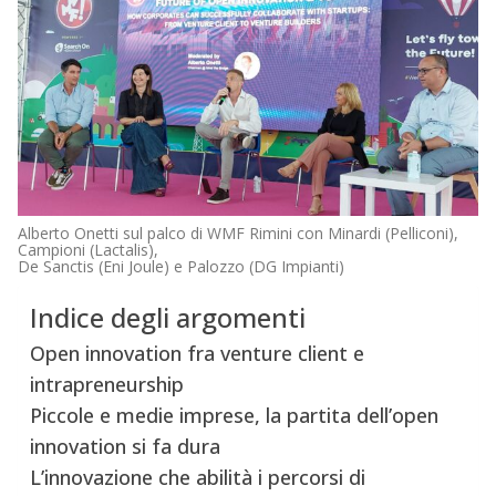
Alberto Onetti sul palco di WMF Rimini con Minardi (Pelliconi),
Campioni (Lactalis),
De Sanctis (Eni Joule) e Palozzo (DG Impianti)
Indice degli argomenti
Open innovation fra venture client e
intrapreneurship
Piccole e medie imprese, la partita dell’open
innovation si fa dura
L’innovazione che abilità i percorsi di