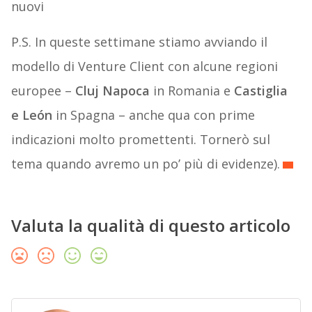
nuovi
P.S. In queste settimane stiamo avviando il
modello di Venture Client con alcune regioni
europee –
Cluj Napoca
in Romania e
Castiglia
e León
in Spagna – anche qua con prime
indicazioni molto promettenti. Tornerò sul
tema quando avremo un po’ più di evidenze).
Valuta la qualità di questo articolo