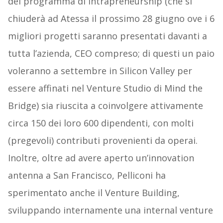
del programma di intrapreneurship (che si
chiuderà ad Atessa il prossimo 28 giugno ove i 6
migliori progetti saranno presentati davanti a
tutta l’azienda, CEO compreso; di questi un paio
voleranno a settembre in Silicon Valley per
essere affinati nel Venture Studio di Mind the
Bridge) sia riuscita a coinvolgere attivamente
circa 150 dei loro 600 dipendenti, con molti
(pregevoli) contributi provenienti da operai.
Inoltre, oltre ad avere aperto un’innovation
antenna a San Francisco, Pelliconi ha
sperimentato anche il Venture Building,
sviluppando internamente una internal venture