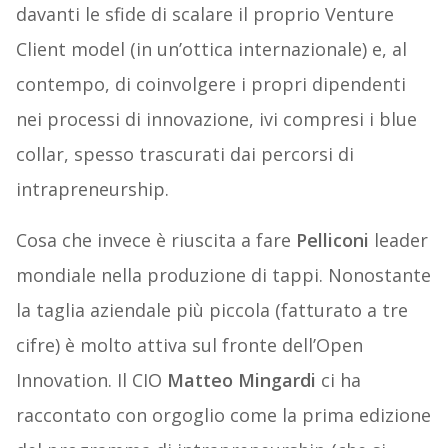
davanti le sfide di scalare il proprio Venture
Client model (in un’ottica internazionale) e, al
contempo, di coinvolgere i propri dipendenti
nei processi di innovazione, ivi compresi i blue
collar, spesso trascurati dai percorsi di
intrapreneurship.
Cosa che invece è riuscita a fare
Pelliconi
leader
mondiale nella produzione di tappi. Nonostante
la taglia aziendale più piccola (fatturato a tre
cifre) è molto attiva sul fronte dell’Open
Innovation. Il CIO
Matteo Mingardi
ci ha
raccontato con orgoglio come la prima edizione