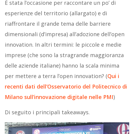
È stata l’occasione per raccontare un po’ di
esperienze del territorio (allargato) e di
riaffrontare il grande tema delle barriere
dimensionali (d’impresa) all’adozione dell’open
innovation. In altri termini: le piccole e medie
imprese (che sono la stragrande maggioranza
delle aziende italiane) hanno la scala minima
per mettere a terra l’open innovation? (
Qui i
recenti dati dell’Osservatorio del Politecnico di
Milano sull’innovazione digitale nelle PMI
)
Di seguito i principali takeaways.