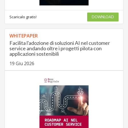
Scaricalo gratis!
DOWNLOAD
WHITEPAPER
Facilita l'adozione di soluzioni AI nel customer
service andando oltre i progetti pilota con
applicazioni sostenibili
19 Giu 2026