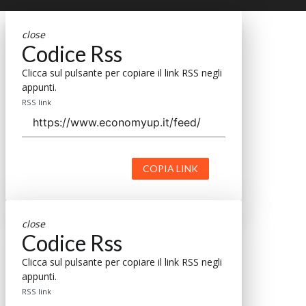
close
Codice Rss
Clicca sul pulsante per copiare il link RSS negli
appunti.
RSS link
COPIA LINK
close
Codice Rss
Clicca sul pulsante per copiare il link RSS negli
appunti.
RSS link