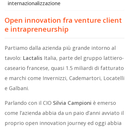
internazionalizzazione
Open innovation fra venture client
e intrapreneurship
Partiamo dalla azienda più grande intorno al
tavolo:
Lactalis
Italia, parte del gruppo lattiero-
caseario francese, quasi 1.5 miliardi di fatturato
e marchi come Invernizzi, Cademartori, Locatelli
e Galbani.
Parlando con il CIO
Silvia Campioni
è emerso
come l’azienda abbia da un paio d’anni avviato il
proprio open innovation journey ed oggi abbia