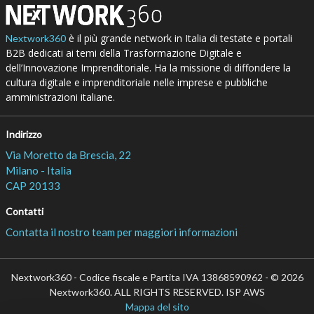
è il più grande network in Italia di testate e portali
Nextwork360
B2B dedicati ai temi della Trasformazione Digitale e
dell’Innovazione Imprenditoriale. Ha la missione di diffondere la
cultura digitale e imprenditoriale nelle imprese e pubbliche
amministrazioni italiane.
Indirizzo
Via Moretto da Brescia, 22
Milano - Italia
CAP 20133
Contatti
Contatta il nostro team per maggiori informazioni
Nextwork360 - Codice fiscale e Partita IVA 13868590962 - © 2026
Nextwork360. ALL RIGHTS RESERVED. ISP AWS
Mappa del sito