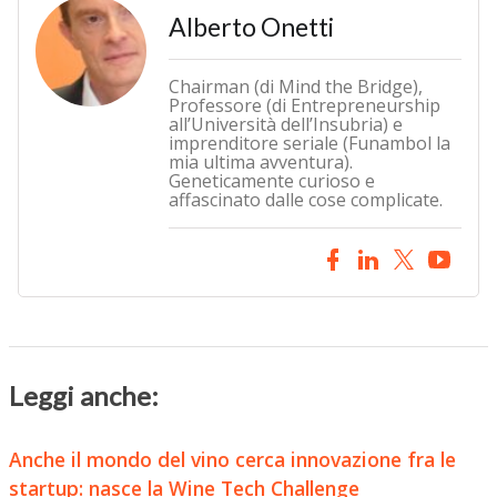
Alberto Onetti
Chairman (di Mind the Bridge),
Professore (di Entrepreneurship
all’Università dell’Insubria) e
imprenditore seriale (Funambol la
mia ultima avventura).
Geneticamente curioso e
affascinato dalle cose complicate.
Leggi anche:
Anche il mondo del vino cerca innovazione fra le
startup: nasce la Wine Tech Challenge