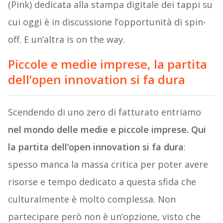
(Pink) dedicata alla stampa digitale dei tappi su
cui oggi è in discussione l’opportunità di spin-
off. E un’altra is on the way.
Piccole e medie imprese, la partita
dell’open innovation si fa dura
Scendendo di uno zero di fatturato entriamo
nel mondo delle medie e piccole imprese. Qui
la partita dell’open innovation si fa dura
:
spesso manca la massa critica per poter avere
risorse e tempo dedicato a questa sfida che
culturalmente è molto complessa. Non
partecipare però non è un’opzione, visto che