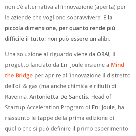
non c’è alternativa all’innovazione (aperta) per
le aziende che vogliono sopravvivere. E
la
piccola dimensione, per quanto rende più
difficile il tutto, non può essere un alibi
.
Una soluzione al riguardo viene da
ORA!
, il
progetto lanciato da Eni Joule insieme a
Mind
the Bridge
per aprire all’innovazione il distretto
dell’oil & gas (ma anche chimica e rifiuti) di
Ravenna.
Antonietta De Sanctis
, Head of
Startup Acceleration Program di
Eni Joule
, ha
riassunto le tappe della prima edizione di
quello che si può definire il primo esperimento