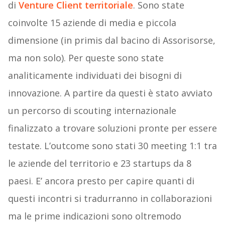
di
Venture Client territoriale
. Sono state
coinvolte 15 aziende di media e piccola
dimensione (in primis dal bacino di Assorisorse,
ma non solo). Per queste sono state
analiticamente individuati dei bisogni di
innovazione. A partire da questi è stato avviato
un percorso di scouting internazionale
finalizzato a trovare soluzioni pronte per essere
testate. L’outcome sono stati 30 meeting 1:1 tra
le aziende del territorio e 23 startups da 8
paesi. E’ ancora presto per capire quanti di
questi incontri si tradurranno in collaborazioni
ma le prime indicazioni sono oltremodo