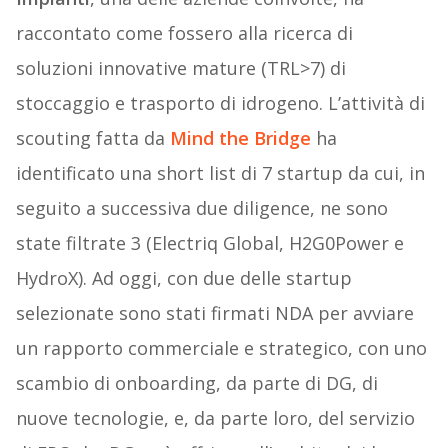
raccontato come fossero alla ricerca di
soluzioni innovative mature (TRL>7) di
stoccaggio e trasporto di idrogeno. L’attività di
scouting fatta da
Mind the Bridge
ha
identificato una short list di 7 startup da cui, in
seguito a successiva due diligence, ne sono
state filtrate 3 (Electriq Global, H2G0Power e
HydroX). Ad oggi, con due delle startup
selezionate sono stati firmati NDA per avviare
un rapporto commerciale e strategico, con uno
scambio di onboarding, da parte di DG, di
nuove tecnologie, e, da parte loro, del servizio