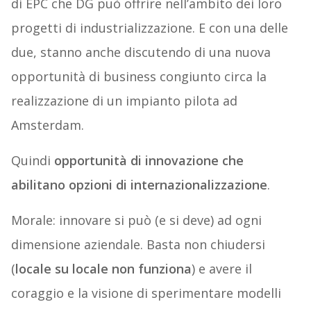
di EPC che DG può offrire nell’ambito dei loro
progetti di industrializzazione. E con una delle
due, stanno anche discutendo di una nuova
opportunità di business congiunto circa la
realizzazione di un impianto pilota ad
Amsterdam.
Quindi
opportunità di innovazione che
abilitano opzioni di internazionalizzazione
.
Morale: innovare si può (e si deve) ad ogni
dimensione aziendale. Basta non chiudersi
(
locale su locale non funziona
) e avere il
coraggio e la visione di sperimentare modelli