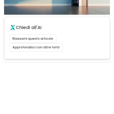
Chiedi all'AI
Riassumi questo articolo
Approfondisci con altre fonti