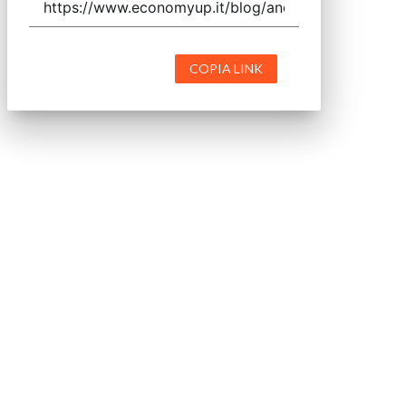
COPIA LINK