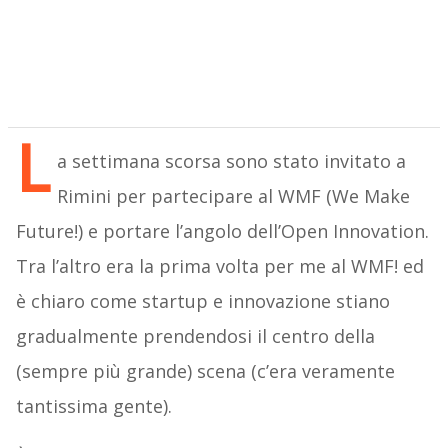
L
a settimana scorsa sono stato invitato a
Rimini per partecipare al WMF (We Make
Future!) e portare l’angolo dell’Open Innovation.
Tra l’altro era la prima volta per me al WMF! ed
è chiaro come startup e innovazione stiano
gradualmente prendendosi il centro della
(sempre più grande) scena (c’era veramente
tantissima gente).