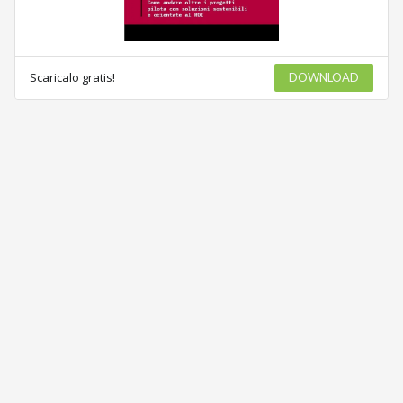
Scaricalo gratis!
DOWNLOAD