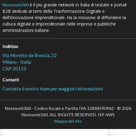
è il più grande network in Italia di testate e portali
Nextwork360
B2B dedicati ai temi della Trasformazione Digitale e
dell’Innovazione Imprenditoriale. Ha la missione di diffondere la
cultura digitale e imprenditoriale nelle imprese e pubbliche
amministrazioni italiane.
Indirizzo
Via Moretto da Brescia, 22
Milano - Italia
CAP 20133
Contatti
Contatta il nostro team per maggiori informazioni
Nextwork360 - Codice fiscale e Partita IVA 13868590962 - © 2026
Nextwork360. ALL RIGHTS RESERVED. ISP AWS
Mappa del sito