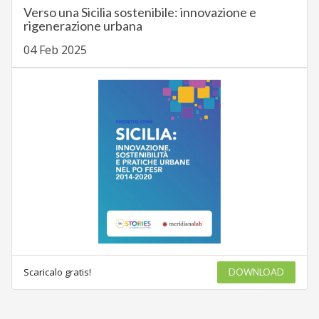
Verso una Sicilia sostenibile: innovazione e
rigenerazione urbana
04 Feb 2025
Scaricalo gratis!
DOWNLOAD