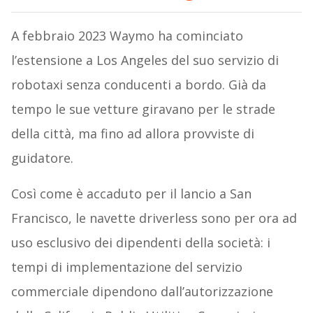
A febbraio 2023 Waymo ha cominciato
l’estensione a Los Angeles del suo servizio di
robotaxi senza conducenti a bordo. Già da
tempo le sue vetture giravano per le strade
della città, ma fino ad allora provviste di
guidatore.
Così come è accaduto per il lancio a San
Francisco, le navette driverless sono per ora ad
uso esclusivo dei dipendenti della società: i
tempi di implementazione del servizio
commerciale dipendono dall’autorizzazione