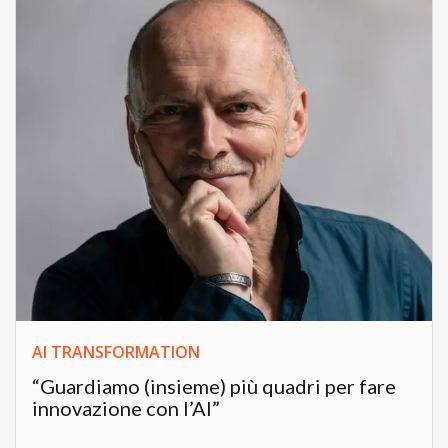
AI TRANSFORMATION
“Guardiamo (insieme) più quadri per fare
innovazione con l’AI”