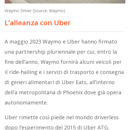
Waymo Driver (Source: Waymo)
L’alleanza con Uber
A maggio 2023 Waymo e Uber hanno firmato
una partnership pluriennale per cui, entro la
fine dell’anno, Waymo fornirà alcuni veicoli per
il ride-hailing e i servizi di trasporto e consegna
di generi alimentari di Uber Eats, all’interno
dell’a metropolitana di Phoenix dove già opera
autonomamente.
Uber rimette così piede nel mondo driverless
dopo l’esperimento del 2015 di Uber ATG,