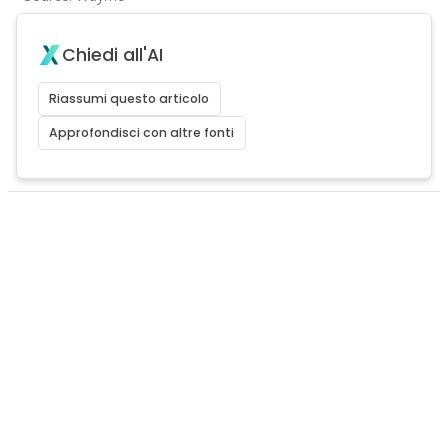
Chiedi all'AI
Riassumi questo articolo
Approfondisci con altre fonti