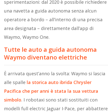
sperimentazioni: dal 2020 è possibile richiedere
una navetta a guida autonoma senza alcun
operatore a bordo – all’interno di una precisa
area designata – direttamente dall’app di
Waymo, Waymo One.
Tutte le auto a guida autonoma
Waymo diventano elettriche
È arrivata quest’anno la svolta: Waymo si lascia
alle spalle
la storica auto ibrida Chrysler
Pacifica che per anni è stata la sua vettura
simbolo
. I robotaxi sono stati sostituiti con
modelli full electric Jaguar I-Pace, per abbattere