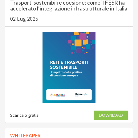
Trasporti sostenibili e coesione: come il FESR ha
accelerato l’integrazione infrastrutturale in Italia
02 Lug 2025
Scaricalo gratis!
DOWNLOAD
WHITEPAPER