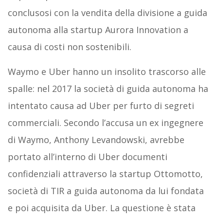
conclusosi con la vendita della divisione a guida
autonoma alla startup Aurora Innovation a
causa di costi non sostenibili.
Waymo e Uber hanno un insolito trascorso alle
spalle: nel 2017 la società di guida autonoma ha
intentato causa ad Uber per furto di segreti
commerciali. Secondo l’accusa un ex ingegnere
di Waymo, Anthony Levandowski, avrebbe
portato all’interno di Uber documenti
confidenziali attraverso la startup Ottomotto,
società di TIR a guida autonoma da lui fondata
e poi acquisita da Uber. La questione è stata