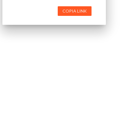
COPIA LINK