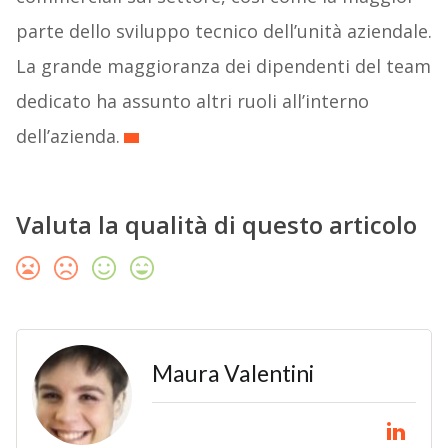
parte dello sviluppo tecnico dell’unità aziendale.
La grande maggioranza dei dipendenti del team
dedicato ha assunto altri ruoli all’interno
dell’azienda.
Valuta la qualità di questo articolo
Maura Valentini