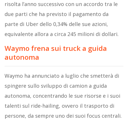
risolta l’anno successivo con un accordo tra le
due parti che ha previsto il pagamento da
parte di Uber dello 0,34% delle sue azioni,
equivalente allora a circa 245 milioni di dollari.
Waymo frena sui truck a guida
autonoma
Waymo ha annunciato a luglio che smetterà di
spingere sullo sviluppo di camion a guida
autonoma, concentrando le sue risorse e i suoi
talenti sul ride-hailing, ovvero il trasporto di
persone, da sempre uno dei suoi focus centrali.