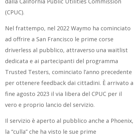
dalla California Public Utilities Commission
(CPUC).
Nel frattempo, nel 2022 Waymo ha cominciato
ad offrire a San Francisco le prime corse
driverless al pubblico, attraverso una waitlist
dedicata e ai partecipanti del programma
Trusted Testers, cominciato l’anno precedente
per ottenere feedback dai cittadini. È arrivato a
fine agosto 2023 il via libera del CPUC per il
vero e proprio lancio del servizio.
Il servizio è aperto al pubblico anche a Phoenix,
la “culla” che ha visto le sue prime