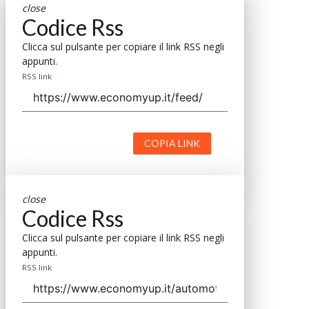
close
Codice Rss
Clicca sul pulsante per copiare il link RSS negli
appunti.
RSS link
COPIA LINK
close
Codice Rss
Clicca sul pulsante per copiare il link RSS negli
appunti.
RSS link