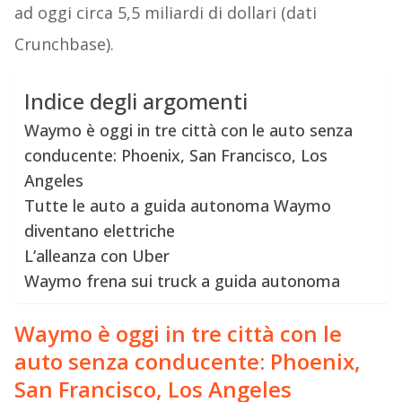
ad oggi circa 5,5 miliardi di dollari (dati
Crunchbase).
Indice degli argomenti
Waymo è oggi in tre città con le auto senza
conducente: Phoenix, San Francisco, Los
Angeles
Tutte le auto a guida autonoma Waymo
diventano elettriche
L’alleanza con Uber
Waymo frena sui truck a guida autonoma
Waymo è oggi in tre città con le
auto senza conducente: Phoenix,
San Francisco, Los Angeles