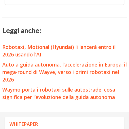
Leggi anche:
Robotaxi, Motional (Hyundai) li lancerà entro il
2026 usando l’AI
Auto a guida autonoma, l’accelerazione in Europa: il
mega-round di Wayve, verso i primi robotaxi nel
2026
Waymo porta i robotaxi sulle autostrade: cosa
significa per l’evoluzione della guida autonoma
WHITEPAPER