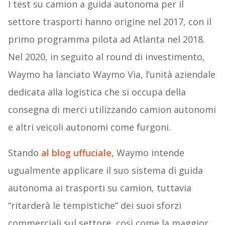
I test su camion a guida autonoma per il
settore trasporti hanno origine nel 2017, con il
primo programma pilota ad Atlanta nel 2018.
Nel 2020, in seguito al round di investimento,
Waymo ha lanciato Waymo Via, l’unità aziendale
dedicata alla logistica che si occupa della
consegna di merci utilizzando camion autonomi
e altri veicoli autonomi come furgoni.
Stando
al blog uffuciale,
Waymo intende
ugualmente applicare il suo sistema di guida
autonoma ai trasporti su camion, tuttavia
“ritarderà le tempistiche” dei suoi sforzi
commerciali sul settore, così come la maggior