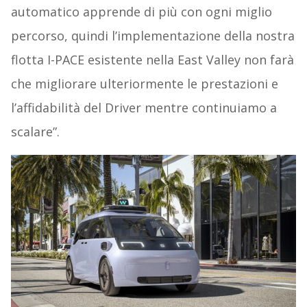
automatico apprende di più con ogni miglio
percorso, quindi l’implementazione della nostra
flotta I-PACE esistente nella East Valley non farà
che migliorare ulteriormente le prestazioni e
l’affidabilità del Driver mentre continuiamo a
scalare”.