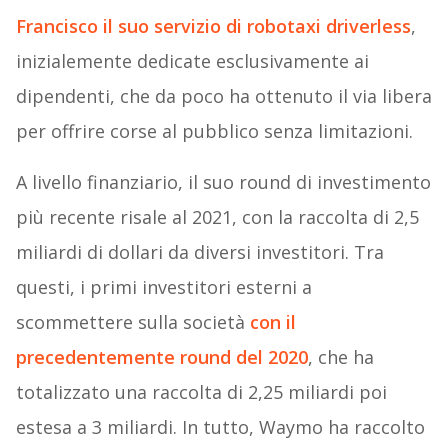
Francisco il suo servizio di robotaxi driverless
,
inizialemente dedicate esclusivamente ai
dipendenti, che da poco ha ottenuto il via libera
per offrire corse al pubblico senza limitazioni.
A livello finanziario, il suo round di investimento
più recente risale al 2021, con la raccolta di 2,5
miliardi di dollari da diversi investitori. Tra
questi, i primi investitori esterni a
scommettere sulla società
con il
precedentemente round del 2020
, che ha
totalizzato una raccolta di 2,25 miliardi poi
estesa a 3 miliardi. In tutto, Waymo ha raccolto