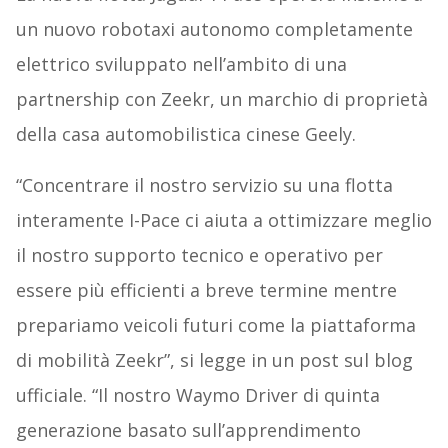
un nuovo robotaxi autonomo completamente
elettrico sviluppato nell’ambito di una
partnership con Zeekr, un marchio di proprietà
della casa automobilistica cinese Geely.
“Concentrare il nostro servizio su una flotta
interamente I-Pace ci aiuta a ottimizzare meglio
il nostro supporto tecnico e operativo per
essere più efficienti a breve termine mentre
prepariamo veicoli futuri come la piattaforma
di mobilità Zeekr”, si legge in un post sul blog
ufficiale. “Il nostro Waymo Driver di quinta
generazione basato sull’apprendimento