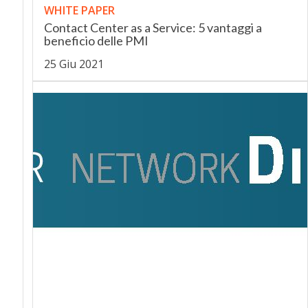
WHITE PAPER
Contact Center as a Service: 5 vantaggi a
beneficio delle PMI
25 Giu 2021