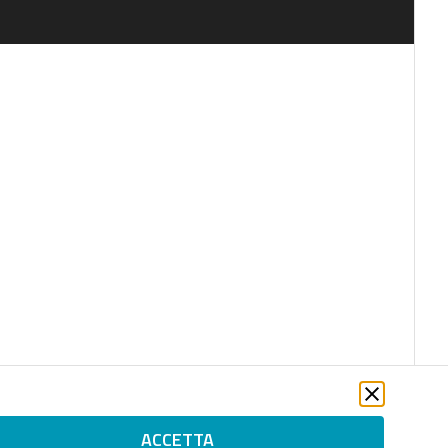
ACCETTA