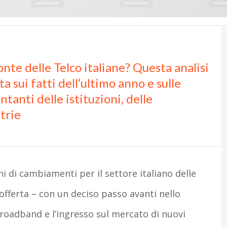
nte delle Telco italiane? Questa analisi
a sui fatti dell’ultimo anno e sulle
ntanti delle istituzioni, delle
strie
chi di cambiamenti per il settore italiano delle
’offerta – con un deciso passo avanti nello
roadband e l’ingresso sul mercato di nuovi