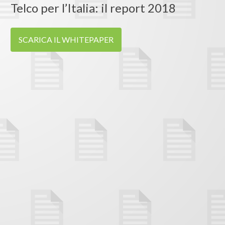
Telco per l’Italia: il report 2018
SCARICA IL WHITEPAPER