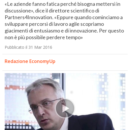
«Le aziende fanno fatica perché bisogna mettersi in
discussione», dice il direttore scientifico di
Partners4Innovation. «Eppure quando cominciamo a
sviluppare percorsi di lavoro agile scopriamo
giacimenti di entusiasmo e di innovazione. Per questo
non è più possibile perdere tempo»
Pubblicato il 31 Mar 2016
Redazione EconomyUp