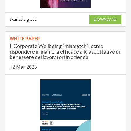
Scaricalo gratis!
DOWNLOAD
WHITE PAPER
Il Corporate Wellbeing “mismatch”: come
rispondere in maniera efficace alle aspettative di
benessere dei lavoratori in azienda
12 Mar 2025