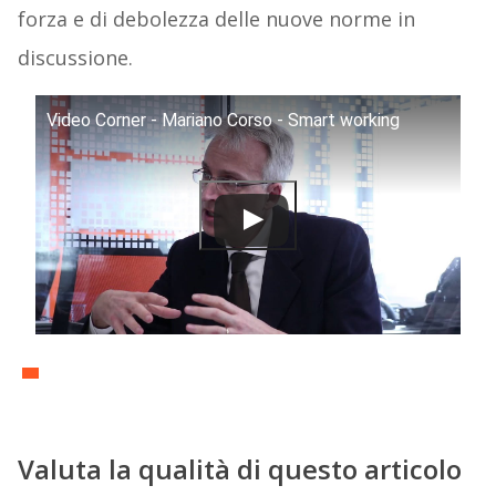
forza e di debolezza delle nuove norme in
discussione.
Video Corner - Mariano Corso - Smart working
Valuta la qualità di questo articolo