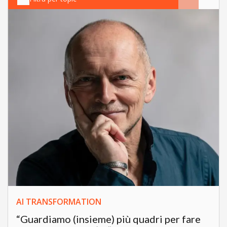
AI TRANSFORMATION
“Guardiamo (insieme) più quadri per fare