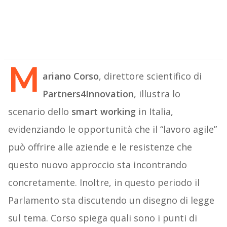
M
ariano Corso
, direttore scientifico di
Partners4Innovation
, illustra lo
scenario dello
smart working
in Italia,
evidenziando le opportunità che il “lavoro agile”
può offrire alle aziende e le resistenze che
questo nuovo approccio sta incontrando
concretamente. Inoltre, in questo periodo il
Parlamento sta discutendo un disegno di legge
sul tema. Corso spiega quali sono i punti di