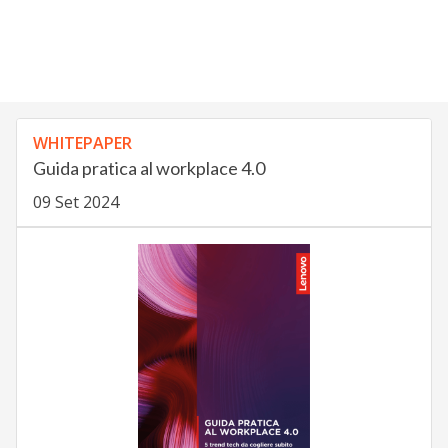
WHITEPAPER
Guida pratica al workplace 4.0
09 Set 2024