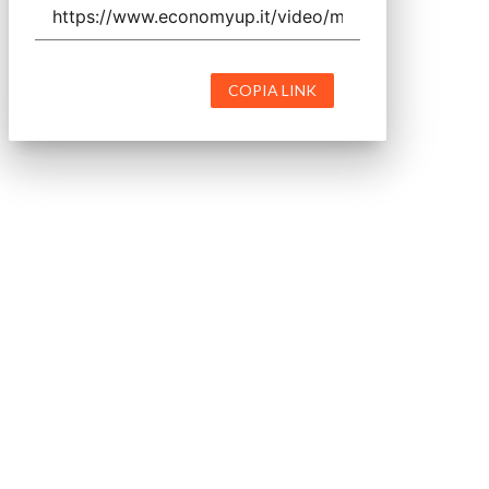
COPIA LINK