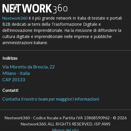
è il più grande network in Italia di testate e portali
Nextwork360
B2B dedicati ai temi della Trasformazione Digitale e
dell’Innovazione Imprenditoriale. Ha la missione di diffondere la
cultura digitale e imprenditoriale nelle imprese e pubbliche
amministrazioni italiane.
Indirizzo
Via Moretto da Brescia, 22
Milano - Italia
CAP 20133
Contatti
Contatta il nostro team per maggiori informazioni
Nextwork360 - Codice fiscale e Partita IVA 13868590962 - © 2026
Nextwork360. ALL RIGHTS RESERVED. ISP AWS
Mappa del sito