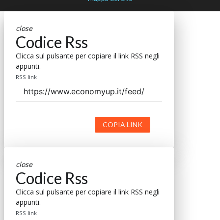
close
Codice Rss
Clicca sul pulsante per copiare il link RSS negli
appunti.
RSS link
COPIA LINK
close
Codice Rss
Clicca sul pulsante per copiare il link RSS negli
appunti.
RSS link