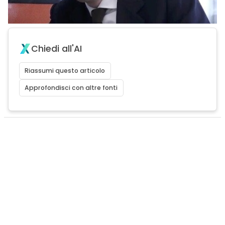
Chiedi all'AI
Riassumi questo articolo
Approfondisci con altre fonti