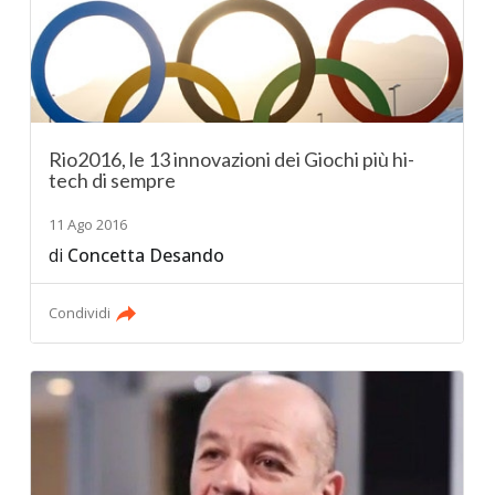
Rio2016, le 13 innovazioni dei Giochi più hi-
tech di sempre
11 Ago 2016
di
Concetta Desando
Condividi