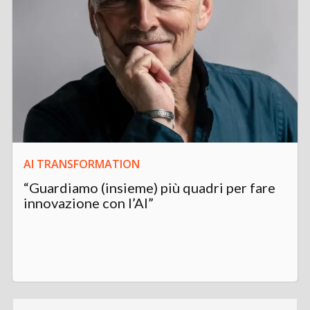
AI TRANSFORMATION
“Guardiamo (insieme) più quadri per fare
innovazione con l’AI”