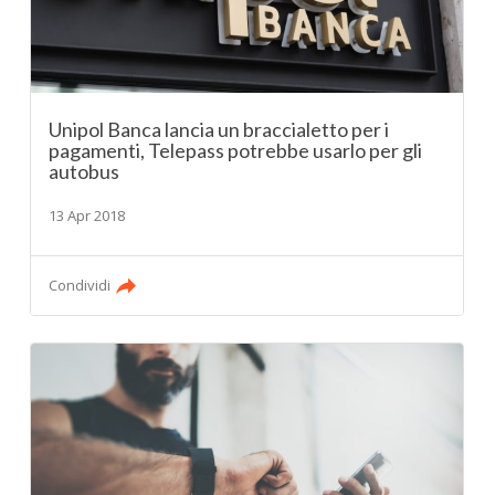
Unipol Banca lancia un braccialetto per i
pagamenti, Telepass potrebbe usarlo per gli
autobus
13 Apr 2018
Condividi