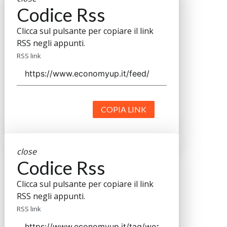
Codice Rss
Clicca sul pulsante per copiare il link
RSS negli appunti.
RSS link
COPIA LINK
close
Codice Rss
Clicca sul pulsante per copiare il link
RSS negli appunti.
RSS link