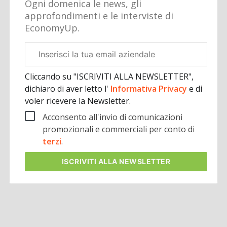
Ogni domenica le news, gli
approfondimenti e le interviste di
EconomyUp.
Email
aziendale
Cliccando su "ISCRIVITI ALLA NEWSLETTER",
dichiaro di aver letto l'
Informativa Privacy
e di
voler ricevere la Newsletter.
Acconsento all'invio di comunicazioni
promozionali e commerciali per conto di
terzi
.
ISCRIVITI
ALLA NEWSLETTER