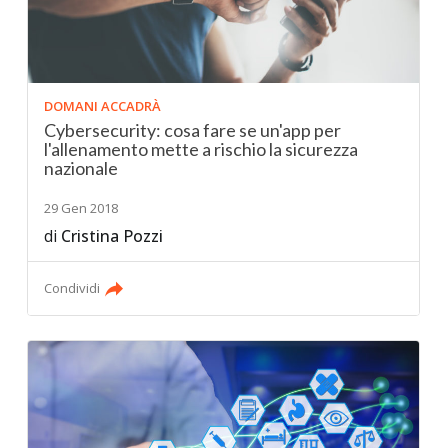
DOMANI ACCADRÀ
Cybersecurity: cosa fare se un'app per
l'allenamento mette a rischio la sicurezza
nazionale
29 Gen 2018
di
Cristina Pozzi
Condividi