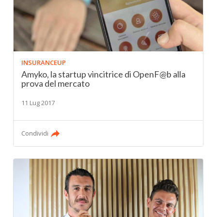
INSURANCEUP
Amyko, la startup vincitrice di OpenF@b alla
prova del mercato
11 Lug 2017
Condividi