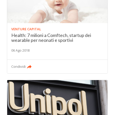
VENTURE CAPITAL
Health: 7 milioni a Comftech, startup dei
wearable per neonati e sportivi
06 Ago 2018
Condividi