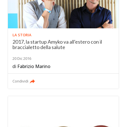
LA STORIA
2017, la startup Amyko va all'estero con il
braccialetto della salute
20 Dic 2016
di
Fabrizio Marino
Condividi