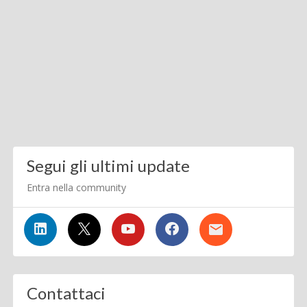
Segui gli ultimi update
Entra nella community
Contattaci