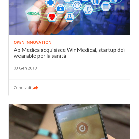
OPEN INNOVATION
Ab Medica acquisisce WinMedical, startup dei
wearable per la sanità
03 Gen 2018
Condividi