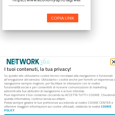
COPIA LINK
I tuoi contenuti, la tua privacy!
Su questo sito utilizziamo cookie tecnici necessari alla navigazione e funzionali
all’erogazione del servizio. Utilizziamo i cookie anche per fornirti un’esperienza 
navigazione sempre migliore, per facilitare le interazioni con le nostre
funzionalità social e per consentirti di ricevere comunicazioni di marketing
aderenti alle tue abitudini di navigazione e ai tuoi interessi.
Puoi esprimere il tuo consenso cliccando su ACCETTA TUTTI I COOKIE. Chiudend
questa informativa, continui senza accettare.
Potrai sempre gestire le tue preferenze accedendo al nostro COOKIE CENTER e
ottenere maggiori informazioni sui cookie utilizzati, visitando la nostra
COOKIE
POLICY
.