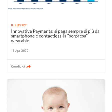
IL REPORT
Innovative Payments: si paga sempre di più da
smartphone e contactless, la "sorpresa"
wearable
15 Apr 2020
Condividi