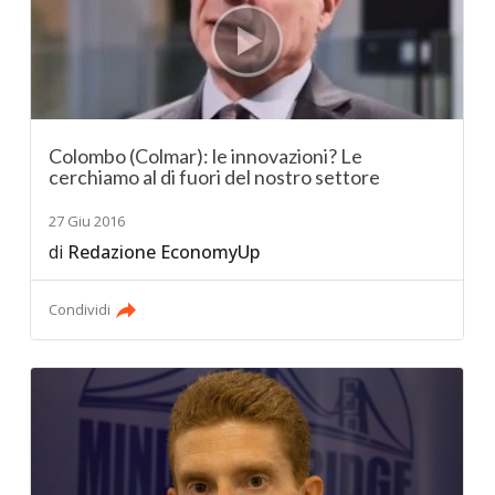
Colombo (Colmar): le innovazioni? Le
cerchiamo al di fuori del nostro settore
27 Giu 2016
di
Redazione EconomyUp
Condividi