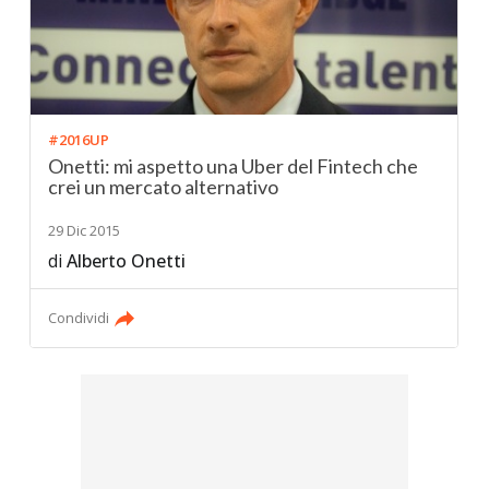
#2016UP
Onetti: mi aspetto una Uber del Fintech che
crei un mercato alternativo
29 Dic 2015
di
Alberto Onetti
Condividi