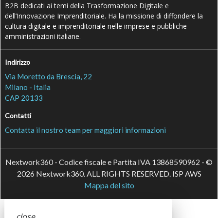
B2B dedicati ai temi della Trasformazione Digitale e
dell’Innovazione Imprenditoriale. Ha la missione di diffondere la
cultura digitale e imprenditoriale nelle imprese e pubbliche
amministrazioni italiane.
Indirizzo
Via Moretto da Brescia, 22
Milano - Italia
CAP 20133
Contatti
Contatta il nostro team per maggiori informazioni
Nextwork360 - Codice fiscale e Partita IVA 13868590962 - ©
2026 Nextwork360. ALL RIGHTS RESERVED. ISP AWS
Mappa del sito
close