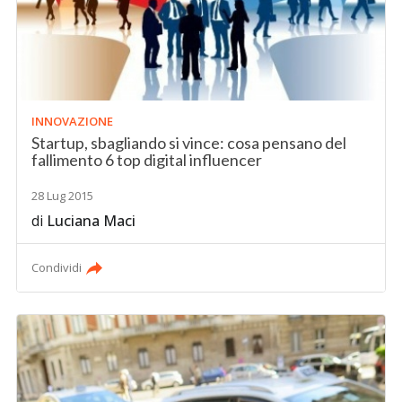
INNOVAZIONE
Startup, sbagliando si vince: cosa pensano del
fallimento 6 top digital influencer
28 Lug 2015
di
Luciana Maci
Condividi