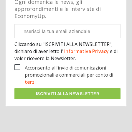
Ogni domenica le news, gli
approfondimenti e le interviste di
EconomyUp.
Email
aziendale
Cliccando su "ISCRIVITI ALLA NEWSLETTER",
dichiaro di aver letto l'
Informativa Privacy
e di
voler ricevere la Newsletter.
Acconsento all'invio di comunicazioni
promozionali e commerciali per conto di
terzi
.
ISCRIVITI
ALLA NEWSLETTER