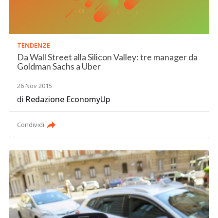
TENDENZE
Da Wall Street alla Silicon Valley: tre manager da
Goldman Sachs a Uber
26 Nov 2015
di
Redazione EconomyUp
Condividi