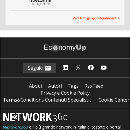
07 Lug 2026
Vedi tutti gli approfondimenti >
Seguici
About
Autori
Tags
Rss Feed
Privacy e Cookie Policy
Terms&Conditions Contenuti Specialistici
Cookie Center
è il più grande network in Italia di testate e portali
Nextwork360