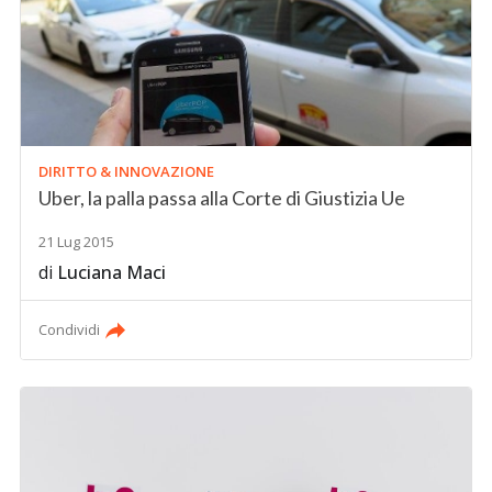
DIRITTO & INNOVAZIONE
Uber, la palla passa alla Corte di Giustizia Ue
21 Lug 2015
di
Luciana Maci
Condividi