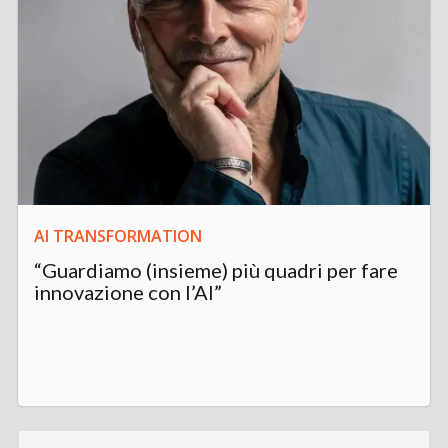
AI TRANSFORMATION
“Guardiamo (insieme) più quadri per fare
innovazione con l’AI”