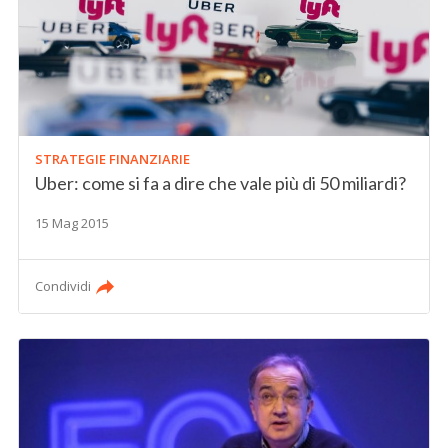
STRATEGIE FINANZIARIE
Uber: come si fa a dire che vale più di 50 miliardi?
15 Mag 2015
Condividi