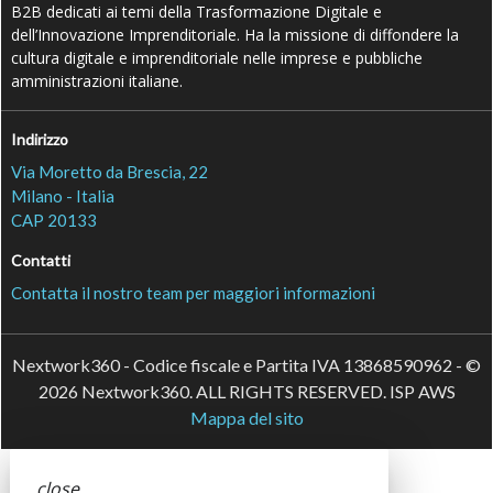
B2B dedicati ai temi della Trasformazione Digitale e
dell’Innovazione Imprenditoriale. Ha la missione di diffondere la
cultura digitale e imprenditoriale nelle imprese e pubbliche
amministrazioni italiane.
Indirizzo
Via Moretto da Brescia, 22
Milano - Italia
CAP 20133
Contatti
Contatta il nostro team per maggiori informazioni
Nextwork360 - Codice fiscale e Partita IVA 13868590962 - ©
2026 Nextwork360. ALL RIGHTS RESERVED. ISP AWS
Mappa del sito
close