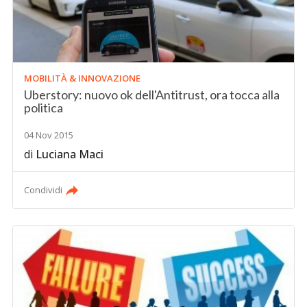
MOBILITÀ & INNOVAZIONE
Uberstory: nuovo ok dell'Antitrust, ora tocca alla
politica
04 Nov 2015
di
Luciana Maci
Condividi