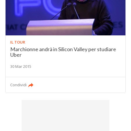
IL TOUR
Marchionne andrà in Silicon Valley per studiare
Uber
30 Mar 2015
Condividi