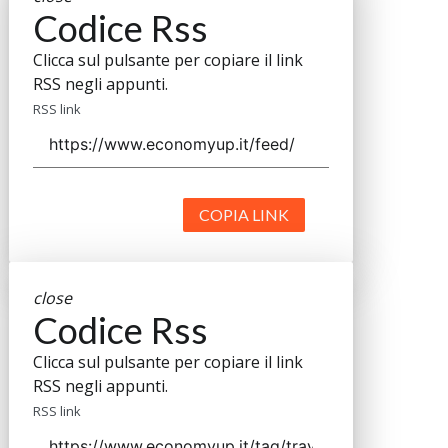
Codice Rss
Clicca sul pulsante per copiare il link
RSS negli appunti.
RSS link
COPIA LINK
close
Codice Rss
Clicca sul pulsante per copiare il link
RSS negli appunti.
RSS link