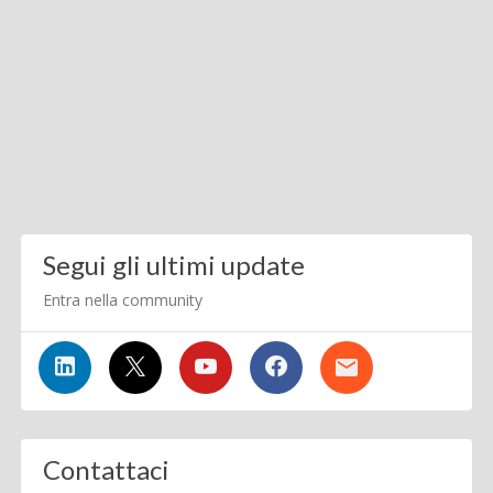
Segui gli ultimi update
Entra nella community
Contattaci