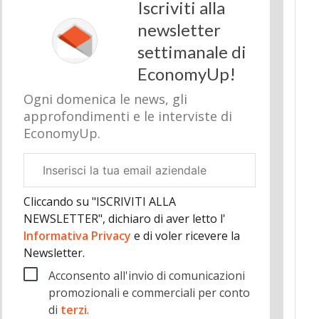
Iscriviti alla
newsletter
settimanale di
EconomyUp!
Ogni domenica le news, gli
approfondimenti e le interviste di
EconomyUp.
Email
aziendale
Cliccando su "ISCRIVITI ALLA
NEWSLETTER", dichiaro di aver letto l'
Informativa Privacy
e di voler ricevere la
Newsletter.
Acconsento all'invio di comunicazioni
promozionali e commerciali per conto
di
terzi
.