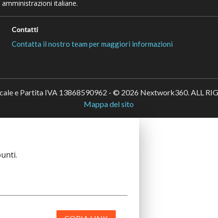
 amministrazioni italiane.
Contatti
Contatta il nostro team per maggiori informazioni
scale e Partita IVA 13868590962 - © 2026 Nextwork360. ALL 
Mappa del sito
unti.