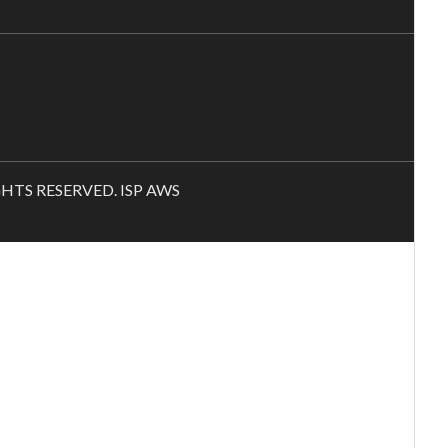
RIGHTS RESERVED. ISP AWS