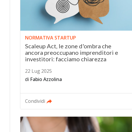
NORMATIVA STARTUP
Scaleup Act, le zone d'ombra che
ancora preoccupano imprenditori e
investitori: facciamo chiarezza
22 Lug 2025
di
Fabio Azzolina
Condividi