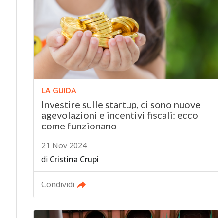
LA GUIDA
Investire sulle startup, ci sono nuove
agevolazioni e incentivi fiscali: ecco
come funzionano
21 Nov 2024
di
Cristina Crupi
Condividi