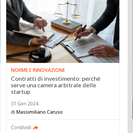
NORME E INNOVAZIONE
Contratti di investimento: perchè
serve una camera arbitrale delle
startup
31 Gen 2024
di
Massimiliano Caruso
Condividi