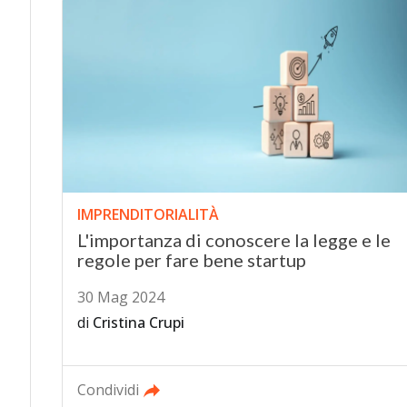
IMPRENDITORIALITÀ
L'importanza di conoscere la legge e le
regole per fare bene startup
30 Mag 2024
di
Cristina Crupi
Condividi