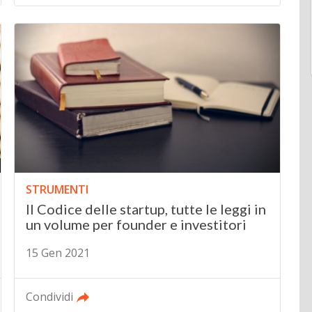
STRUMENTI
Il Codice delle startup, tutte le leggi in
un volume per founder e investitori
15 Gen 2021
Condividi