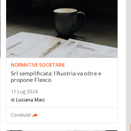
NORMATIVE SOCIETARIE
Srl semplificata: l'Austria va oltre e
propone Flexco
11 Lug 2024
di
Luciana Maci
Condividi