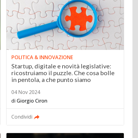
POLITICA & INNOVAZIONE
Startup, digitale e novità legislative:
ricostruiamo il puzzle. Che cosa bolle
in pentola, a che punto siamo
04 Nov 2024
di
Giorgio Ciron
Condividi