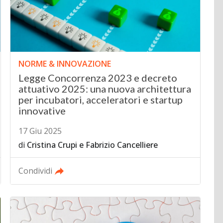
NORME & INNOVAZIONE
Legge Concorrenza 2023 e decreto
attuativo 2025: una nuova architettura
per incubatori, acceleratori e startup
innovative
17 Giu 2025
di
Cristina Crupi
e
Fabrizio Cancelliere
Condividi