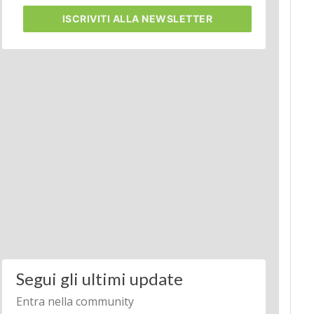
ISCRIVITI
ALLA NEWSLETTER
Segui gli ultimi update
Entra nella community