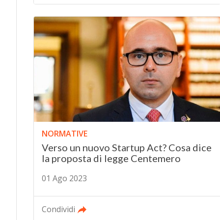
NORMATIVE
Verso un nuovo Startup Act? Cosa dice
la proposta di legge Centemero
01 Ago 2023
Condividi