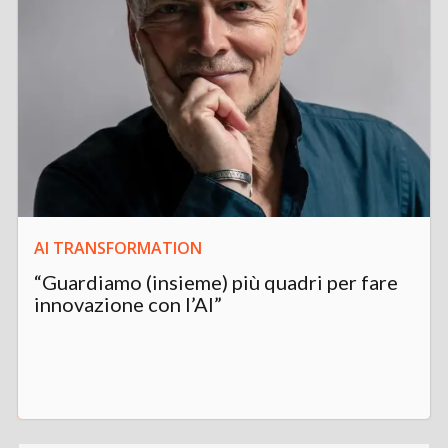
AI TRANSFORMATION
“Guardiamo (insieme) più quadri per fare
innovazione con l’AI”