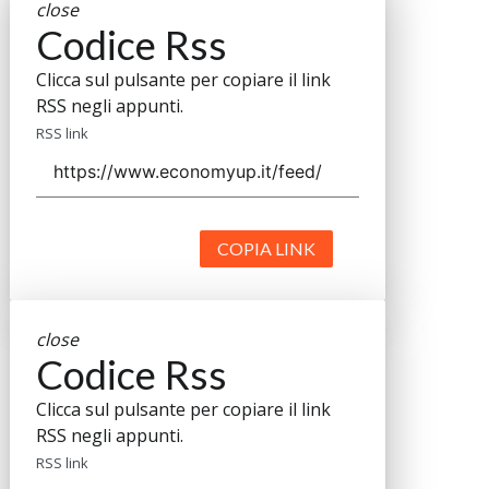
close
Codice Rss
Clicca sul pulsante per copiare il link
RSS negli appunti.
RSS link
COPIA LINK
close
Codice Rss
Clicca sul pulsante per copiare il link
RSS negli appunti.
RSS link