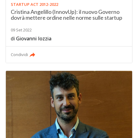
STARTUP ACT 2012-2022
Cristina Angelillo (InnovUp): il nuovo Governo
dovrà mettere ordine nelle norme sulle startup
09 Set 2022
di
Giovanni Iozzia
Condividi