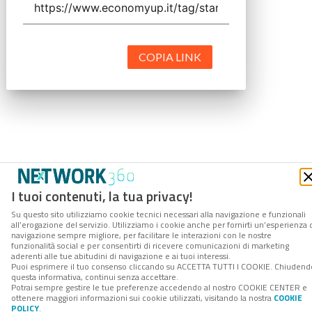
COPIA LINK
I tuoi contenuti, la tua privacy!
Su questo sito utilizziamo cookie tecnici necessari alla navigazione e funzionali
all’erogazione del servizio. Utilizziamo i cookie anche per fornirti un’esperienza 
navigazione sempre migliore, per facilitare le interazioni con le nostre
funzionalità social e per consentirti di ricevere comunicazioni di marketing
aderenti alle tue abitudini di navigazione e ai tuoi interessi.
Puoi esprimere il tuo consenso cliccando su ACCETTA TUTTI I COOKIE. Chiudend
questa informativa, continui senza accettare.
Potrai sempre gestire le tue preferenze accedendo al nostro COOKIE CENTER e
ottenere maggiori informazioni sui cookie utilizzati, visitando la nostra
COOKIE
POLICY
.