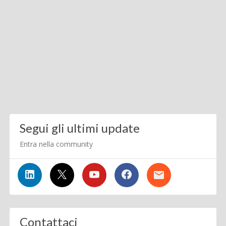
Segui gli ultimi update
Entra nella community
Contattaci