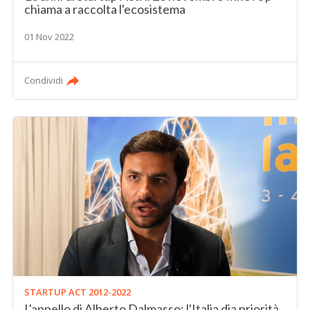
chiama a raccolta l'ecosistema
01 Nov 2022
Condividi
STARTUP ACT 2012-2022
L'appello di Alberto Dalmasso: l'Italia dia priorità