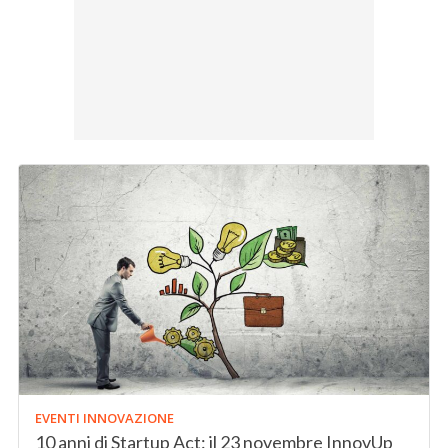
EVENTI INNOVAZIONE
10 anni di Startup Act: il 23 novembre InnovUp