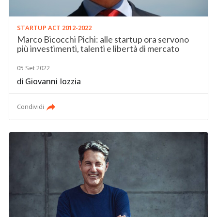
STARTUP ACT 2012-2022
Marco Bicocchi Pichi: alle startup ora servono
più investimenti, talenti e libertà di mercato
05 Set 2022
di
Giovanni Iozzia
Condividi