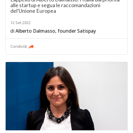
alle startup e segua le raccomandazioni
del'Unione Europea
12 Set 2022
di
Alberto Dalmasso, founder Satispay
Condividi