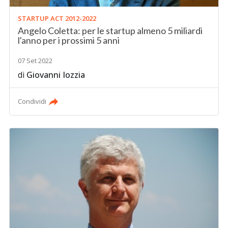
STARTUP ACT 2012-2022
Angelo Coletta: per le startup almeno 5 miliardi
l'anno per i prossimi 5 anni
07 Set 2022
di
Giovanni Iozzia
Condividi