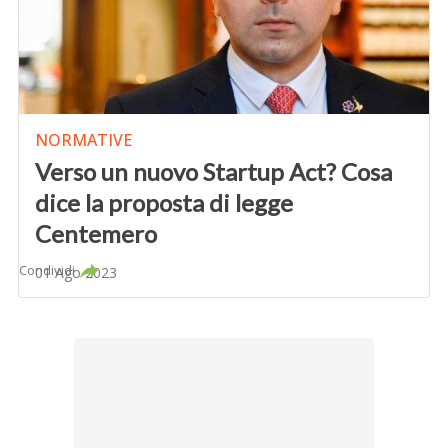
NORMATIVE
Verso un nuovo Startup Act? Cosa
dice la proposta di legge
Centemero
Condividi
01 Ago 2023