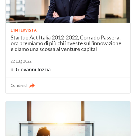
L'INTERVISTA
Startup Act Italia 2012-2022, Corrado Passera:
ora premiamo di più chi investe sull'innovazione
e diamo una scossa al venture capital
22 Lug 2022
di
Giovanni Iozzia
Condividi