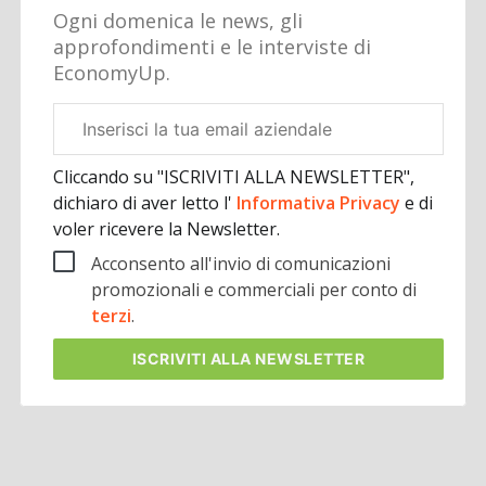
Ogni domenica le news, gli
approfondimenti e le interviste di
EconomyUp.
Email
aziendale
Cliccando su "ISCRIVITI ALLA NEWSLETTER",
dichiaro di aver letto l'
Informativa Privacy
e di
voler ricevere la Newsletter.
Acconsento all'invio di comunicazioni
promozionali e commerciali per conto di
terzi
.
ISCRIVITI
ALLA NEWSLETTER