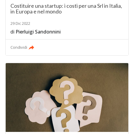
Costituire una startup: i costi per una Srl in Italia,
in Europa e nel mondo
29 Dic 2022
di
Pierluigi Sandonnini
Condividi