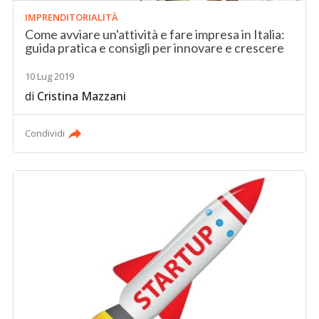
IMPRENDITORIALITÀ
Come avviare un'attività e fare impresa in Italia:
guida pratica e consigli per innovare e crescere
10 Lug 2019
di
Cristina Mazzani
Condividi