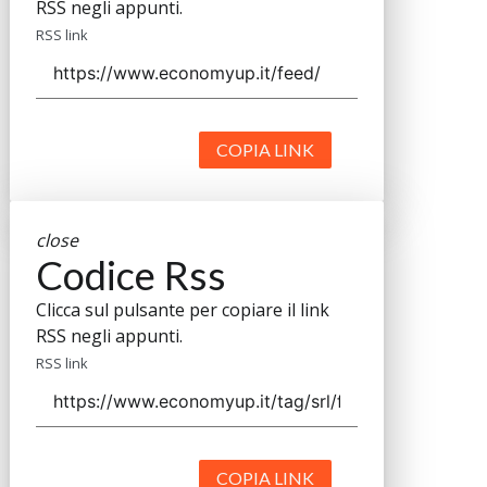
RSS negli appunti.
RSS link
COPIA LINK
close
Codice Rss
Clicca sul pulsante per copiare il link
RSS negli appunti.
RSS link
COPIA LINK