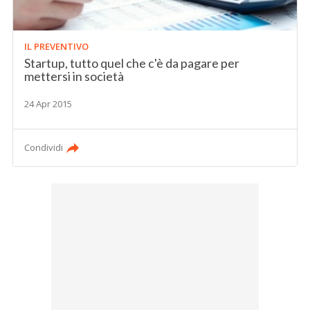
IL PREVENTIVO
Startup, tutto quel che c'è da pagare per
mettersi in società
24 Apr 2015
Condividi