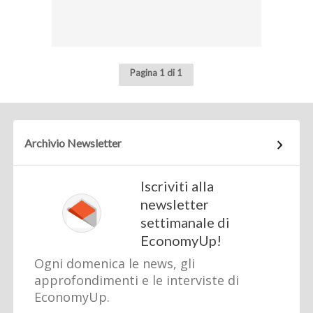
Pagina 1 di 1
Archivio Newsletter
Iscriviti alla
newsletter
settimanale di
EconomyUp!
Ogni domenica le news, gli
approfondimenti e le interviste di
EconomyUp.