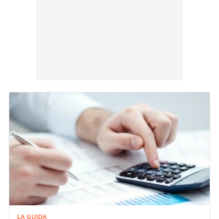
LA GUIDA