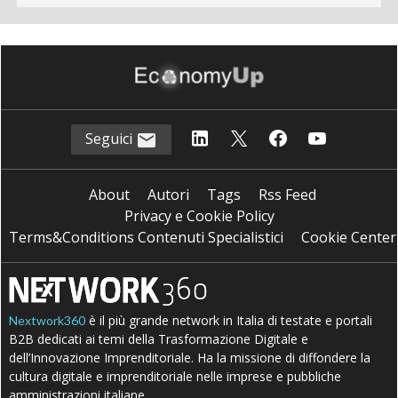
Seguici
About
Autori
Tags
Rss Feed
Privacy e Cookie Policy
Terms&Conditions Contenuti Specialistici
Cookie Center
è il più grande network in Italia di testate e portali
Nextwork360
B2B dedicati ai temi della Trasformazione Digitale e
dell’Innovazione Imprenditoriale. Ha la missione di diffondere la
cultura digitale e imprenditoriale nelle imprese e pubbliche
amministrazioni italiane.