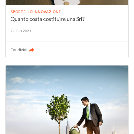
SPORTELLO INNOVAZIONE
Quanto costa costituire una Srl?
21 Giu 2021
Condividi