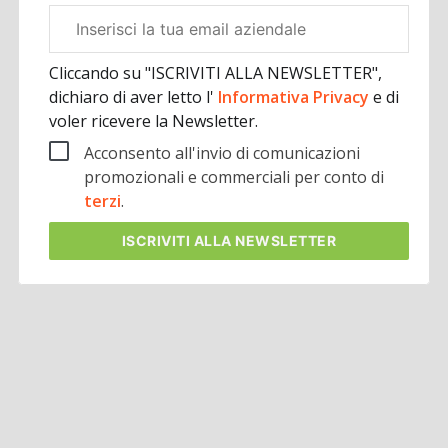
Email
aziendale
Cliccando su "ISCRIVITI ALLA NEWSLETTER",
dichiaro di aver letto l'
Informativa Privacy
e di
voler ricevere la Newsletter.
Acconsento all'invio di comunicazioni
promozionali e commerciali per conto di
terzi
.
ISCRIVITI
ALLA NEWSLETTER