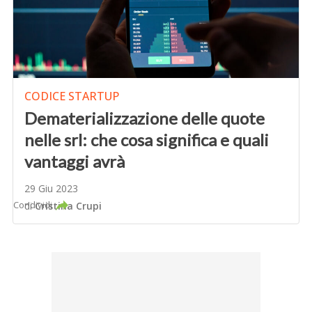
CODICE STARTUP
Dematerializzazione delle quote
nelle srl: che cosa significa e quali
vantaggi avrà
29 Giu 2023
Condividi
di
Cristina Crupi