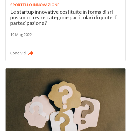
SPORTELLO INNOVAZIONE
Le startup innovative costituite in forma di srl
possono creare categorie particolari di quote di
partecipazione?
19 Mag 2022
Condividi