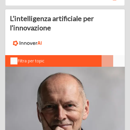
L’intelligenza artificiale per
l’innovazione
Filtra per topic