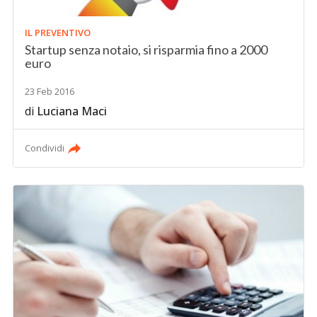
IL PREVENTIVO
Startup senza notaio, si risparmia fino a 2000
euro
23 Feb 2016
di
Luciana Maci
Condividi