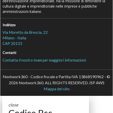
dell’Innovazione Imprenditoriale. Ha la missione di diffondere la
cultura digitale e imprenditoriale nelle imprese e pubbliche
amministrazioni italiane.
Indirizzo
Via Moretto da Brescia, 22
Milano - Italia
CAP 20133
Contatti
Contatta il nostro team per maggiori informazioni
Nextwork360 - Codice fiscale e Partita IVA 13868590962 - ©
2026 Nextwork360. ALL RIGHTS RESERVED. ISP AWS
Mappa del sito
close
Codice Rss