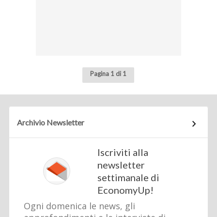
Pagina 1 di 1
Archivio Newsletter
Iscriviti alla
newsletter
settimanale di
EconomyUp!
Ogni domenica le news, gli