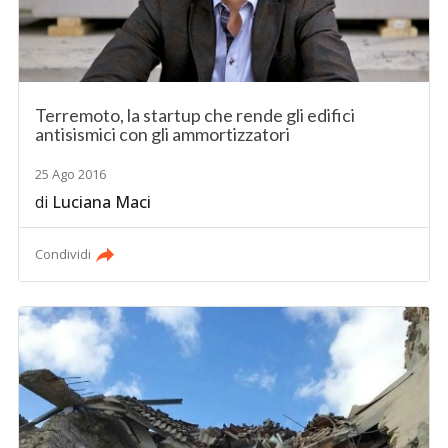
Terremoto, la startup che rende gli edifici
antisismici con gli ammortizzatori
25 Ago 2016
di
Luciana Maci
Condividi