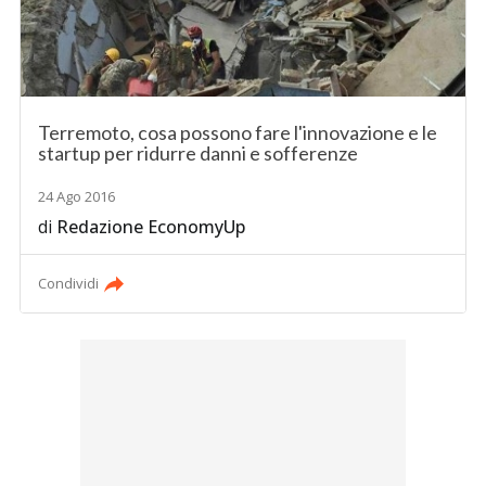
Terremoto, cosa possono fare l'innovazione e le
startup per ridurre danni e sofferenze
24 Ago 2016
di
Redazione EconomyUp
Condividi