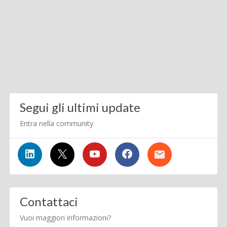
Segui gli ultimi update
Entra nella community
Contattaci
Vuoi maggiori informazioni?