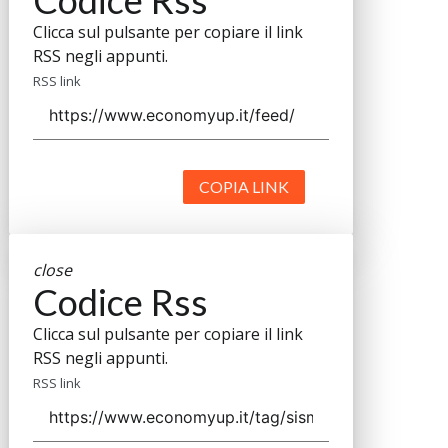
Clicca sul pulsante per copiare il link
RSS negli appunti.
RSS link
COPIA LINK
close
Codice Rss
Clicca sul pulsante per copiare il link
RSS negli appunti.
RSS link