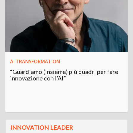
AI TRANSFORMATION
“Guardiamo (insieme) più quadri per fare
innovazione con l’AI”
INNOVATION LEADER