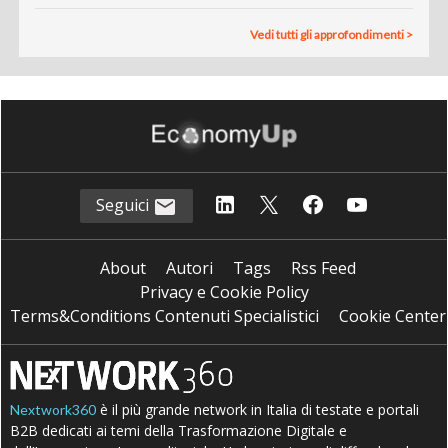
Vedi tutti gli approfondimenti >
Seguici
About
Autori
Tags
Rss Feed
Privacy e Cookie Policy
Terms&Conditions Contenuti Specialistici
Cookie Center
è il più grande network in Italia di testate e portali
Nextwork360
B2B dedicati ai temi della Trasformazione Digitale e