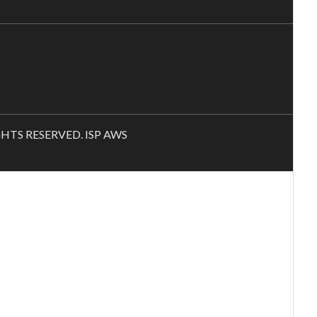
RIGHTS RESERVED. ISP AWS