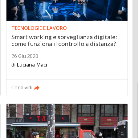
TECNOLOGIE E LAVORO
Smart working e sorveglianza digitale:
come funziona il controllo a distanza?
26 Giu 2020
di
Luciana Maci
Condividi