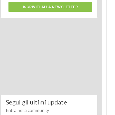
ISCRIVITI
ALLA NEWSLETTER
Segui gli ultimi update
Entra nella community