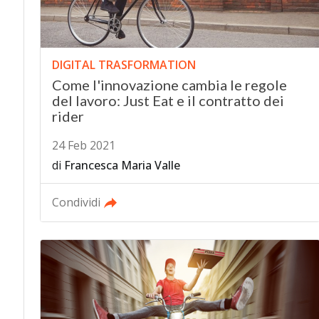
DIGITAL TRASFORMATION
Come l'innovazione cambia le regole
del lavoro: Just Eat e il contratto dei
rider
24 Feb 2021
di
Francesca Maria Valle
Condividi