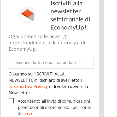
Iscriviti alla
newsletter
settimanale di
EconomyUp!
Ogni domenica le news, gli
approfondimenti e le interviste di
EconomyUp.
Email
aziendale
Cliccando su "ISCRIVITI ALLA
NEWSLETTER", dichiaro di aver letto l'
Informativa Privacy
e di voler ricevere la
Newsletter.
Acconsento all'invio di comunicazioni
promozionali e commerciali per conto
di
terzi
.