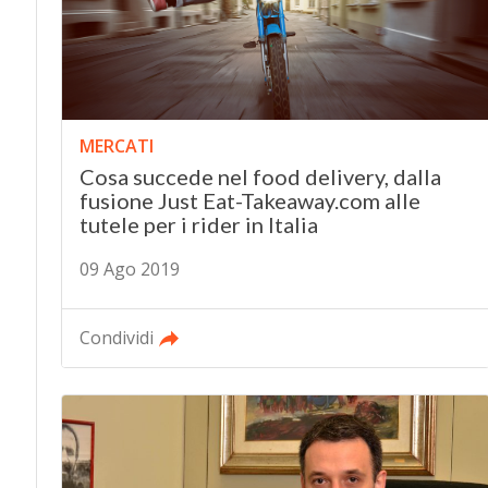
MERCATI
Cosa succede nel food delivery, dalla
fusione Just Eat-Takeaway.com alle
tutele per i rider in Italia
09 Ago 2019
Condividi