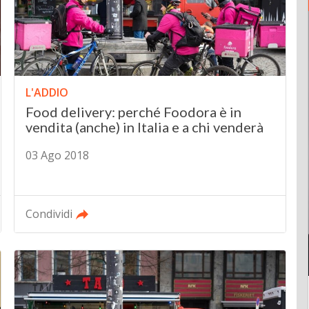
L'ADDIO
Food delivery: perché Foodora è in
vendita (anche) in Italia e a chi venderà
03 Ago 2018
Condividi