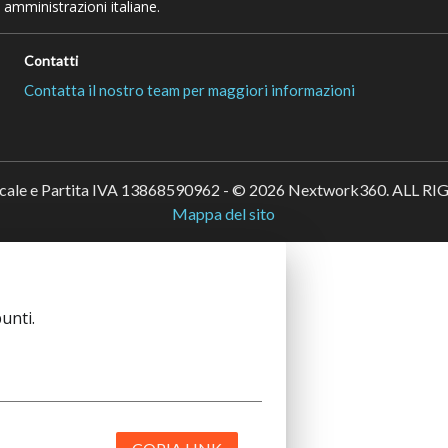
 amministrazioni italiane.
Contatti
Contatta il nostro team per maggiori informazioni
scale e Partita IVA 13868590962 - © 2026 Nextwork360. ALL 
Mappa del sito
unti.