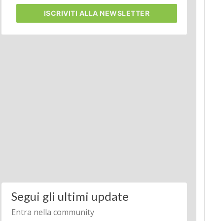
ISCRIVITI
ALLA NEWSLETTER
Segui gli ultimi update
Entra nella community