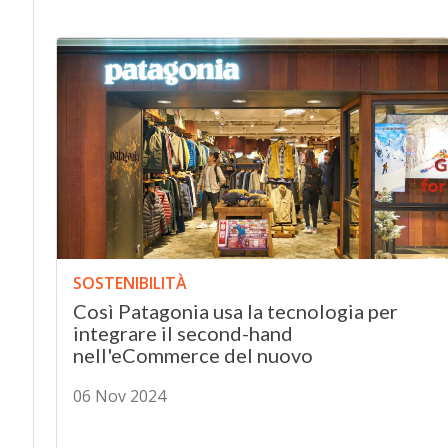
SOSTENIBILITÀ
Così Patagonia usa la tecnologia per
integrare il second-hand
nell'eCommerce del nuovo
06 Nov 2024