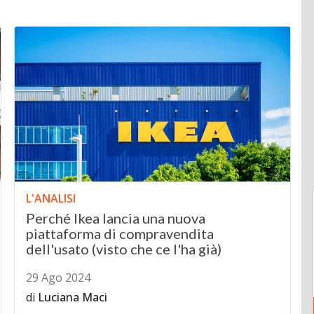
L'ANALISI
Perché Ikea lancia una nuova
piattaforma di compravendita
dell'usato (visto che ce l'ha già)
29 Ago 2024
di
Luciana Maci