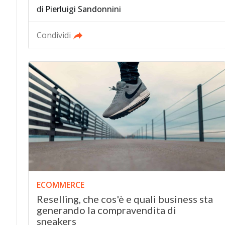
di
Pierluigi Sandonnini
Condividi
ECOMMERCE
Reselling, che cos'è e quali business sta
generando la compravendita di
sneakers