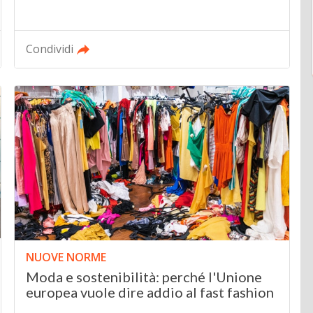
Condividi
NUOVE NORME
Moda e sostenibilità: perché l'Unione
europea vuole dire addio al fast fashion