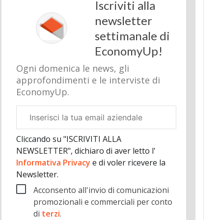
Iscriviti alla
newsletter
settimanale di
EconomyUp!
Ogni domenica le news, gli
approfondimenti e le interviste di
EconomyUp.
Email
aziendale
Cliccando su "ISCRIVITI ALLA
NEWSLETTER", dichiaro di aver letto l'
Informativa Privacy
e di voler ricevere la
Newsletter.
Acconsento all'invio di comunicazioni
promozionali e commerciali per conto
di
terzi
.