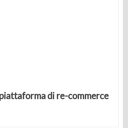
 piattaforma di re-commerce