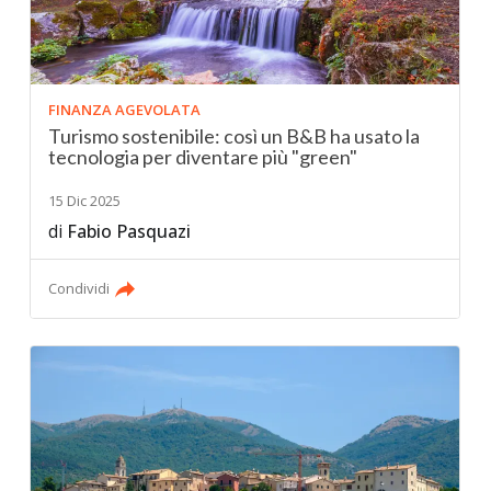
FINANZA AGEVOLATA
Turismo sostenibile: così un B&B ha usato la
tecnologia per diventare più "green"
15 Dic 2025
di
Fabio Pasquazi
Condividi