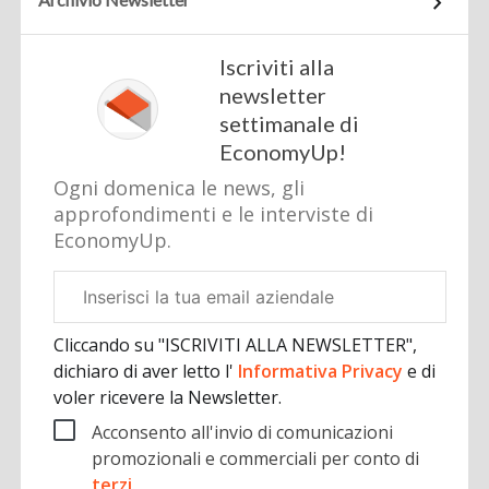
Iscriviti alla
newsletter
settimanale di
EconomyUp!
Ogni domenica le news, gli
approfondimenti e le interviste di
EconomyUp.
Email
aziendale
Cliccando su "ISCRIVITI ALLA NEWSLETTER",
dichiaro di aver letto l'
Informativa Privacy
e di
voler ricevere la Newsletter.
Acconsento all'invio di comunicazioni
promozionali e commerciali per conto di
terzi
.