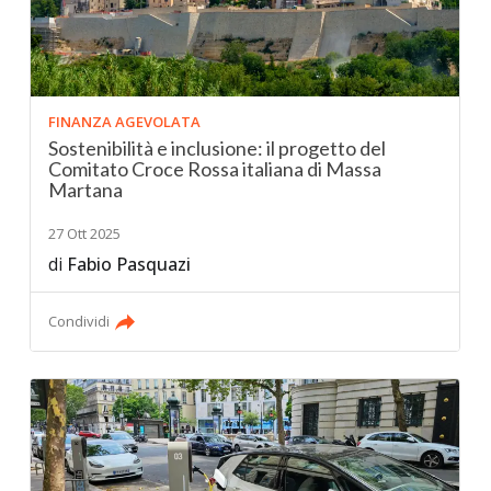
FINANZA AGEVOLATA
Sostenibilità e inclusione: il progetto del
Comitato Croce Rossa italiana di Massa
Martana
27 Ott 2025
di
Fabio Pasquazi
Condividi