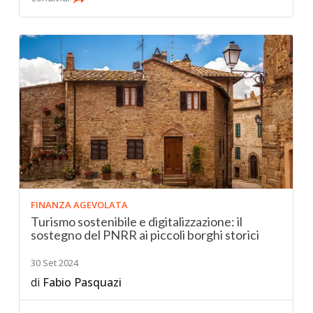
FINANZA AGEVOLATA
Turismo sostenibile e digitalizzazione: il
sostegno del PNRR ai piccoli borghi storici
30 Set 2024
di
Fabio Pasquazi