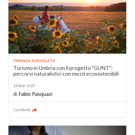
FINANZA AGEVOLATA
Turismo in Umbria con il progetto “GUNT”:
percorsi naturalistici con mezzi ecosostenibili
24 Mar 2025
di
Fabio Pasquazi
Condividi