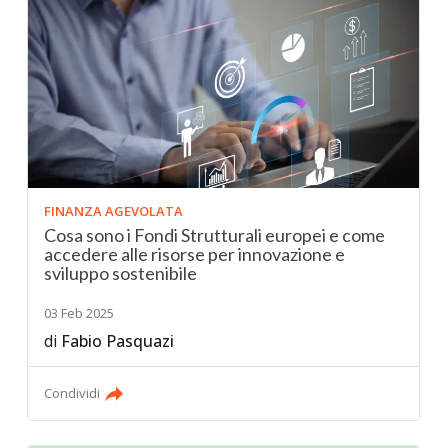
FINANZA AGEVOLATA
Cosa sono i Fondi Strutturali europei e come
accedere alle risorse per innovazione e
sviluppo sostenibile
03 Feb 2025
di
Fabio Pasquazi
Condividi