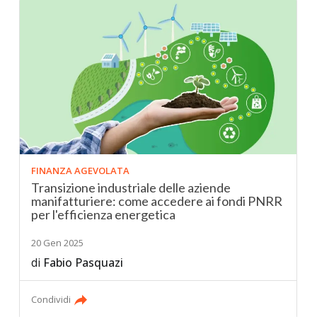
FINANZA AGEVOLATA
Transizione industriale delle aziende
manifatturiere: come accedere ai fondi PNRR
per l'efficienza energetica
20 Gen 2025
di
Fabio Pasquazi
Condividi