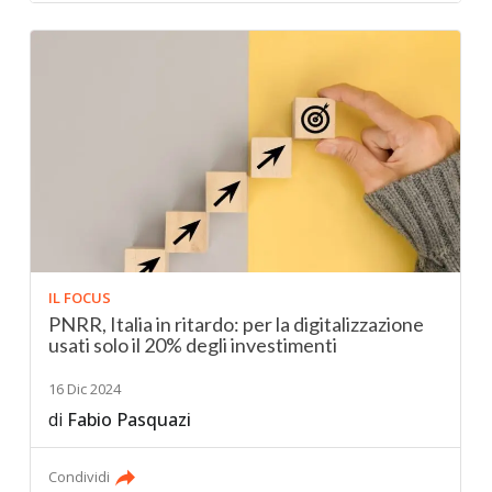
IL FOCUS
PNRR, Italia in ritardo: per la digitalizzazione
usati solo il 20% degli investimenti
16 Dic 2024
di
Fabio Pasquazi
Condividi