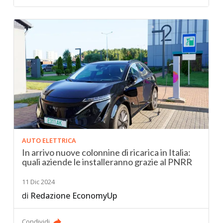
AUTO ELETTRICA
In arrivo nuove colonnine di ricarica in Italia:
quali aziende le installeranno grazie al PNRR
11 Dic 2024
di
Redazione EconomyUp
Condividi