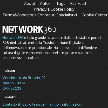
About
Autori
Tags
Rss Feed
Privacy e Cookie Policy
Terms&Conditions Contenuti Specialistici
Cookie Center
è il più grande network in Italia di testate e portali
Nextwork360
B2B dedicati ai temi della Trasformazione Digitale e
dell’Innovazione Imprenditoriale. Ha la missione di diffondere la
cultura digitale e imprenditoriale nelle imprese e pubbliche
amministrazioni italiane.
Indirizzo
Via Moretto da Brescia, 22
Milano - Italia
CAP 20133
Contatti
Contatta il nostro team per maggiori informazioni