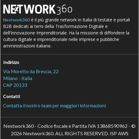
è il più grande network in Italia di testate e portali
Nextwork360
B2B dedicati ai temi della Trasformazione Digitale e
dell’Innovazione Imprenditoriale. Ha la missione di diffondere la
cultura digitale e imprenditoriale nelle imprese e pubbliche
amministrazioni italiane.
Indirizzo
Via Moretto da Brescia, 22
Milano - Italia
CAP 20133
Contatti
Contatta il nostro team per maggiori informazioni
Nextwork360 - Codice fiscale e Partita IVA 13868590962 - ©
2026 Nextwork360. ALL RIGHTS RESERVED. ISP AWS