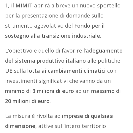
1, il
MIMIT
aprirà a breve un nuovo sportello
per la presentazione di domande sullo
strumento agevolativo del
Fondo per il
sostegno alla transizione industriale.
L’obiettivo è quello di favorire l’
adeguamento
del sistema produttivo italiano
alle politiche
UE
sulla
lotta ai cambiamenti climatici
con
investimenti significativi che vanno da un
minimo di 3 milioni di euro
ad un
massimo di
20 milioni di euro
.
La misura è rivolta ad
imprese di qualsiasi
dimensione
, attive sull’intero territorio