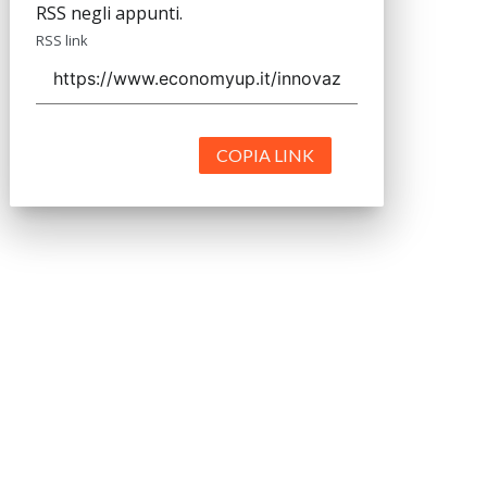
RSS negli appunti.
RSS link
COPIA LINK