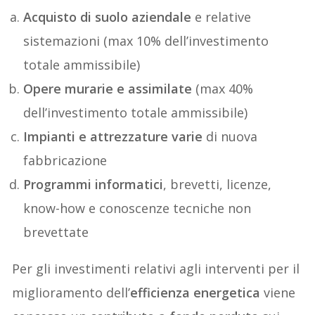
Acquisto di suolo aziendale
e relative
sistemazioni (max 10% dell’investimento
totale ammissibile)
Opere murarie e assimilate
(max 40%
dell’investimento totale ammissibile)
Impianti e attrezzature varie
di nuova
fabbricazione
Programmi informatici
, brevetti, licenze,
know-how e conoscenze tecniche non
brevettate
Per gli investimenti relativi agli interventi per il
miglioramento dell’
efficienza energetica
viene