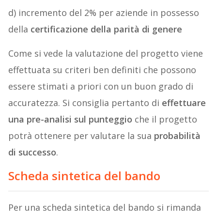
d) incremento del 2% per aziende in possesso
della
certificazione della parità di genere
Come si vede la valutazione del progetto viene
effettuata su criteri ben definiti che possono
essere stimati a priori con un buon grado di
accuratezza. Si consiglia pertanto di
effettuare
una pre-analisi sul punteggio
che il progetto
potrà ottenere per valutare la sua
probabilità
di successo
.
Scheda sintetica del bando
Per una scheda sintetica del bando si rimanda