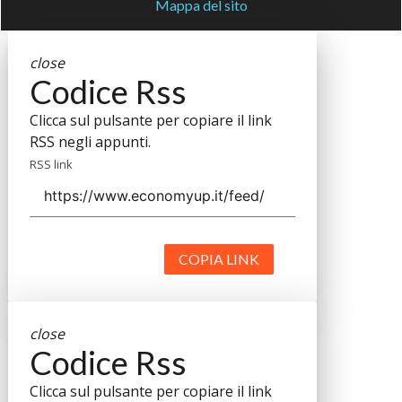
Mappa del sito
close
Codice Rss
Clicca sul pulsante per copiare il link
RSS negli appunti.
RSS link
COPIA LINK
close
Codice Rss
Clicca sul pulsante per copiare il link