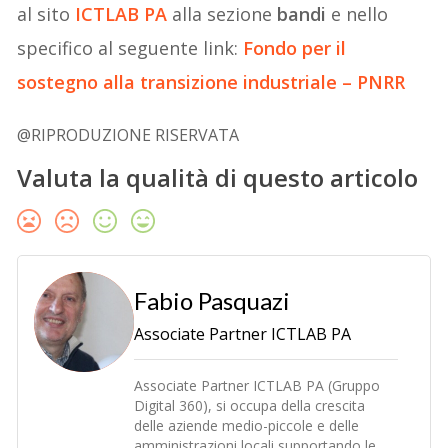
al sito
ICTLAB PA
alla sezione
bandi
e nello
specifico al seguente link:
Fondo per il
sostegno alla transizione industriale – PNRR
@RIPRODUZIONE RISERVATA
Valuta la qualità di questo articolo
Fabio Pasquazi
Associate Partner ICTLAB PA
Associate Partner ICTLAB PA (Gruppo
Digital 360), si occupa della crescita
delle aziende medio-piccole e delle
amministrazioni locali supportando le