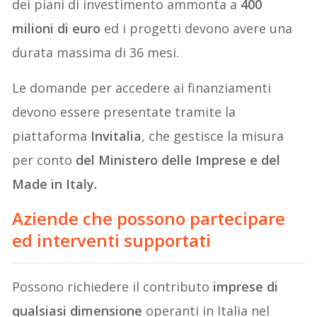
dei piani di investimento ammonta a
400
milioni di euro
ed i progetti devono avere una
durata massima di 36 mesi.
Le domande per accedere ai finanziamenti
devono essere presentate tramite la
piattaforma
Invitalia
, che gestisce la misura
per conto
del Ministero delle Imprese e del
Made in Italy.
Aziende che possono partecipare
ed interventi supportati
Possono richiedere il contributo
imprese di
qualsiasi dimensione
operanti in Italia nel