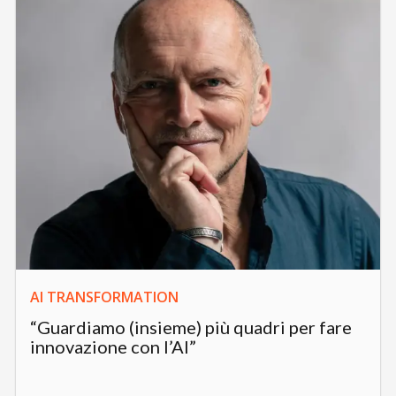
AI TRANSFORMATION
“Guardiamo (insieme) più quadri per fare
innovazione con l’AI”