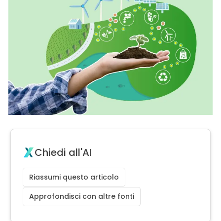
Chiedi all'AI
Riassumi questo articolo
Approfondisci con altre fonti