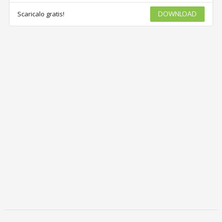
Scaricalo gratis!
DOWNLOAD