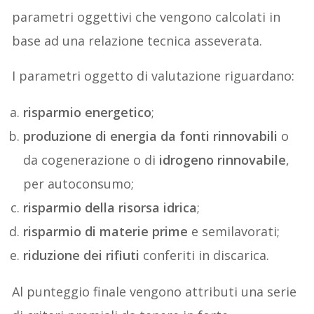
parametri oggettivi che vengono calcolati in
base ad una relazione tecnica asseverata.
I parametri oggetto di valutazione riguardano:
risparmio energetico
;
produzione di energia da fonti rinnovabili
o
da cogenerazione o di
idrogeno rinnovabile
,
per autoconsumo;
risparmio della risorsa idrica
;
risparmio di materie prime
e semilavorati;
riduzione dei rifiuti
conferiti in discarica.
Al punteggio finale vengono attributi una serie