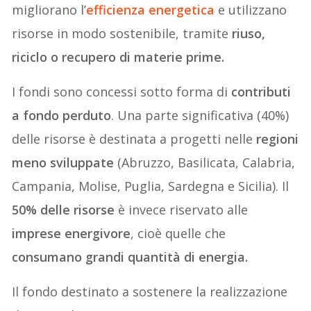
migliorano l’
efficienza energetica
e utilizzano
risorse in modo sostenibile, tramite
riuso,
riciclo o recupero di materie prime.
I fondi sono concessi sotto forma di
contributi
a fondo perduto
. Una parte significativa (40%)
delle risorse è destinata a progetti nelle
regioni
meno sviluppate
(Abruzzo, Basilicata, Calabria,
Campania, Molise, Puglia, Sardegna e Sicilia). Il
50% delle risorse
è invece riservato alle
imprese energivore
, cioè quelle che
consumano grandi quantità di energia.
Il fondo destinato a sostenere la realizzazione