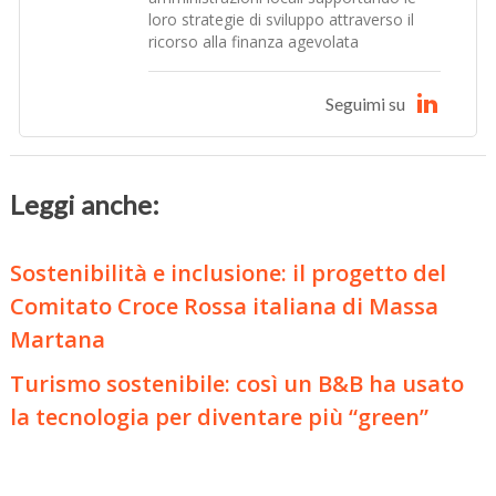
loro strategie di sviluppo attraverso il
ricorso alla finanza agevolata
Seguimi su
Leggi anche:
Sostenibilità e inclusione: il progetto del
Comitato Croce Rossa italiana di Massa
Martana
Turismo sostenibile: così un B&B ha usato
la tecnologia per diventare più “green”