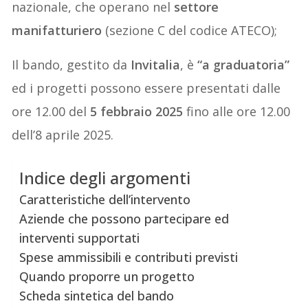
nazionale, che operano nel
settore
manifatturiero
(sezione C del codice ATECO);
Il bando, gestito da
Invitalia
, è
“a graduatoria”
ed i progetti possono essere presentati dalle
ore 12.00 del
5 febbraio 2025
fino alle ore 12.00
dell’8 aprile 2025.
Indice degli argomenti
Caratteristiche dell’intervento
Aziende che possono partecipare ed
interventi supportati
Spese ammissibili e contributi previsti
Quando proporre un progetto
Scheda sintetica del bando