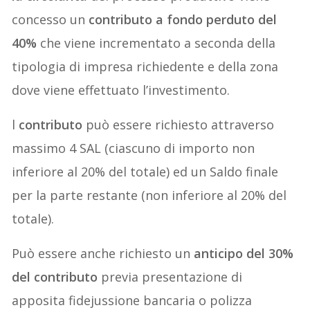
concesso un
contributo a fondo perduto del
40%
che viene incrementato a seconda della
tipologia di impresa richiedente e della zona
dove viene effettuato l’investimento.
l
contributo
può essere richiesto attraverso
massimo 4 SAL (ciascuno di importo non
inferiore al 20% del totale) ed un Saldo finale
per la parte restante (non inferiore al 20% del
totale).
Può essere anche richiesto un
anticipo del 30%
del contributo
previa presentazione di
apposita fidejussione bancaria o polizza