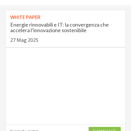
WHITE PAPER
Energie rinnovabili e IT: la convergenza che
accelera l’innovazione sostenibile
27 Mag 2025