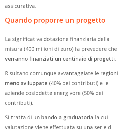
assicurativa.
Quando proporre un progetto
La significativa dotazione finanziaria della
misura (400 milioni di euro) fa prevedere che
verranno finanziati un centinaio di progetti
.
Risultano comunque avvantaggiate le
regioni
meno sviluppate
(40% dei contributi) e le
aziende cosiddette energivore (50% dei
contributi).
Si tratta di un
bando a graduatoria
la cui
valutazione viene effettuata su una serie di