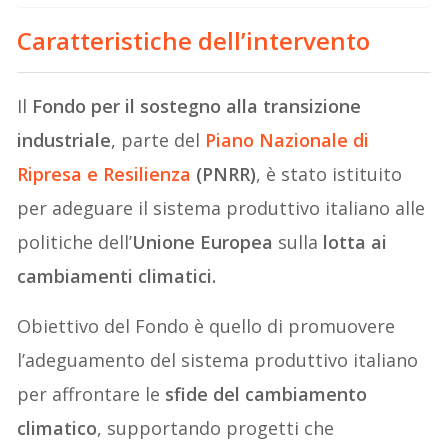
Caratteristiche dell’intervento
Il
Fondo per il sostegno alla transizione
industriale
, parte del
Piano Nazionale di
Ripresa e Resilienza
(PNRR)
, è stato istituito
per adeguare il sistema produttivo italiano alle
politiche dell’
Unione Europea
sulla
lotta ai
cambiamenti climatici.
Obiettivo del Fondo è quello di promuovere
l’adeguamento del sistema produttivo italiano
per affrontare le
sfide del cambiamento
climatico
, supportando progetti che