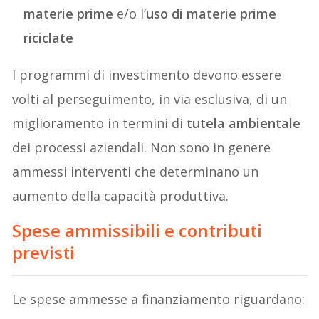
materie prime
e/o l’
uso di materie prime
riciclate
I programmi di investimento devono essere
volti al perseguimento, in via esclusiva, di un
miglioramento in termini di
tutela ambientale
dei processi aziendali. Non sono in genere
ammessi interventi che determinano un
aumento della capacità produttiva.
Spese ammissibili e contributi
previsti
Le spese ammesse a finanziamento riguardano: