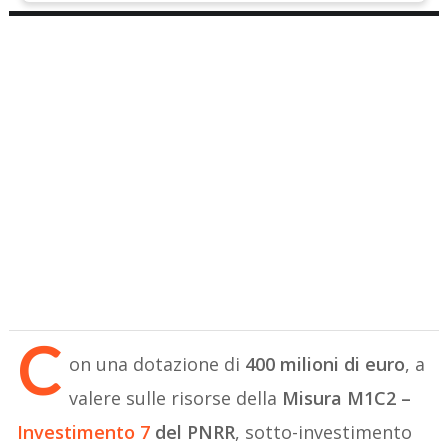
C
on una dotazione di
400 milioni di euro
, a
valere sulle risorse della
Misura M1C2 –
Investimento 7
del PNRR
, sotto-investimento