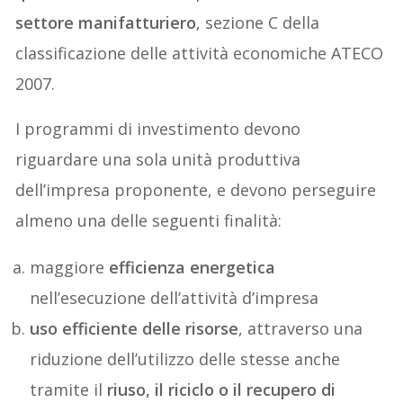
settore manifatturiero
, sezione C della
classificazione delle attività economiche ATECO
2007.
I programmi di investimento devono
riguardare una sola unità produttiva
dell’impresa proponente, e devono perseguire
almeno una delle seguenti finalità:
maggiore
efficienza energetica
nell’esecuzione dell’attività d’impresa
uso efficiente delle risorse
, attraverso una
riduzione dell’utilizzo delle stesse anche
tramite il
riuso, il riciclo o il recupero di