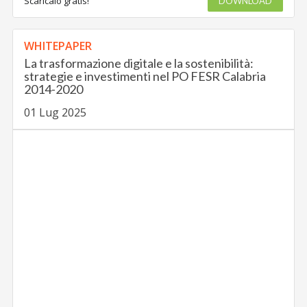
Scaricalo gratis!
DOWNLOAD
WHITEPAPER
La trasformazione digitale e la sostenibilità:
strategie e investimenti nel PO FESR Calabria
2014-2020
01 Lug 2025