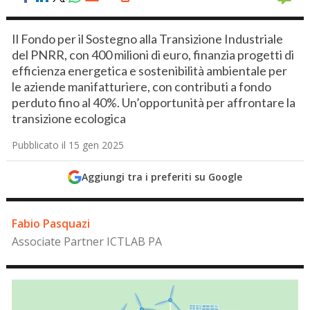
Il Fondo per il Sostegno alla Transizione Industriale
del PNRR, con 400 milioni di euro, finanzia progetti di
efficienza energetica e sostenibilità ambientale per
le aziende manifatturiere, con contributi a fondo
perduto fino al 40%. Un’opportunità per affrontare la
transizione ecologica
Pubblicato il 15 gen 2025
Aggiungi tra i preferiti su Google
Fabio Pasquazi
Associate Partner ICTLAB PA