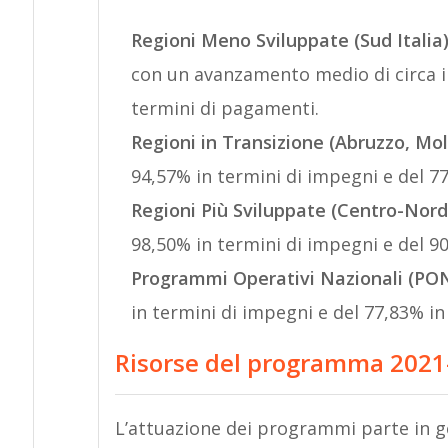
Regioni Meno Sviluppate
(Sud Italia
con un avanzamento medio di circa il
termini di pagamenti.
Regioni in Transizione (Abruzzo, Mo
94,57% in termini di impegni e del 7
Regioni Più Sviluppate (Centro-Nord
98,50% in termini di impegni e del 9
Programmi Operativi Nazionali (PO
in termini di impegni e del 77,83% i
Risorse del programma 2021
L’attuazione dei programmi parte in ge