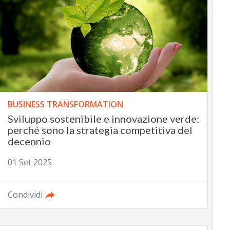
BUSINESS TRANSFORMATION
Sviluppo sostenibile e innovazione verde:
perché sono la strategia competitiva del
decennio
01 Set 2025
Condividi