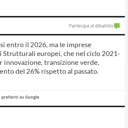
Partecipa al dibattito
i entro il 2026, ma le imprese
trutturali europei, che nel ciclo 2021-
r innovazione, transizione verde,
ento del 26% rispetto al passato.
i preferiti su Google