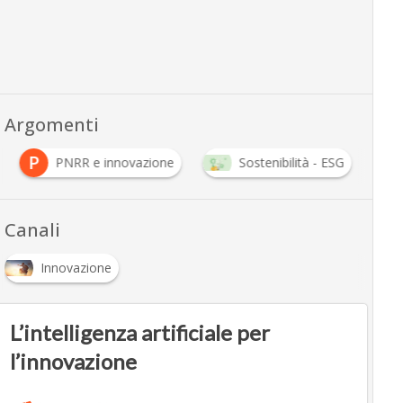
Argomenti
P
PNRR e innovazione
Sostenibilità - ESG
Canali
Innovazione
L’intelligenza artificiale per
l’innovazione