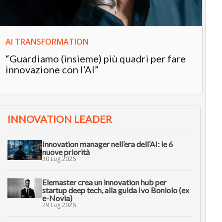
AI TRANSFORMATION
“Guardiamo (insieme) più quadri per fare
innovazione con l’AI”
INNOVATION LEADER
Innovation manager nell’era dell’AI: le 6
nuove priorità
30 Lug 2026
Elemaster crea un innovation hub per
startup deep tech, alla guida Ivo Boniolo (ex
e-Novia)
29 Lug 2026