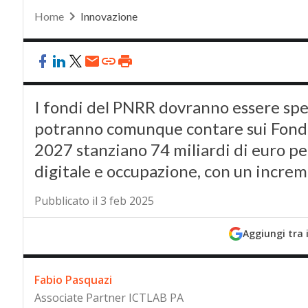
Home
Innovazione
I fondi del PNRR dovranno essere spes
potranno comunque contare sui Fondi S
2027 stanziano 74 miliardi di euro pe
digitale e occupazione, con un increm
Pubblicato il 3 feb 2025
Aggiungi tra 
Fabio Pasquazi
Associate Partner ICTLAB PA