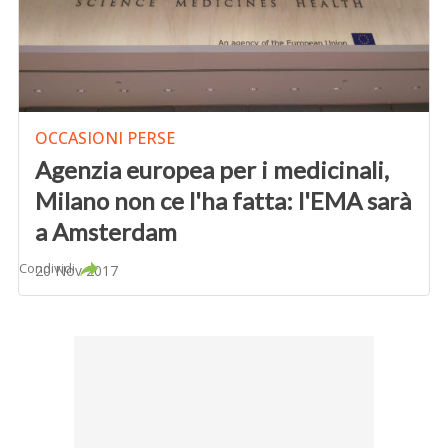
OCCASIONI PERSE
Agenzia europea per i medicinali,
Milano non ce l'ha fatta: l'EMA sarà
a Amsterdam
Condividi
20 Nov 2017