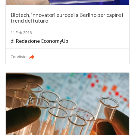
Biotech, innovatori europei a Berlino per capire i
trend del futuro
11 Feb 2016
di
Redazione EconomyUp
Condividi