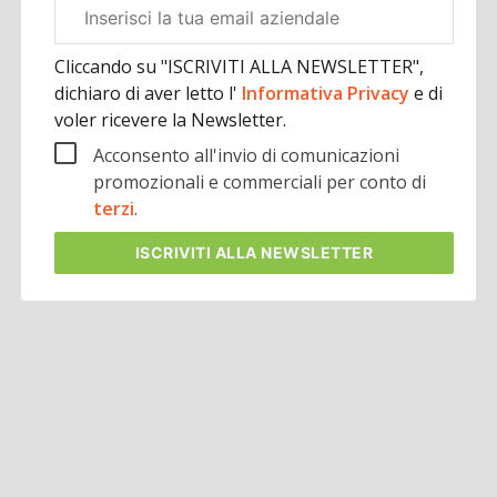
Email
aziendale
Cliccando su "ISCRIVITI ALLA NEWSLETTER",
dichiaro di aver letto l'
Informativa Privacy
e di
voler ricevere la Newsletter.
Acconsento all'invio di comunicazioni
promozionali e commerciali per conto di
terzi
.
ISCRIVITI
ALLA NEWSLETTER