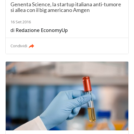
Genenta Science, la startup italiana anti-tumore
si allea con il big americano Amgen
16 Set 2016
di
Redazione EconomyUp
Condividi