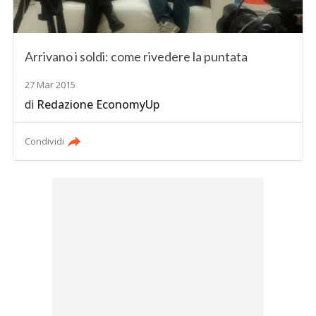
Arrivano i soldi: come rivedere la puntata
27 Mar 2015
di
Redazione EconomyUp
Condividi