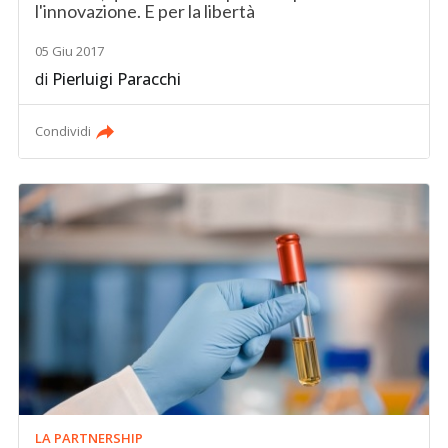
l'innovazione. E per la libertà
05 Giu 2017
di
Pierluigi Paracchi
Condividi
LA PARTNERSHIP