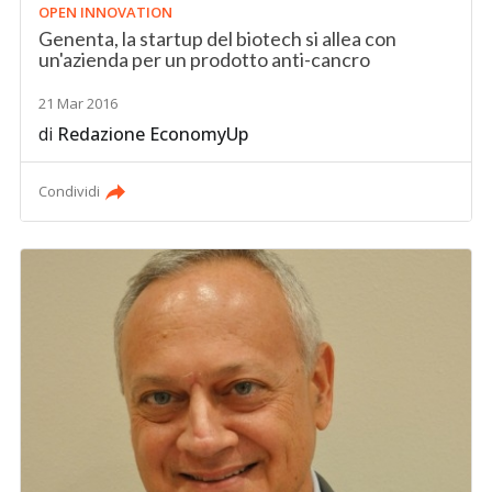
OPEN INNOVATION
Genenta, la startup del biotech si allea con
un'azienda per un prodotto anti-cancro
21 Mar 2016
di
Redazione EconomyUp
Condividi