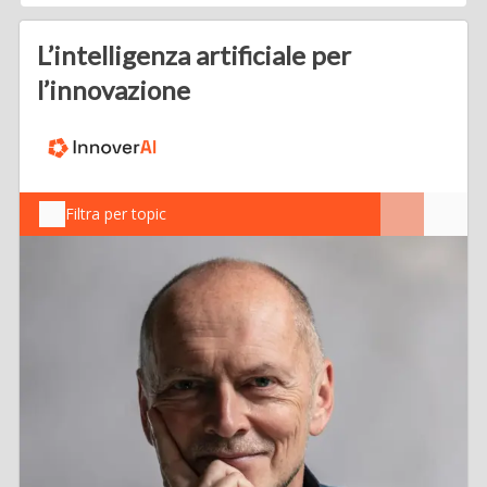
L’intelligenza artificiale per
l’innovazione
Filtra per topic