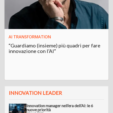
AI TRANSFORMATION
“Guardiamo (insieme) più quadri per fare
innovazione con l’AI”
INNOVATION LEADER
Innovation manager nell’era dell’AI: le 6
nuove priorità