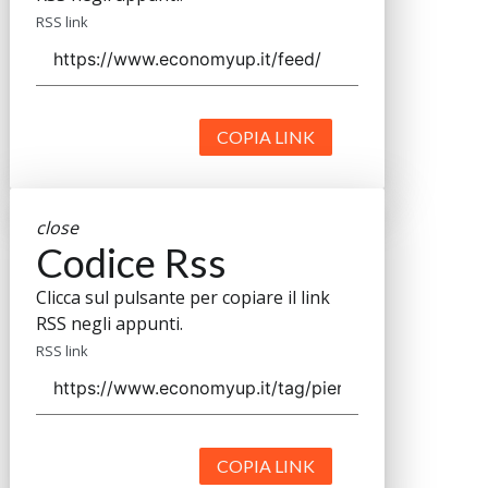
RSS link
COPIA LINK
close
Codice Rss
Clicca sul pulsante per copiare il link
RSS negli appunti.
RSS link
COPIA LINK