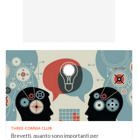
THREE-COMMA CLUB
Brevetti, quanto sono importanti per