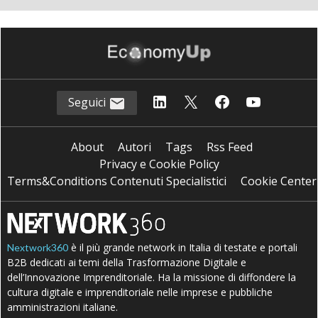
Seguici
About
Autori
Tags
Rss Feed
Privacy e Cookie Policy
Terms&Conditions Contenuti Specialistici
Cookie Center
è il più grande network in Italia di testate e portali
Nextwork360
B2B dedicati ai temi della Trasformazione Digitale e
dell’Innovazione Imprenditoriale. Ha la missione di diffondere la
cultura digitale e imprenditoriale nelle imprese e pubbliche
amministrazioni italiane.