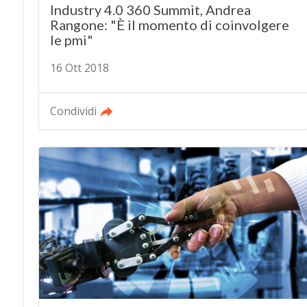
Industry 4.0 360 Summit, Andrea
Rangone: "È il momento di coinvolgere
le pmi"
16 Ott 2018
Condividi