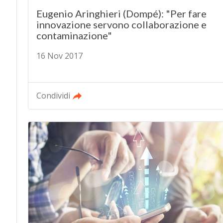
Eugenio Aringhieri (Dompé): "Per fare
innovazione servono collaborazione e
contaminazione"
16 Nov 2017
Condividi