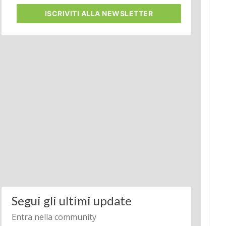
ISCRIVITI
ALLA NEWSLETTER
Segui gli ultimi update
Entra nella community