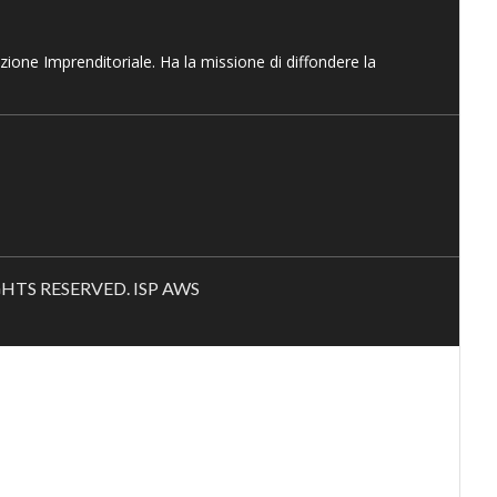
azione Imprenditoriale. Ha la missione di diffondere la
RIGHTS RESERVED. ISP AWS