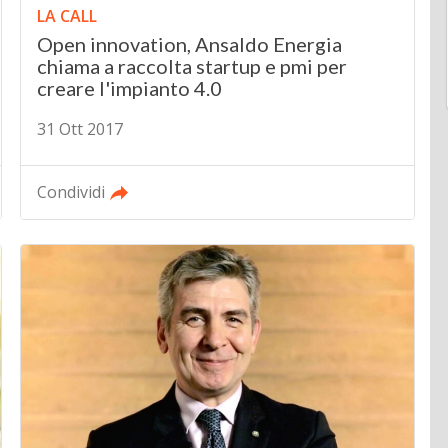
LA CALL
Open innovation, Ansaldo Energia
chiama a raccolta startup e pmi per
creare l'impianto 4.0
31 Ott 2017
Condividi