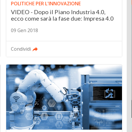
POLITICHE PER L'INNOVAZIONE
VIDEO - Dopo il Piano Industria 4.0,
ecco come sarà la fase due: Impresa 4.0
09 Gen 2018
Condividi