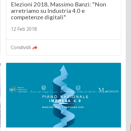
Elezioni 2018, Massimo Banzi: "Non
arretriamo su Industria 4.0 e
competenze digitali"
12 Feb 2018
Condividi