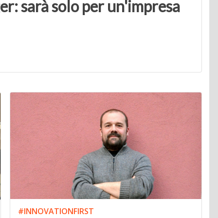
: sarà solo per un'impresa
#INNOVATIONFIRST