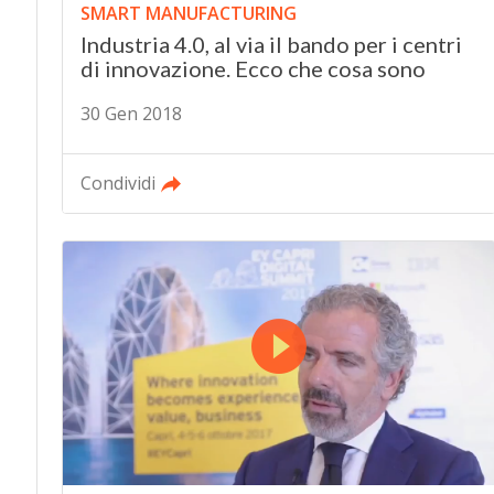
SMART MANUFACTURING
Industria 4.0, al via il bando per i centri
di innovazione. Ecco che cosa sono
30 Gen 2018
Condividi