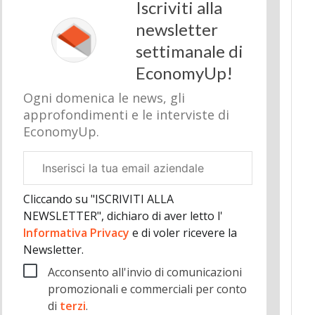
Iscriviti alla
newsletter
settimanale di
EconomyUp!
Ogni domenica le news, gli
approfondimenti e le interviste di
EconomyUp.
Email
aziendale
Cliccando su "ISCRIVITI ALLA
NEWSLETTER", dichiaro di aver letto l'
Informativa Privacy
e di voler ricevere la
Newsletter.
Acconsento all'invio di comunicazioni
promozionali e commerciali per conto
di
terzi
.