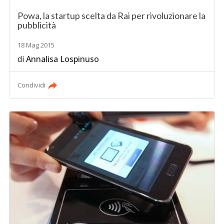
Powa, la startup scelta da Rai per rivoluzionare la
pubblicità
18 Mag 2015
di
Annalisa Lospinuso
Condividi