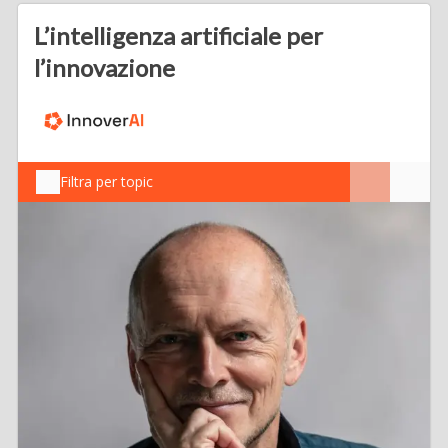
L’intelligenza artificiale per
l’innovazione
Filtra per topic