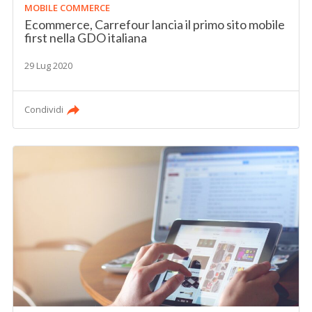
MOBILE COMMERCE
Ecommerce, Carrefour lancia il primo sito mobile
first nella GDO italiana
29 Lug 2020
Condividi