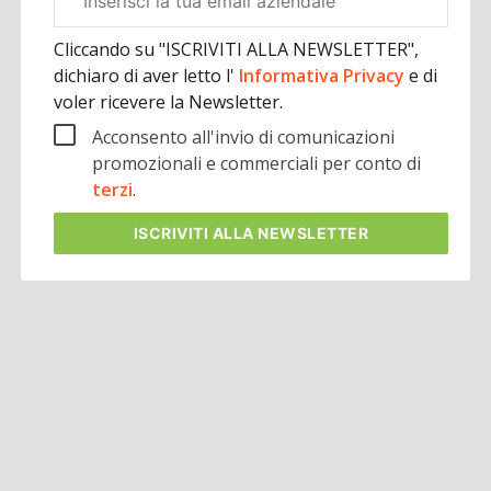
aziendale
Cliccando su "ISCRIVITI ALLA NEWSLETTER",
dichiaro di aver letto l'
Informativa Privacy
e di
voler ricevere la Newsletter.
Acconsento all'invio di comunicazioni
promozionali e commerciali per conto di
terzi
.
ISCRIVITI
ALLA NEWSLETTER