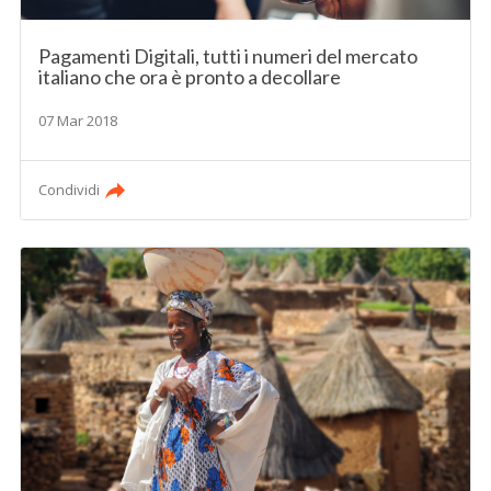
Pagamenti Digitali, tutti i numeri del mercato
italiano che ora è pronto a decollare
07 Mar 2018
Condividi