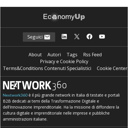
Seguici
About
Autori
Tags
Rss Feed
Privacy e Cookie Policy
Terms&Conditions Contenuti Specialistici
Cookie Center
è il più grande network in Italia di testate e portali
Nextwork360
B2B dedicati ai temi della Trasformazione Digitale e
dell’Innovazione Imprenditoriale. Ha la missione di diffondere la
cultura digitale e imprenditoriale nelle imprese e pubbliche
amministrazioni italiane.