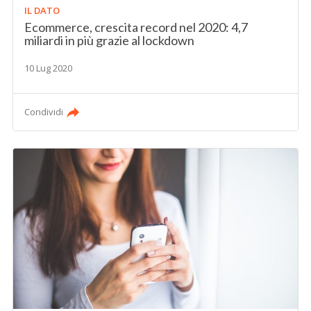
IL DATO
Ecommerce, crescita record nel 2020: 4,7
miliardi in più grazie al lockdown
10 Lug 2020
Condividi