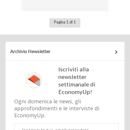
Pagina 1 di 1
Archivio Newsletter
Iscriviti alla
newsletter
settimanale di
EconomyUp!
Ogni domenica le news, gli
approfondimenti e le interviste di
EconomyUp.
Email