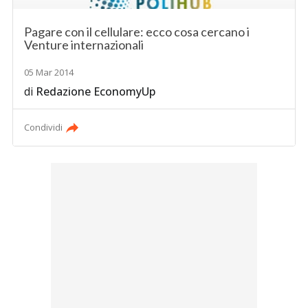
Pagare con il cellulare: ecco cosa cercano i
Venture internazionali
05 Mar 2014
di
Redazione EconomyUp
Condividi