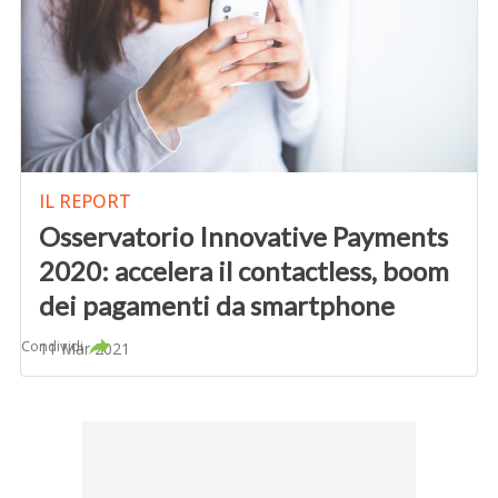
IL REPORT
Osservatorio Innovative Payments
2020: accelera il contactless, boom
dei pagamenti da smartphone
Condividi
11 Mar 2021