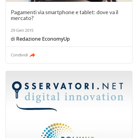
Pagamenti via smartphone e tablet: dove va il
mercato?
29 Gen 2015
di
Redazione EconomyUp
Condividi