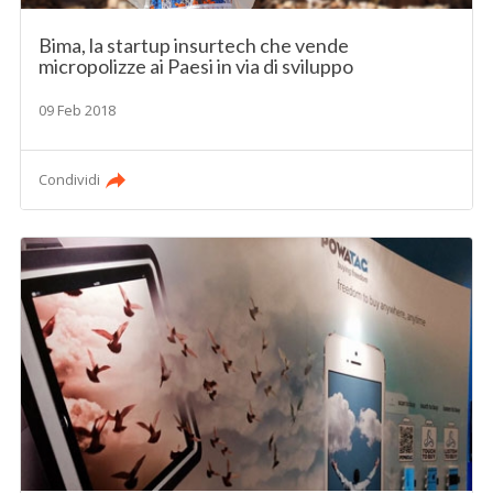
Bima, la startup insurtech che vende
micropolizze ai Paesi in via di sviluppo
09 Feb 2018
Condividi