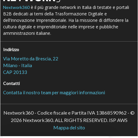
è il più grande network in Italia di testate e portali
Nextwork360
B2B dedicati ai temi della Trasformazione Digitale e
dell’Innovazione Imprenditoriale. Ha la missione di diffondere la
cultura digitale e imprenditoriale nelle imprese e pubbliche
amministrazioni italiane.
Indirizzo
Via Moretto da Brescia, 22
Milano - Italia
CAP 20133
Contatti
Contatta il nostro team per maggiori informazioni
Nextwork360 - Codice fiscale e Partita IVA 13868590962 - ©
2026 Nextwork360. ALL RIGHTS RESERVED. ISP AWS
Mappa del sito