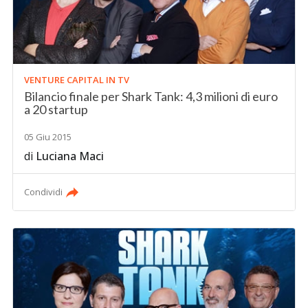
VENTURE CAPITAL IN TV
Bilancio finale per Shark Tank: 4,3 milioni di euro
a 20 startup
05 Giu 2015
di
Luciana Maci
Condividi