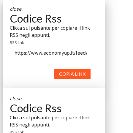
close
Codice Rss
Clicca sul pulsante per copiare il link
RSS negli appunti.
RSS link
COPIA LINK
close
Codice Rss
Clicca sul pulsante per copiare il link
RSS negli appunti.
RSS link