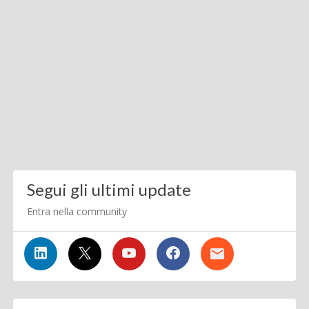
Segui gli ultimi update
Entra nella community