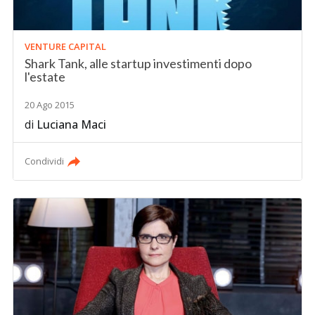
VENTURE CAPITAL
Shark Tank, alle startup investimenti dopo
l'estate
20 Ago 2015
di
Luciana Maci
Condividi