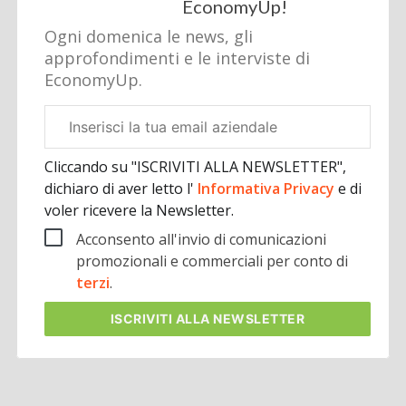
EconomyUp!
Ogni domenica le news, gli
approfondimenti e le interviste di
EconomyUp.
Email
aziendale
Cliccando su "ISCRIVITI ALLA NEWSLETTER",
dichiaro di aver letto l'
Informativa Privacy
e di
voler ricevere la Newsletter.
Acconsento all'invio di comunicazioni
promozionali e commerciali per conto di
terzi
.
ISCRIVITI
ALLA NEWSLETTER