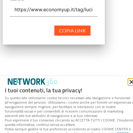
COPIA LINK
I tuoi contenuti, la tua privacy!
Su questo sito utilizziamo cookie tecnici necessari alla navigazione e funzionali
all’erogazione del servizio. Utilizziamo i cookie anche per fornirti un’esperienza 
navigazione sempre migliore, per facilitare le interazioni con le nostre
funzionalità social e per consentirti di ricevere comunicazioni di marketing
aderenti alle tue abitudini di navigazione e ai tuoi interessi.
Puoi esprimere il tuo consenso cliccando su ACCETTA TUTTI I COOKIE. Chiudend
questa informativa, continui senza accettare.
Potrai sempre gestire le tue preferenze accedendo al nostro COOKIE CENTER e