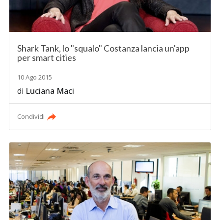
Shark Tank, lo "squalo" Costanza lancia un'app
per smart cities
10 Ago 2015
di
Luciana Maci
Condividi