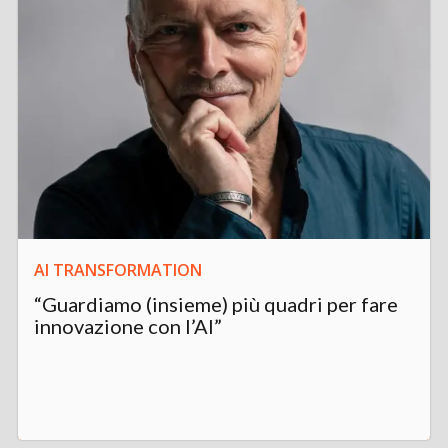
AI TRANSFORMATION
“Guardiamo (insieme) più quadri per fare
innovazione con l’AI”