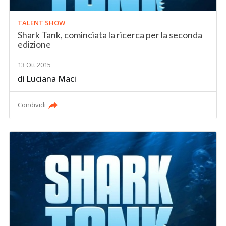
TALENT SHOW
Shark Tank, cominciata la ricerca per la seconda
edizione
13 Ott 2015
di
Luciana Maci
Condividi