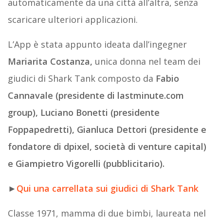
automaticamente da una città all’altra, senza
scaricare ulteriori applicazioni.
L’App è stata appunto ideata dall’ingegner
Mariarita Costanza,
unica donna nel team dei
giudici di Shark Tank composto da
Fabio
Cannavale (presidente di lastminute.com
group), Luciano Bonetti (presidente
Foppapedretti), Gianluca Dettori (presidente e
fondatore di dpixel, società di venture capital)
e Giampietro Vigorelli (pubblicitario).
►
Qui una carrellata sui giudici di Shark Tank
Classe 1971, mamma di due bimbi, laureata nel