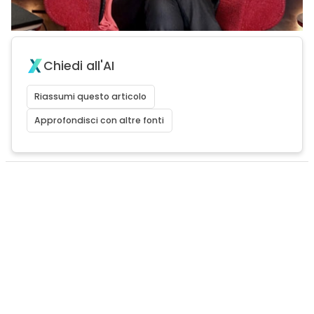
Chiedi all'AI
Riassumi questo articolo
Approfondisci con altre fonti