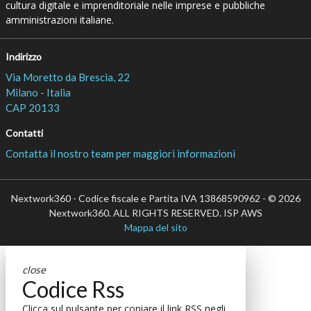
cultura digitale e imprenditoriale nelle imprese e pubbliche
amministrazioni italiane.
Indirizzo
Via Moretto da Brescia, 22
Milano - Italia
CAP 20133
Contatti
Contatta il nostro team per maggiori informazioni
Nextwork360 - Codice fiscale e Partita IVA 13868590962 - © 2026
Nextwork360. ALL RIGHTS RESERVED. ISP AWS
Mappa del sito
close
Codice Rss
Clicca sul pulsante per copiare il link RSS negli