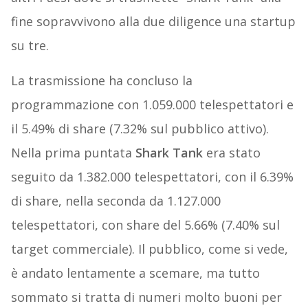
fine sopravvivono alla due diligence una startup
su tre.
La trasmissione ha concluso la
programmazione con 1.059.000 telespettatori e
il 5.49% di share (7.32% sul pubblico attivo).
Nella prima puntata
Shark Tank
era stato
seguito da 1.382.000 telespettatori, con il 6.39%
di share, nella seconda da 1.127.000
telespettatori, con share del 5.66% (7.40% sul
target commerciale). Il pubblico, come si vede,
è andato lentamente a scemare, ma tutto
sommato si tratta di numeri molto buoni per