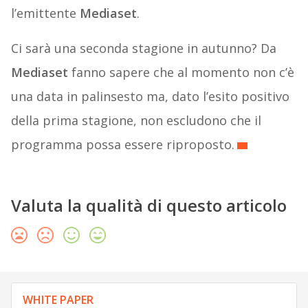
l’emittente
Mediaset
.
Ci sarà una seconda stagione in autunno? Da
Mediaset
fanno sapere che al momento non c’è
una data in palinsesto ma, dato l’esito positivo
della prima stagione, non escludono che il
programma possa essere riproposto.
Valuta la qualità di questo articolo
WHITE PAPER