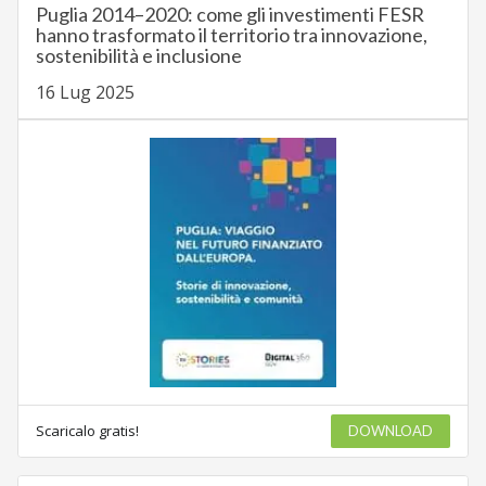
Puglia 2014–2020: come gli investimenti FESR
hanno trasformato il territorio tra innovazione,
sostenibilità e inclusione
16 Lug 2025
Scaricalo gratis!
DOWNLOAD