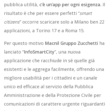
pubblica utilità,
c’è un’app per ogni esigenza.
Il
risultato è che per essere perfetti “
smart
citizens
” occorre scaricare solo a Milano ben 22
applicazioni, a Torino 17 e a Roma 15.
Per questo motivo
Macnil Gruppo Zucchetti
ha
lanciato “
InfoSmartCity
”, una nuova
applicazione che racchiude in sé quelle già
esistenti e le aggrega facilmente, offrendo una
migliore usabilità per i cittadini e un canale
unico ed efficace al servizio della Pubblica
Amministrazione e della Protezione Civile per
comunicazioni di carattere urgente riguardanti