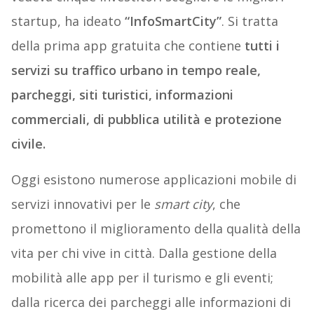
startup, ha ideato
“InfoSmartCity”
. Si tratta
della prima app gratuita che contiene
tutti i
servizi su traffico urbano in tempo reale,
parcheggi, siti turistici, informazioni
commerciali, di pubblica utilità e protezione
civile.
Oggi esistono numerose applicazioni mobile di
servizi innovativi per le
smart city
, che
promettono il miglioramento della qualità della
vita per chi vive in città. Dalla gestione della
mobilità alle app per il turismo e gli eventi;
dalla ricerca dei parcheggi alle informazioni di