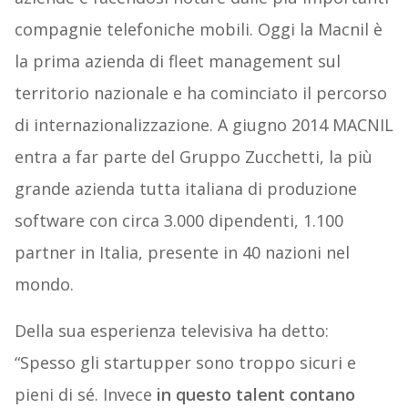
compagnie telefoniche mobili. Oggi la Macnil è
la prima azienda di fleet management sul
territorio nazionale e ha cominciato il percorso
di internazionalizzazione. A giugno 2014 MACNIL
entra a far parte del Gruppo Zucchetti, la più
grande azienda tutta italiana di produzione
software con circa 3.000 dipendenti, 1.100
partner in Italia, presente in 40 nazioni nel
mondo.
Della sua esperienza televisiva ha detto:
“Spesso gli startupper sono troppo sicuri e
pieni di sé. Invece
in questo talent contano