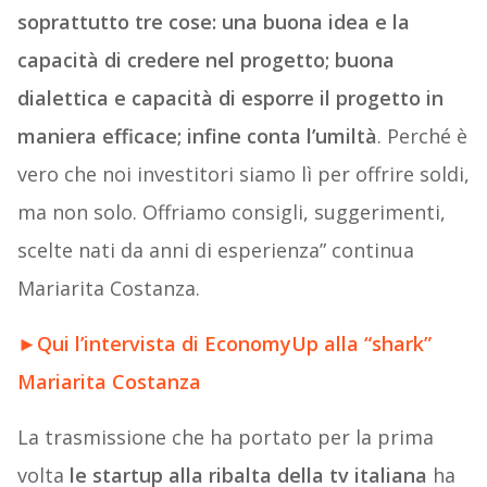
soprattutto tre cose: una buona idea e la
capacità di credere nel progetto; buona
dialettica e capacità di esporre il progetto in
maniera efficace; infine conta l’umiltà
. Perché è
vero che noi investitori siamo lì per offrire soldi,
ma non solo. Offriamo consigli, suggerimenti,
scelte nati da anni di esperienza” continua
Mariarita Costanza.
►
Qui l’intervista di EconomyUp alla “shark”
Mariarita Costanza
La trasmissione che ha portato per la prima
volta
le startup alla ribalta della tv italiana
ha