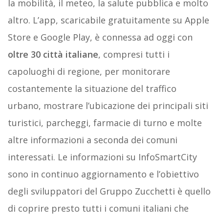
la mobilità, il meteo, la salute pubblica e molto
altro. L’app, scaricabile gratuitamente su Apple
Store e Google Play, è connessa ad oggi con
oltre 30 città italiane
, compresi tutti i
capoluoghi di regione, per monitorare
costantemente la situazione del traffico
urbano, mostrare l’ubicazione dei principali siti
turistici, parcheggi, farmacie di turno e molte
altre informazioni a seconda dei comuni
interessati. Le informazioni su InfoSmartCity
sono in continuo aggiornamento e l’obiettivo
degli sviluppatori del Gruppo Zucchetti è quello
di coprire presto tutti i comuni italiani che