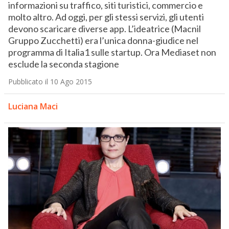
informazioni su traffico, siti turistici, commercio e
molto altro. Ad oggi, per gli stessi servizi, gli utenti
devono scaricare diverse app. L’ideatrice (Macnil
Gruppo Zucchetti) era l’unica donna-giudice nel
programma di Italia1 sulle startup. Ora Mediaset non
esclude la seconda stagione
Pubblicato il 10 Ago 2015
Luciana Maci