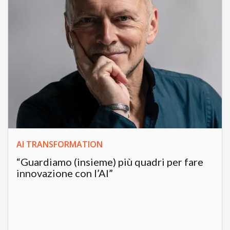
AI TRANSFORMATION
“Guardiamo (insieme) più quadri per fare
innovazione con l’AI”