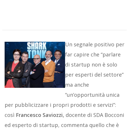
Un segnale positivo per
far capire che “parlare
di startup non è solo
per esperti del settore”
ma anche
“un’opportunità unica
per pubblicizzare i propri prodotti e servizi”:
così
Francesco Saviozzi,
docente di SDA Bocconi
ed esperto di startup, commenta quello che è