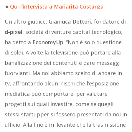
►
Qui l’intervista a Mariarita Costanza
Un altro giudice,
Gianluca Dettori
, fondatore di
d-pixel
, società di venture capital tecnologico
,
ha detto a
EconomyUp:
“Non è solo questione
di soldi. A volte la televisione può portare alla
banalizzazione dei contenuti e dare messaggi
fuorvianti. Ma noi abbiamo scelto di andare in
tv, affrontando alcuni rischi che l’esposizione
mediatica può comportare, per valutare
progetti sui quali investire, come se quegli
stessi startupper si fossero presentati da noi in
ufficio. Alla fine è irrilevante che la trasmissione