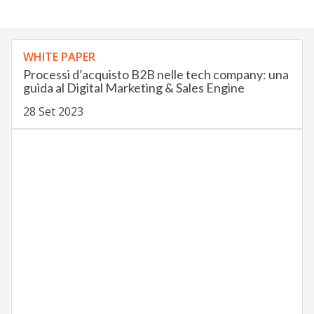
WHITE PAPER
Processi d’acquisto B2B nelle tech company: una
guida al Digital Marketing & Sales Engine
28 Set 2023