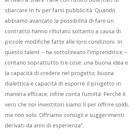
sbarcare in tv per farsi pubblicità. Quando
abbiamo avanzato la possibilità di fare un
contratto hanno rifiutato soltanto a causa di
piccole modifiche fatte alle loro condizioni. In
questo talent – ha sottolineato l’imprenditice –
contano soprattutto tre cose: una buona idea e
la capacità di credere nel progetto; buona
dialettica e capacità di esporre il progetto in
maniera efficace; infine conta l’umiltà. Perché è
vero che noi investitori siamo lì per offrire soldi,
ma non solo. Offriamo consigli e suggerimenti
derivati da anni di esperienza”.