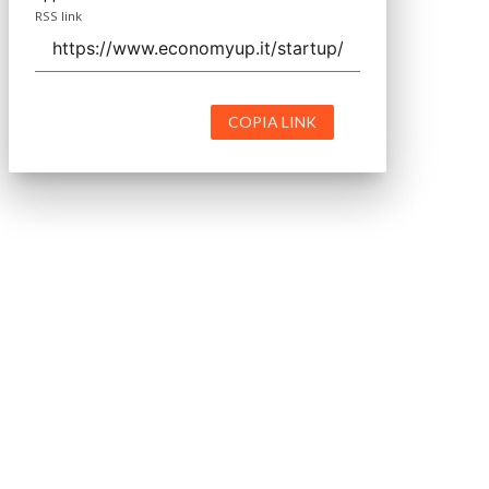
RSS link
COPIA LINK