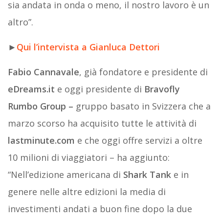
sia andata in onda o meno, il nostro lavoro è un
altro”.
►
Qui l’intervista a Gianluca Dettori
Fabio Cannavale
, già fondatore e presidente di
eDreams.it
e oggi presidente di
Bravofly
Rumbo Group –
gruppo basato in Svizzera che a
marzo scorso ha acquisito tutte le attività di
lastminute.com
e che oggi offre servizi a oltre
10 milioni di viaggiatori – ha aggiunto:
“Nell’edizione americana di
Shark Tank
e in
genere nelle altre edizioni la media di
investimenti andati a buon fine dopo la due