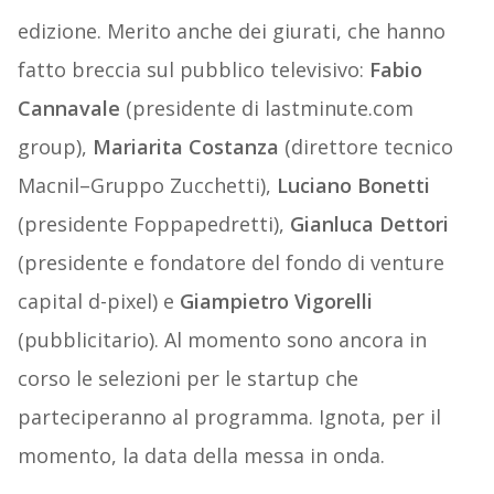
edizione. Merito anche dei giurati, che hanno
fatto breccia sul pubblico televisivo:
Fabio
Cannavale
(presidente di lastminute.com
group),
Mariarita Costanza
(direttore tecnico
Macnil–Gruppo Zucchetti),
Luciano Bonetti
(presidente Foppapedretti),
Gianluca Dettori
(presidente e fondatore del fondo di venture
capital d-pixel) e
Giampietro Vigorelli
(pubblicitario). Al momento sono ancora in
corso le selezioni per le startup che
parteciperanno al programma. Ignota, per il
momento, la data della messa in onda.