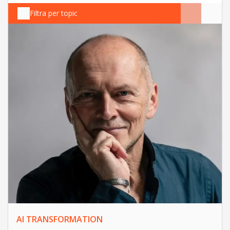
Filtra per topic
AI TRANSFORMATION