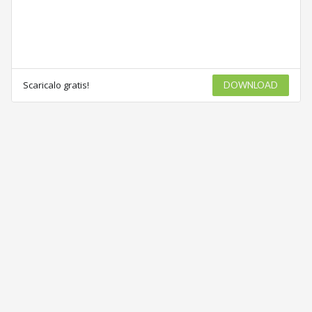
Scaricalo gratis!
DOWNLOAD