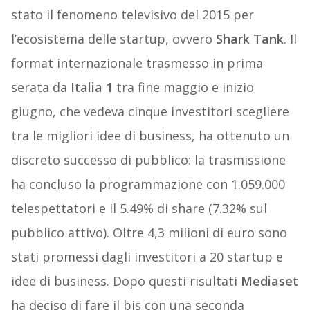
stato il fenomeno televisivo del 2015 per
l’ecosistema delle startup, ovvero
Shark Tank
. Il
format internazionale trasmesso in prima
serata da
Italia 1
tra fine maggio e inizio
giugno, che vedeva cinque investitori scegliere
tra le migliori idee di business, ha ottenuto un
discreto successo di pubblico: la trasmissione
ha concluso la programmazione con 1.059.000
telespettatori e il 5.49% di share (7.32% sul
pubblico attivo). Oltre 4,3 milioni di euro sono
stati promessi dagli investitori a 20 startup e
idee di business. Dopo questi risultati
Mediaset
ha deciso di fare il bis con una seconda