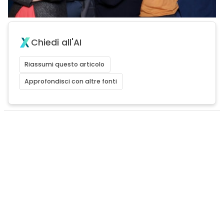
Chiedi all'AI
Riassumi questo articolo
Approfondisci con altre fonti