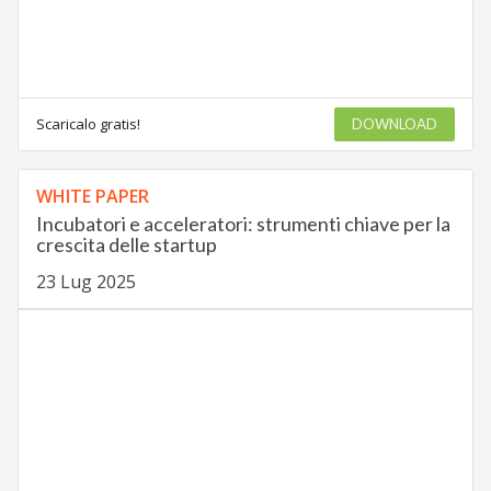
Scaricalo gratis!
DOWNLOAD
WHITE PAPER
Incubatori e acceleratori: strumenti chiave per la
crescita delle startup
23 Lug 2025