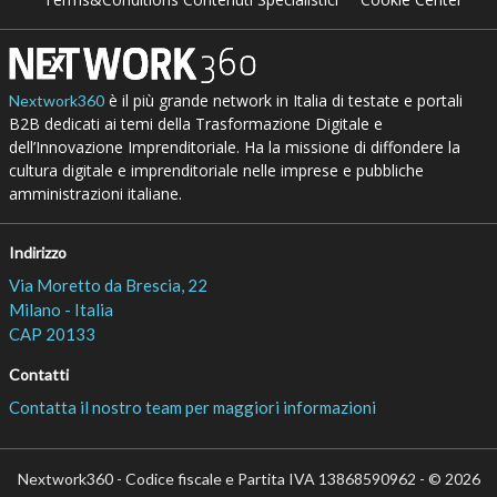
è il più grande network in Italia di testate e portali
Nextwork360
B2B dedicati ai temi della Trasformazione Digitale e
dell’Innovazione Imprenditoriale. Ha la missione di diffondere la
cultura digitale e imprenditoriale nelle imprese e pubbliche
amministrazioni italiane.
Indirizzo
Via Moretto da Brescia, 22
Milano - Italia
CAP 20133
Contatti
Contatta il nostro team per maggiori informazioni
Nextwork360 - Codice fiscale e Partita IVA 13868590962 - © 2026