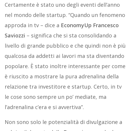
Certamente è stato uno degli eventi dell’anno
nel mondo delle startup. “Quando un fenomeno
approda in tv – dice a
EconomyUp Francesco
Saviozzi
– significa che si sta consolidando a
livello di grande pubblico e che quindi non è più
qualcosa da addetti ai lavori ma sta diventando
popolare. È stato inoltre interessante per come
è riuscito a mostrare la pura adrenalina della
relazione tra investitore e startup. Certo, in tv
le cose sono sempre un po’ mediate, ma
l’adrenalina c’era e si avvertiva”.
Non sono solo le potenzialità di divulgazione a