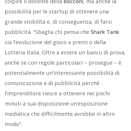
colpire il docente della
Bocconi
, ma anche la
possibilità per le startup di ottenere una
grande visibilità e, di conseguenza, di farsi
pubblicità. “Sbaglia chi pensa che
Shark Tank
sia l’evoluzione del gioco a premi o della
Lotteria Italia. Oltre a essere un banco di prova,
anche se con regole particolari – prosegue – è
potenzialmente un’interessante possibilità di
comunicazione e di pubblicità perché
l’imprenditore riesce a ottenere nei pochi
minuti a sua disposizione un’esposizione
mediatica che difficilmente avrebbe in altro
modo”.