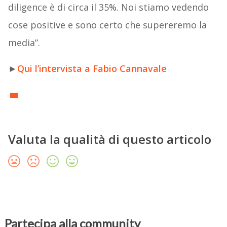
diligence è di circa il 35%. Noi stiamo vedendo
cose positive e sono certo che supereremo la
media”.
►
Qui l’intervista a Fabio Cannavale
Valuta la qualità di questo articolo
Partecipa alla community