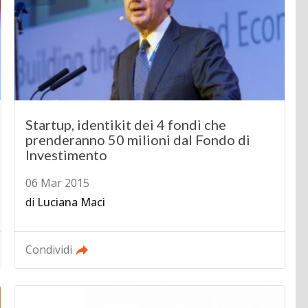
Startup, identikit dei 4 fondi che
prenderanno 50 milioni dal Fondo di
Investimento
06 Mar 2015
di
Luciana Maci
Condividi