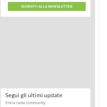
ISCRIVITI
ALLA NEWSLETTER
Segui gli ultimi update
Entra nella community