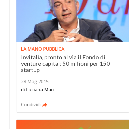
LA MANO PUBBLICA
Invitalia, pronto al via il Fondo di
venture capital: 50 milioni per 150
startup
28 Mag 2015
di
Luciana Maci
Condividi