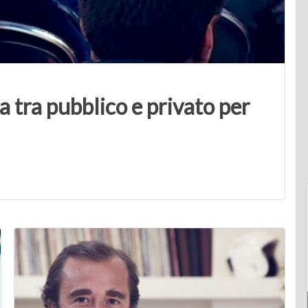
 tra pubblico e privato per