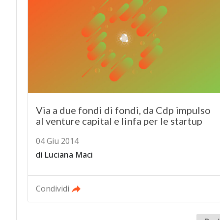
Via a due fondi di fondi, da Cdp impulso
al venture capital e linfa per le startup
04 Giu 2014
di
Luciana Maci
Condividi