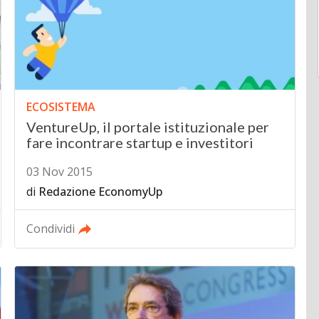
ECOSISTEMA
VentureUp, il portale istituzionale per
fare incontrare startup e investitori
03 Nov 2015
di
Redazione EconomyUp
Condividi