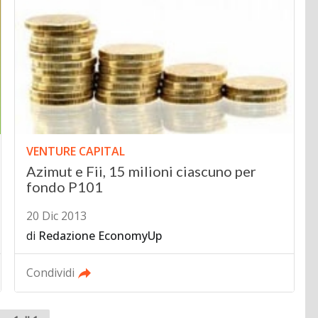
VENTURE CAPITAL
Azimut e Fii, 15 milioni ciascuno per
fondo P101
20 Dic 2013
di
Redazione EconomyUp
Condividi