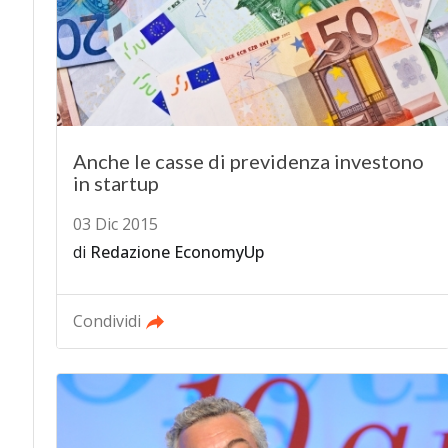
Anche le casse di previdenza investono
in startup
03 Dic 2015
di
Redazione EconomyUp
Condividi