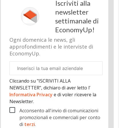
Iscriviti alla
newsletter
settimanale di
EconomyUp!
Ogni domenica le news, gli
approfondimenti e le interviste di
EconomyUp.
Email
aziendale
Cliccando su "ISCRIVITI ALLA
NEWSLETTER", dichiaro di aver letto l'
Informativa Privacy
e di voler ricevere la
Newsletter.
Acconsento all'invio di comunicazioni
promozionali e commerciali per conto
di
terzi
.