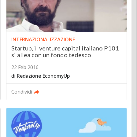
INTERNAZIONALIZZAZIONE
Startup, il venture capital italiano P101
si allea con un fondo tedesco
22 Feb 2016
di
Redazione EconomyUp
Condividi