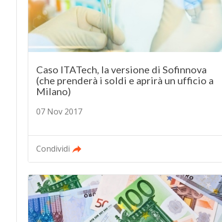
Caso ITATech, la versione di Sofinnova
(che prenderà i soldi e aprirà un ufficio a
Milano)
07 Nov 2017
Condividi