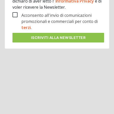
dichiaro di aver letto l'
Informativa Privacy
e di
voler ricevere la Newsletter.
Acconsento all'invio di comunicazioni
promozionali e commerciali per conto di
terzi
.
ISCRIVITI
ALLA NEWSLETTER