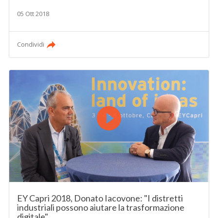
05 Ott 2018
Condividi
EY Capri 2018, Donato Iacovone: "I distretti
industriali possono aiutare la trasformazione
digitale"