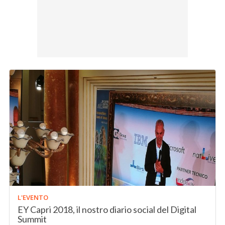
L'EVENTO
EY Capri 2018, il nostro diario social del Digital
Summit