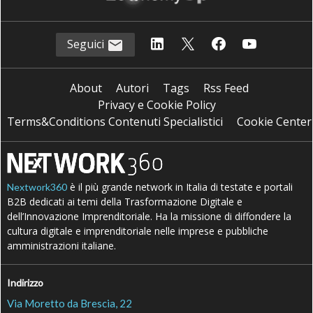
Seguici
About
Autori
Tags
Rss Feed
Privacy e Cookie Policy
Terms&Conditions Contenuti Specialistici
Cookie Center
è il più grande network in Italia di testate e portali
Nextwork360
B2B dedicati ai temi della Trasformazione Digitale e
dell’Innovazione Imprenditoriale. Ha la missione di diffondere la
cultura digitale e imprenditoriale nelle imprese e pubbliche
amministrazioni italiane.
Indirizzo
Via Moretto da Brescia, 22