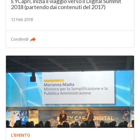
EYCapri, inizia il viaggio verso il Digital Summit
2018 (partendo dai contenuti del 2017)
12 Feb 2018
Condividi
L’EVENTO