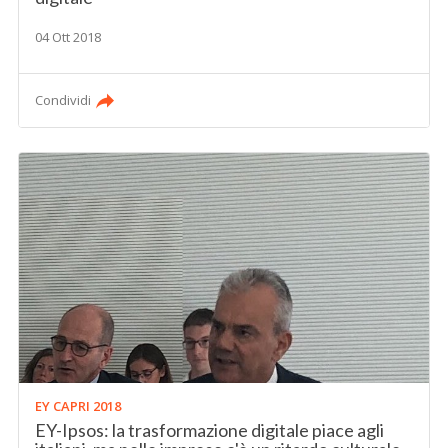
04 Ott 2018
Condividi
EY CAPRI 2018
EY-Ipsos: la trasformazione digitale piace agli