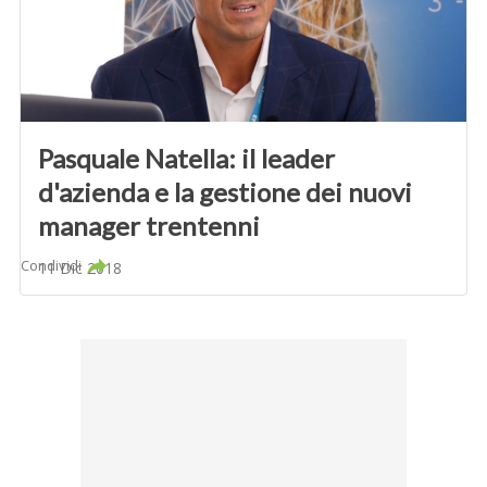
Pasquale Natella: il leader
d'azienda e la gestione dei nuovi
manager trentenni
Condividi
11 Dic 2018