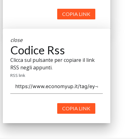
COPIA LINK
close
Codice Rss
Clicca sul pulsante per copiare il link
RSS negli appunti.
RSS link
COPIA LINK