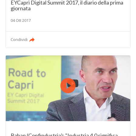
EYCapri Digital Summit 2017, il diario della prima
giornata
04 Ott 2017
Condividi
Baban (Confindustria): "Industria 4.0 significa