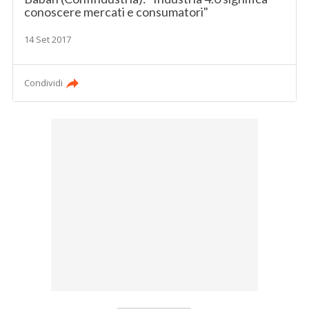
conoscere mercati e consumatori"
14 Set 2017
Condividi