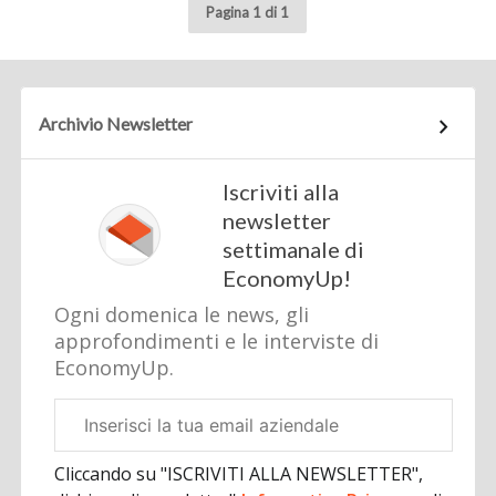
Pagina 1 di 1
Archivio Newsletter
Iscriviti alla
newsletter
settimanale di
EconomyUp!
Ogni domenica le news, gli
approfondimenti e le interviste di
EconomyUp.
Email
aziendale
Cliccando su "ISCRIVITI ALLA NEWSLETTER",