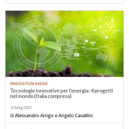
INNOVATION RADAR
Tecnologie innovative per l'energia: 4 progetti
nel mondo (Italia compresa)
12 Mag 2023
di
Alessandro Arrigo
e
Angelo Cavallini