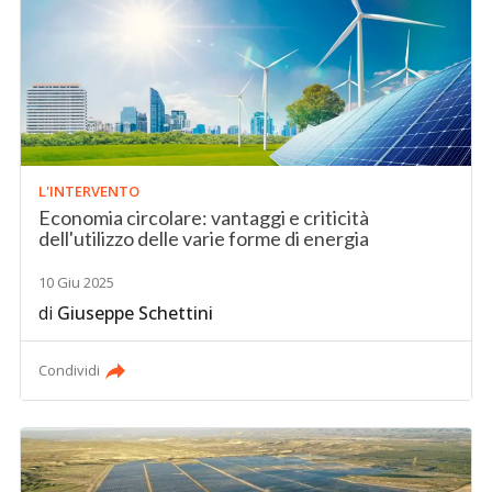
L'INTERVENTO
Economia circolare: vantaggi e criticità
dell'utilizzo delle varie forme di energia
10 Giu 2025
di
Giuseppe Schettini
Condividi