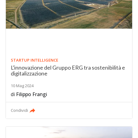
STARTUP INTELLIGENCE
L'innovazione del Gruppo ERG tra sostenibilità e
digitalizzazione
10 Mag 2024
di
Filippo Frangi
Condividi