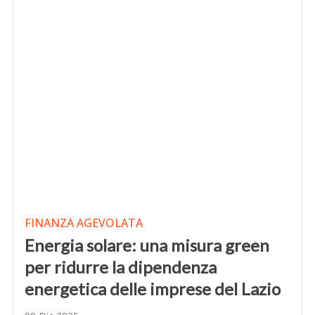
FINANZA AGEVOLATA
Energia solare: una misura green
per ridurre la dipendenza
energetica delle imprese del Lazio