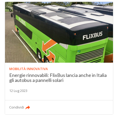
MOBILITÀ INNOVATIVA
Energie rinnovabili: FlixBus lancia anche in Italia
gli autobus a pannelli solari
12 Lug 2023
Condividi