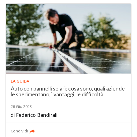
LA GUIDA
Auto con pannelli solari: cosa sono, quali aziende
le sperimentano, i vantaggi, le difficoltà
26 Giu 2023
di
Federico Bandirali
Condividi