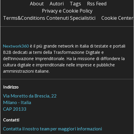
About
Autori
Tags
Rss Feed
Privacy e Cookie Policy
Terms&Conditions Contenuti Specialistici
Cookie Center
è il più grande network in Italia di testate e portali
Nextwork360
B2B dedicati ai temi della Trasformazione Digitale e
dell’Innovazione Imprenditoriale. Ha la missione di diffondere la
cultura digitale e imprenditoriale nelle imprese e pubbliche
amministrazioni italiane.
Indirizzo
Via Moretto da Brescia, 22
Milano - Italia
CAP 20133
Contatti
Contatta il nostro team per maggiori informazioni