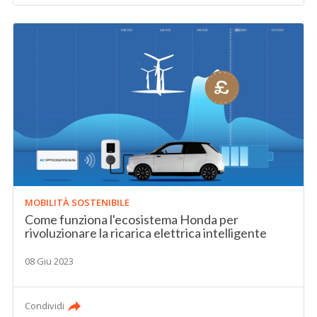
MOBILITÀ SOSTENIBILE
Come funziona l'ecosistema Honda per
rivoluzionare la ricarica elettrica intelligente
08 Giu 2023
Condividi