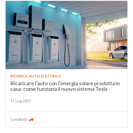
RICARICA AUTO ELETTRICA
Ricaricare l'auto con l'energia solare prodotta in
casa: come funziona il nuovo sistema Tesla
31 Lug 2023
Condividi