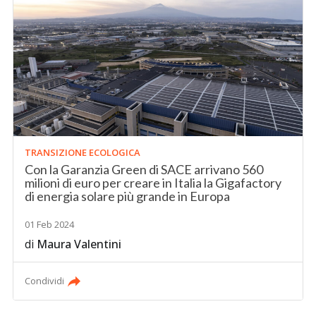
TRANSIZIONE ECOLOGICA
Con la Garanzia Green di SACE arrivano 560
milioni di euro per creare in Italia la Gigafactory
di energia solare più grande in Europa
01 Feb 2024
di
Maura Valentini
Condividi