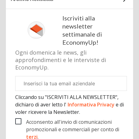
Iscriviti alla
newsletter
settimanale di
EconomyUp!
Ogni domenica le news, gli
approfondimenti e le interviste di
EconomyUp.
Email
aziendale
Cliccando su "ISCRIVITI ALLA NEWSLETTER",
dichiaro di aver letto l'
Informativa Privacy
e di
voler ricevere la Newsletter.
Acconsento all'invio di comunicazioni
promozionali e commerciali per conto di
terzi
.