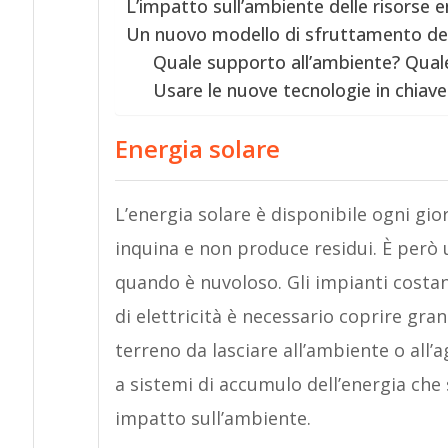
L’impatto sull’ambiente delle risorse 
Un nuovo modello di sfruttamento dell
Quale supporto all’ambiente? Qua
Usare le nuove tecnologie in chiav
Energia solare
L’energia solare è disponibile ogni gio
inquina e non produce residui. È però 
quando è nuvoloso. Gli impianti costa
di elettricità è necessario coprire gran
terreno da lasciare all’ambiente o all’ag
a sistemi di accumulo dell’energia che
impatto sull’ambiente.