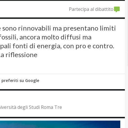
Partecipa al dibattito
he sono rinnovabili ma presentano limiti
 fossili, ancora molto diffusi ma
ipali fonti di energia, con pro e contro.
 riflessione
i preferiti su Google
iversità degli Studi Roma Tre