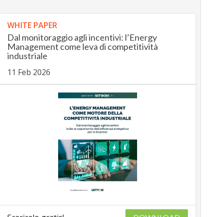
WHITE PAPER
Dal monitoraggio agli incentivi: l’Energy
Management come leva di competitività
industriale
11 Feb 2026