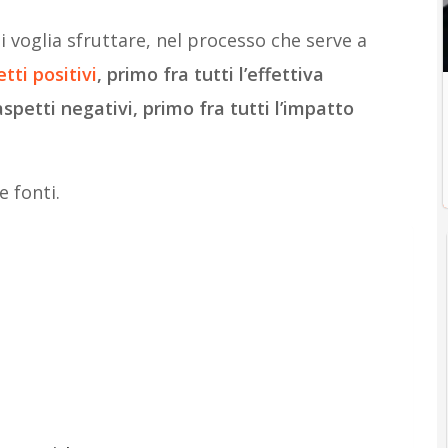
i voglia sfruttare, nel processo che serve a
tti positivi
, primo fra tutti l’effettiva
 aspetti negativi, primo fra tutti l’impatto
e fonti.