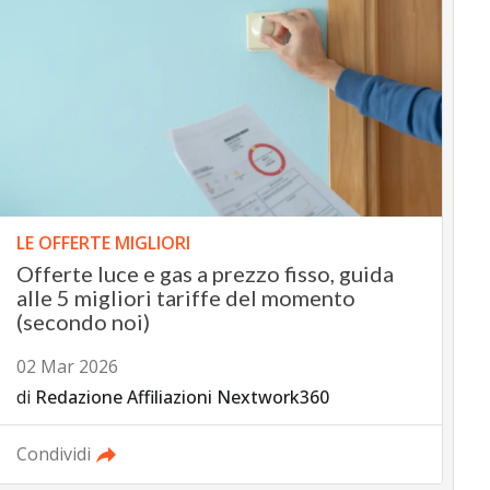
LE OFFERTE MIGLIORI
Offerte luce e gas a prezzo fisso, guida
alle 5 migliori tariffe del momento
(secondo noi)
02 Mar 2026
di
Redazione Affiliazioni Nextwork360
Condividi