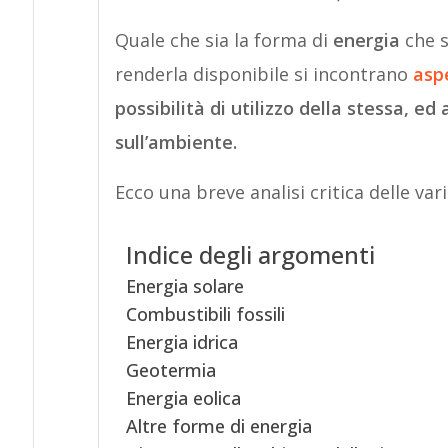
Quale che sia la forma di
energia
che s
renderla disponibile si incontrano
aspe
possibilità di utilizzo della stessa, ed
sull’ambiente.
Ecco una breve analisi critica delle vari
Indice degli argomenti
Energia solare
Combustibili fossili
Energia idrica
Geotermia
Energia eolica
Altre forme di energia