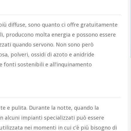
 più diffuse, sono quanto ci offre gratuitamente
abili, producono molta energia e possono essere
lizzati quando servono. Non sono però
sa, polveri, ossidi di azoto e anidride
 fonti sostenibili e all’inquinamento
te e pulita. Durante la notte, quando la
n alcuni impianti specializzati può essere
utilizzata nei momenti in cui c’è più bisogno di