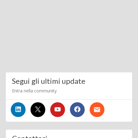
Segui gli ultimi update
Entra nella community