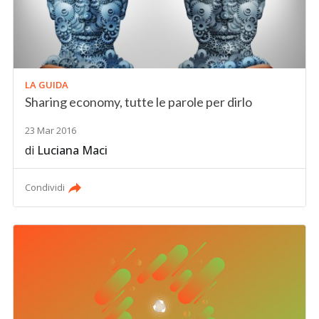
LA GUIDA
Sharing economy, tutte le parole per dirlo
23 Mar 2016
di
Luciana Maci
Condividi