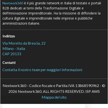
è il più grande network in Italia di testate e portali
Nextwork360
B2B dedicati ai temi della Trasformazione Digitale e
dell’Innovazione Imprenditoriale. Ha la missione di diffondere la
cultura digitale e imprenditoriale nelle imprese e pubbliche
amministrazioni italiane.
Indirizzo
Via Moretto da Brescia, 22
Milano - Italia
CAP 20133
Contatti
Contatta il nostro team per maggiori informazioni
Nextwork360 - Codice fiscale e Partita IVA 13868590962 - ©
2026 Nextwork360. ALL RIGHTS RESERVED. ISP AWS
Mappa del sito