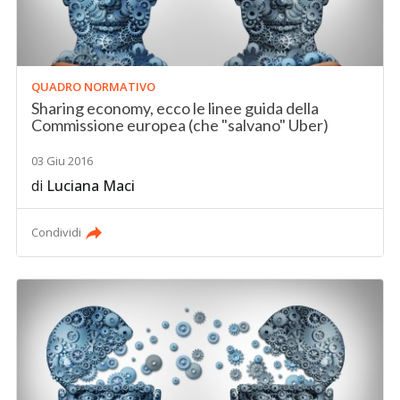
QUADRO NORMATIVO
Sharing economy, ecco le linee guida della
Commissione europea (che "salvano" Uber)
03 Giu 2016
di
Luciana Maci
Condividi