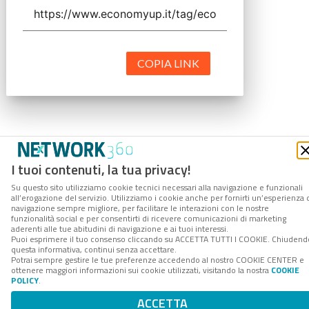
COPIA LINK
I tuoi contenuti, la tua privacy!
Su questo sito utilizziamo cookie tecnici necessari alla navigazione e funzionali
all’erogazione del servizio. Utilizziamo i cookie anche per fornirti un’esperienza 
navigazione sempre migliore, per facilitare le interazioni con le nostre
funzionalità social e per consentirti di ricevere comunicazioni di marketing
aderenti alle tue abitudini di navigazione e ai tuoi interessi.
Puoi esprimere il tuo consenso cliccando su ACCETTA TUTTI I COOKIE. Chiudend
questa informativa, continui senza accettare.
Potrai sempre gestire le tue preferenze accedendo al nostro COOKIE CENTER e
ottenere maggiori informazioni sui cookie utilizzati, visitando la nostra
COOKIE
POLICY
.
ACCETTA