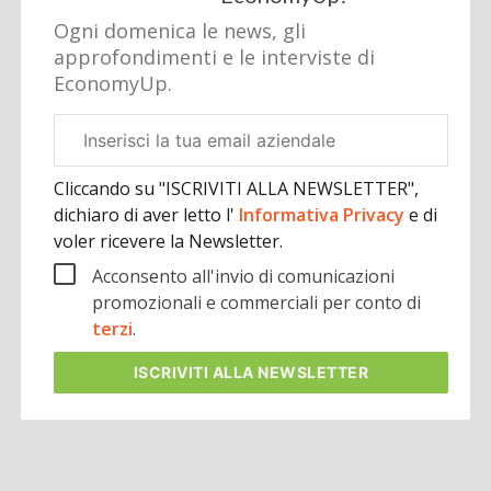
Ogni domenica le news, gli
approfondimenti e le interviste di
EconomyUp.
Email
aziendale
Cliccando su "ISCRIVITI ALLA NEWSLETTER",
dichiaro di aver letto l'
Informativa Privacy
e di
voler ricevere la Newsletter.
Acconsento all'invio di comunicazioni
promozionali e commerciali per conto di
terzi
.
ISCRIVITI
ALLA NEWSLETTER