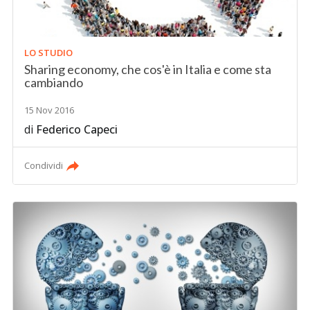
LO STUDIO
Sharing economy, che cos'è in Italia e come sta
cambiando
15 Nov 2016
di
Federico Capeci
Condividi