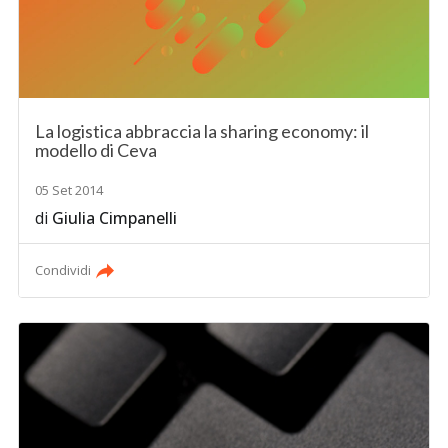
La logistica abbraccia la sharing economy: il
modello di Ceva
05 Set 2014
di
Giulia Cimpanelli
Condividi