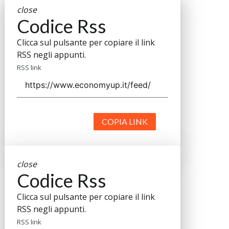
close
Codice Rss
Clicca sul pulsante per copiare il link
RSS negli appunti.
RSS link
COPIA LINK
close
Codice Rss
Clicca sul pulsante per copiare il link
RSS negli appunti.
RSS link