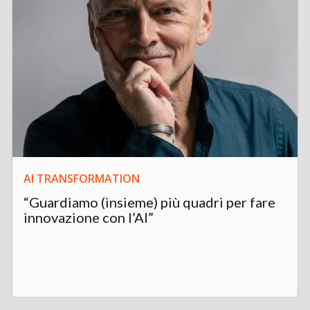
AI TRANSFORMATION
“Guardiamo (insieme) più quadri per fare
innovazione con l’AI”