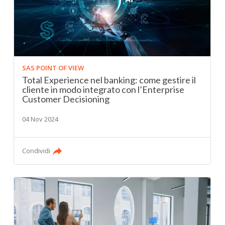
SAS POINT OF VIEW
Total Experience nel banking: come gestire il
cliente in modo integrato con l’Enterprise
Customer Decisioning
04 Nov 2024
Condividi