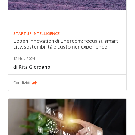
STARTUP INTELLIGENCE
L'open innovation di Enercom: focus su smart
city, sostenibilità e customer experience
15 Nov 2024
di
Rita Giordano
Condividi