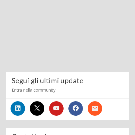
Segui gli ultimi update
Entra nella community