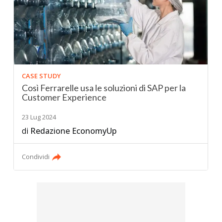
CASE STUDY
Così Ferrarelle usa le soluzioni di SAP per la
Customer Experience
23 Lug 2024
di
Redazione EconomyUp
Condividi