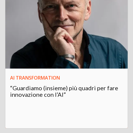
AI TRANSFORMATION
“Guardiamo (insieme) più quadri per fare
innovazione con l’AI”