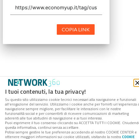
COPIA LINK
I tuoi contenuti, la tua privacy!
Su questo sito utilizziamo cookie tecnici necessari alla navigazione e funzionali
all’erogazione del servizio. Utilizziamo i cookie anche per fornirti un’esperienza 
navigazione sempre migliore, per facilitare le interazioni con le nostre
funzionalità social e per consentirti di ricevere comunicazioni di marketing
aderenti alle tue abitudini di navigazione e ai tuoi interessi.
Puoi esprimere il tuo consenso cliccando su ACCETTA TUTTI I COOKIE. Chiudend
questa informativa, continui senza accettare.
Potrai sempre gestire le tue preferenze accedendo al nostro COOKIE CENTER e
ottenere maggiori informazioni sui cookie utilizzati, visitando la nostra
COOKIE