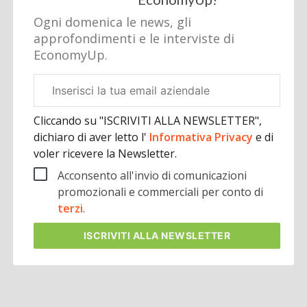
Ogni domenica le news, gli
approfondimenti e le interviste di
EconomyUp.
Email
aziendale
Cliccando su "ISCRIVITI ALLA NEWSLETTER",
dichiaro di aver letto l'
Informativa Privacy
e di
voler ricevere la Newsletter.
Acconsento all'invio di comunicazioni
promozionali e commerciali per conto di
terzi
.
ISCRIVITI
ALLA NEWSLETTER