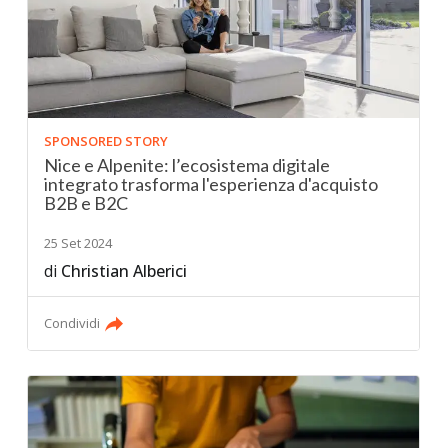
SPONSORED STORY
Nice e Alpenite: l’ecosistema digitale
integrato trasforma l'esperienza d'acquisto
B2B e B2C
25 Set 2024
di
Christian Alberici
Condividi