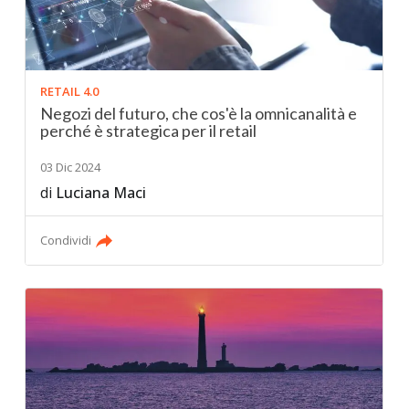
RETAIL 4.0
Negozi del futuro, che cos'è la omnicanalità e
perché è strategica per il retail
03 Dic 2024
di
Luciana Maci
Condividi