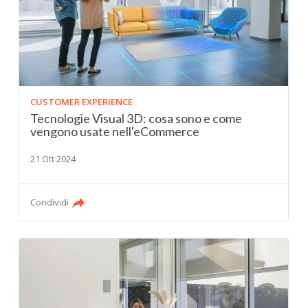
CUSTOMER EXPERIENCE
Tecnologie Visual 3D: cosa sono e come
vengono usate nell'eCommerce
21 Ott 2024
Condividi