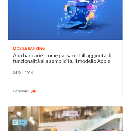
MOBILE BANKING
App bancarie: come passare dall'aggiunta di
funzionalità alla semplicità. Il modello Apple
04 Set 2024
Condividi