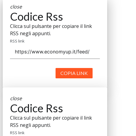
close
Codice Rss
Clicca sul pulsante per copiare il link
RSS negli appunti.
RSS link
COPIA LINK
close
Codice Rss
Clicca sul pulsante per copiare il link
RSS negli appunti.
RSS link