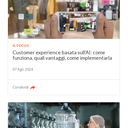
IL FOCUS
Customer experience basata sull'AI: come
funziona, quali vantaggi, come implementarla
07 Ago 2024
Condividi