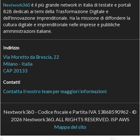
è il più grande network in Italia di testate e portali
Nextwork360
B2B dedicati ai temi della Trasformazione Digitale e
dell’Innovazione Imprenditoriale. Ha la missione di diffondere la
cultura digitale e imprenditoriale nelle imprese e pubbliche
amministrazioni italiane.
Indirizzo
Via Moretto da Brescia, 22
Milano - Italia
CAP 20133
Contatti
Contatta il nostro team per maggiori informazioni
Nextwork360 - Codice fiscale e Partita IVA 13868590962 - ©
2026 Nextwork360. ALL RIGHTS RESERVED. ISP AWS
Mappa del sito