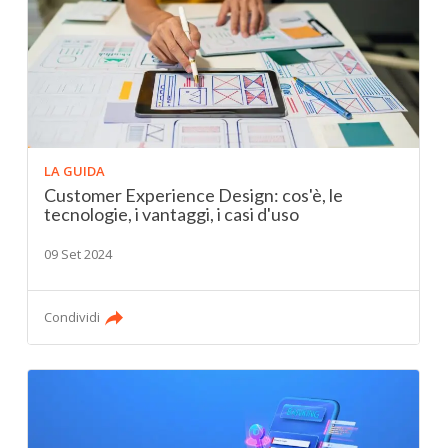
LA GUIDA
Customer Experience Design: cos'è, le
tecnologie, i vantaggi, i casi d'uso
09 Set 2024
Condividi