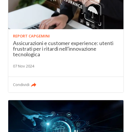
REPORT CAPGEMINI
Assicurazioni e customer experience: utenti
frustrati per i ritardi nell'innovazione
tecnologica
07 Nov 2024
Condividi