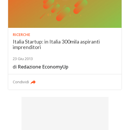
RICERCHE
Italia Startup: in Italia 300mila aspiranti
imprenditori
23 Giu 2013
di
Redazione EconomyUp
Condividi