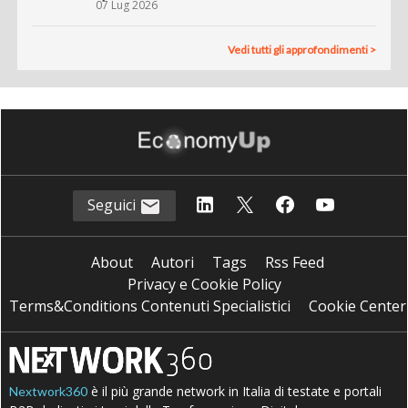
07 Lug 2026
Vedi tutti gli approfondimenti >
Seguici
About
Autori
Tags
Rss Feed
Privacy e Cookie Policy
Terms&Conditions Contenuti Specialistici
Cookie Center
è il più grande network in Italia di testate e portali
Nextwork360