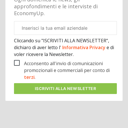
approfondimenti e le interviste di
EconomyUp.
Email
aziendale
Cliccando su "ISCRIVITI ALLA NEWSLETTER",
dichiaro di aver letto l'
Informativa Privacy
e di
voler ricevere la Newsletter.
Acconsento all'invio di comunicazioni
promozionali e commerciali per conto di
terzi
.
ISCRIVITI
ALLA NEWSLETTER