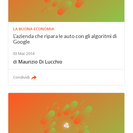
LA BUONA ECONOMIA
L'azienda che ripara le auto con gli algoritmi di
Google
03 Mar 2014
di
Maurizio Di Lucchio
Condividi