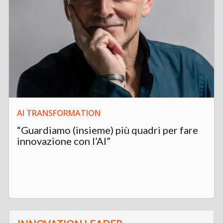
AI TRANSFORMATION
“Guardiamo (insieme) più quadri per fare
innovazione con l’AI”