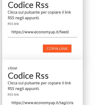
Codice Rss
Clicca sul pulsante per copiare il link
RSS negli appunti.
RSS link
COPIA LINK
close
Codice Rss
Clicca sul pulsante per copiare il link
RSS negli appunti.
RSS link