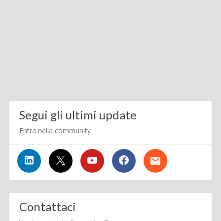
Segui gli ultimi update
Entra nella community
Contattaci