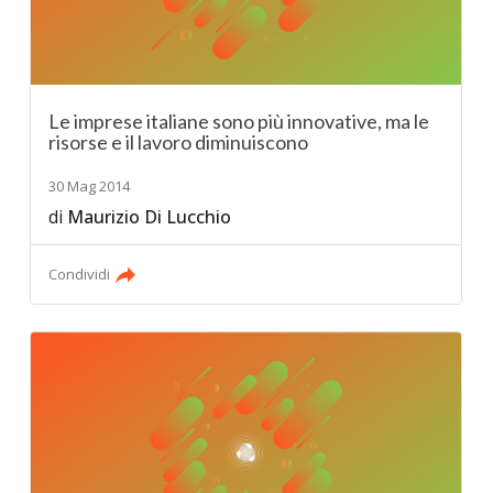
Le imprese italiane sono più innovative, ma le
risorse e il lavoro diminuiscono
30 Mag 2014
di
Maurizio Di Lucchio
Condividi