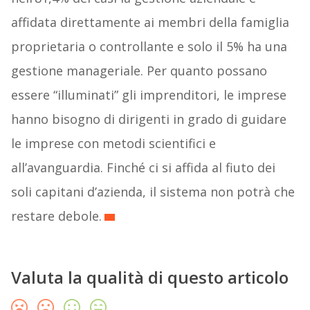
affidata direttamente ai membri della famiglia
proprietaria o controllante e solo il 5% ha una
gestione manageriale. Per quanto possano
essere “illuminati” gli imprenditori, le imprese
hanno bisogno di dirigenti in grado di guidare
le imprese con metodi scientifici e
all’avanguardia. Finché ci si affida al fiuto dei
soli capitani d’azienda, il sistema non potrà che
restare debole.
Valuta la qualità di questo articolo