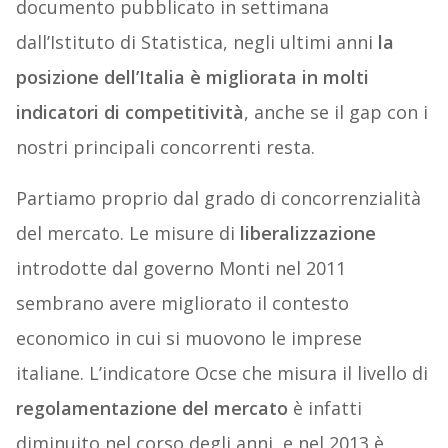
documento pubblicato in settimana
dall’Istituto di Statistica, negli ultimi anni
la
posizione dell’Italia è migliorata in molti
indicatori di competitività
, anche se il gap con i
nostri principali concorrenti resta.
Partiamo proprio dal grado di concorrenzialità
del mercato. Le misure di
liberalizzazione
introdotte dal governo Monti nel 2011
sembrano avere migliorato il contesto
economico in cui si muovono le imprese
italiane. L’indicatore Ocse che misura il livello di
regolamentazione del mercato
è infatti
diminuito nel corso degli anni, e nel 2013 è