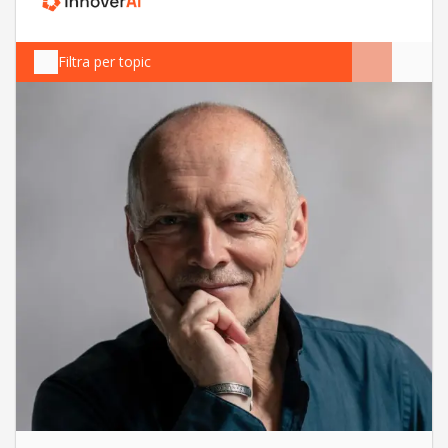
Filtra per topic