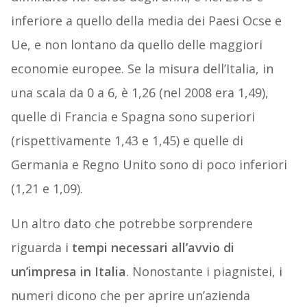
inferiore a quello della media dei Paesi Ocse e
Ue, e non lontano da quello delle maggiori
economie europee. Se la misura dell’Italia, in
una scala da 0 a 6, è 1,26 (nel 2008 era 1,49),
quelle di Francia e Spagna sono superiori
(rispettivamente 1,43 e 1,45) e quelle di
Germania e Regno Unito sono di poco inferiori
(1,21 e 1,09).
Un altro dato che potrebbe sorprendere
riguarda i
tempi necessari all’avvio di
un’impresa in Italia
. Nonostante i piagnistei, i
numeri dicono che per aprire un’azienda