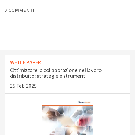
0
COMMENTI
WHITE PAPER
Ottimizzare la collaborazione nel lavoro
distribuito: strategie e strumenti
25 Feb 2025