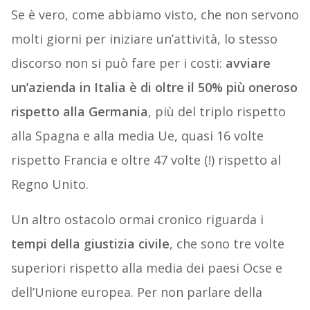
Se è vero, come abbiamo visto, che non servono
molti giorni per iniziare un’attività, lo stesso
discorso non si può fare per i costi:
avviare
un’azienda in Italia è di oltre il 50% più oneroso
rispetto alla Germania
, più del triplo rispetto
alla Spagna e alla media Ue, quasi 16 volte
rispetto Francia e oltre 47 volte (!) rispetto al
Regno Unito.
Un altro ostacolo ormai cronico riguarda i
tempi della giustizia civile
, che sono tre volte
superiori rispetto alla media dei paesi Ocse e
dell’Unione europea. Per non parlare della