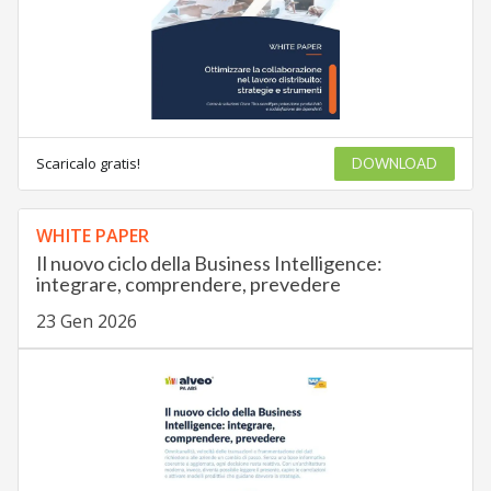
Scaricalo gratis!
DOWNLOAD
WHITE PAPER
Il nuovo ciclo della Business Intelligence:
integrare, comprendere, prevedere
23 Gen 2026