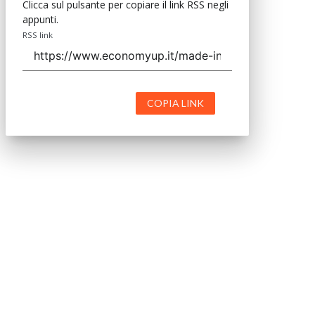
Clicca sul pulsante per copiare il link RSS negli
appunti.
RSS link
COPIA LINK