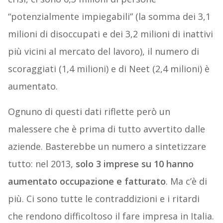
“potenzialmente impiegabili” (la somma dei 3,1
milioni di disoccupati e dei 3,2 milioni di inattivi
più vicini al mercato del lavoro), il numero di
scoraggiati (1,4 milioni) e di Neet (2,4 milioni) è
aumentato.
Ognuno di questi dati riflette però un
malessere che è prima di tutto avvertito dalle
aziende. Basterebbe un numero a sintetizzare
tutto: nel 2013,
solo 3 imprese su 10 hanno
aumentato occupazione e fatturato
. Ma c’è di
più. Ci sono tutte le contraddizioni e i ritardi
che rendono difficoltoso il fare impresa in Italia.