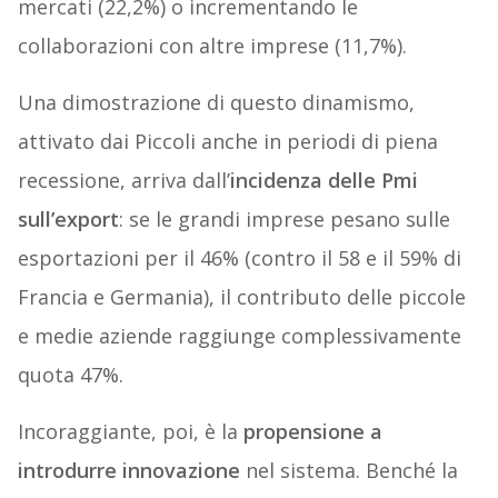
mercati (22,2%) o incrementando le
collaborazioni con altre imprese (11,7%).
Una dimostrazione di questo dinamismo,
attivato dai Piccoli anche in periodi di piena
recessione, arriva dall’
incidenza delle Pmi
sull’export
: se le grandi imprese pesano sulle
esportazioni per il 46% (contro il 58 e il 59% di
Francia e Germania), il contributo delle piccole
e medie aziende raggiunge complessivamente
quota 47%.
Incoraggiante, poi, è la
propensione a
introdurre innovazione
nel sistema. Benché la