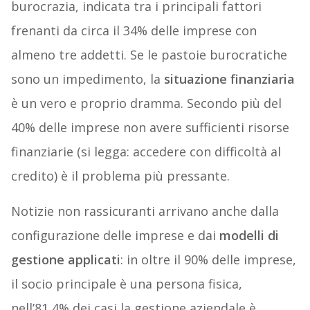
burocrazia, indicata tra i principali fattori
frenanti da circa il 34% delle imprese con
almeno tre addetti. Se le pastoie burocratiche
sono un impedimento, la
situazione finanziaria
è un vero e proprio dramma. Secondo più del
40% delle imprese non avere sufficienti risorse
finanziarie (si legga: accedere con difficoltà al
credito) è il problema più pressante.
Notizie non rassicuranti arrivano anche dalla
configurazione delle imprese e dai
modelli di
gestione applicati
: in oltre il 90% delle imprese,
il socio principale è una persona fisica,
nell’81,4% dei casi la gestione aziendale è