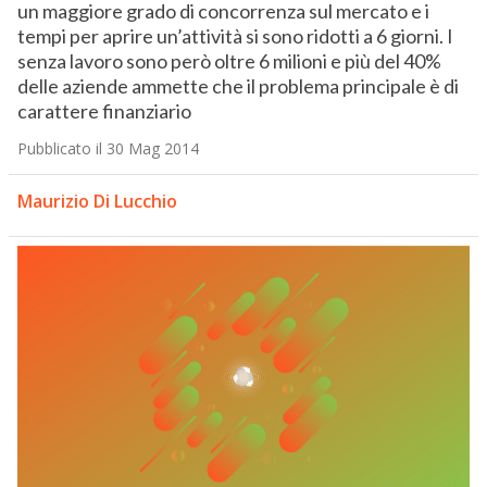
un maggiore grado di concorrenza sul mercato e i
tempi per aprire un’attività si sono ridotti a 6 giorni. I
senza lavoro sono però oltre 6 milioni e più del 40%
delle aziende ammette che il problema principale è di
carattere finanziario
Pubblicato il 30 Mag 2014
Maurizio Di Lucchio