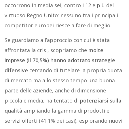
occorrono in media sei, contro i 12 e più del
virtuoso Regno Unito: nessuno tra i principali
competitor europei riesce a fare di meglio.
Se guardiamo all’approccio con cui è stata
affrontata la crisi, scopriamo che
molte
imprese (il 70,5%) hanno adottato strategie
difensive
cercando di tutelare la propria quota
di mercato ma allo stesso tempo una buona
parte delle aziende, anche di dimensione
piccola e media, ha tentato di
potenziarsi sulla
qualità
ampliando la gamma di prodotti e
servizi offerti (41,1% dei casi), esplorando nuovi