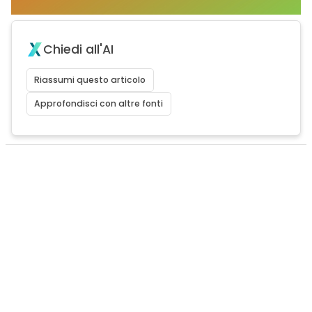
Chiedi all'AI
Riassumi questo articolo
Approfondisci con altre fonti