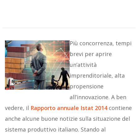
Più concorrenza, tempi
brevi per aprire
un’attività
imprenditoriale, alta
propensione
all’innovazione. A ben
vedere, il
Rapporto annuale Istat 2014
contiene
anche alcune buone notizie sulla situazione del
sistema produttivo italiano. Stando al