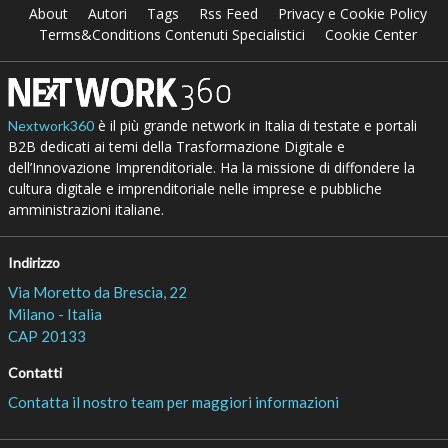
About
Autori
Tags
Rss Feed
Privacy e Cookie Policy
Terms&Conditions Contenuti Specialistici
Cookie Center
è il più grande network in Italia di testate e portali
Nextwork360
B2B dedicati ai temi della Trasformazione Digitale e
dell’Innovazione Imprenditoriale. Ha la missione di diffondere la
cultura digitale e imprenditoriale nelle imprese e pubbliche
amministrazioni italiane.
Indirizzo
Via Moretto da Brescia, 22
Milano - Italia
CAP 20133
Contatti
Contatta il nostro team per maggiori informazioni