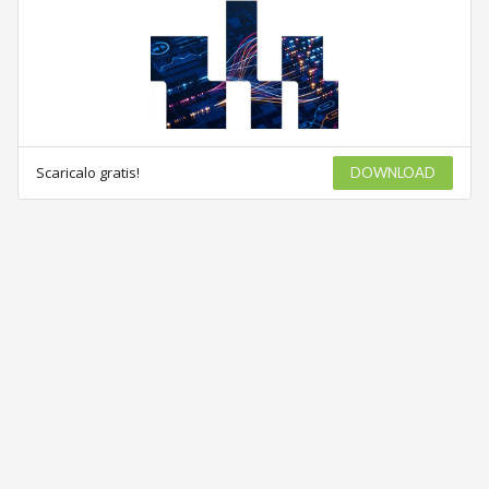
Scaricalo gratis!
DOWNLOAD