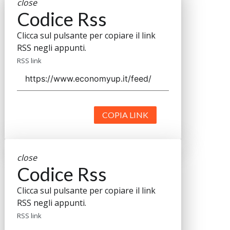
close
Codice Rss
Clicca sul pulsante per copiare il link
RSS negli appunti.
RSS link
COPIA LINK
close
Codice Rss
Clicca sul pulsante per copiare il link
RSS negli appunti.
RSS link