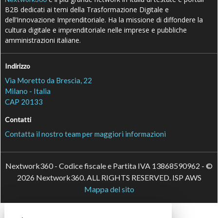
B2B dedicati ai temi della Trasformazione Digitale e
dell’Innovazione Imprenditoriale. Ha la missione di diffondere la
cultura digitale e imprenditoriale nelle imprese e pubbliche
amministrazioni italiane.
Indirizzo
Via Moretto da Brescia, 22
Milano - Italia
CAP 20133
Contatti
Contatta il nostro team per maggiori informazioni
Nextwork360 - Codice fiscale e Partita IVA 13868590962 - ©
2026 Nextwork360. ALL RIGHTS RESERVED. ISP AWS
Mappa del sito