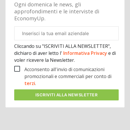
Ogni domenica le news, gli
approfondimenti e le interviste di
EconomyUp.
Email
aziendale
Cliccando su "ISCRIVITI ALLA NEWSLETTER",
dichiaro di aver letto l'
Informativa Privacy
e di
voler ricevere la Newsletter.
Acconsento all'invio di comunicazioni
promozionali e commerciali per conto di
terzi
.
ISCRIVITI
ALLA NEWSLETTER