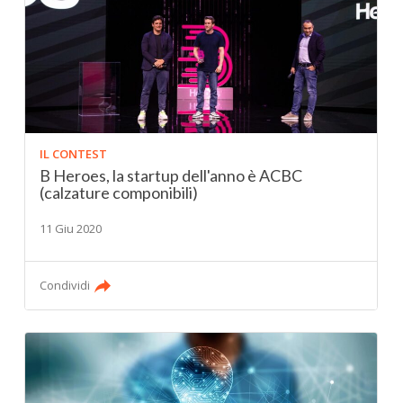
IL CONTEST
B Heroes, la startup dell'anno è ACBC
(calzature componibili)
11 Giu 2020
Condividi