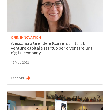
OPEN INNOVATION
Alessandra Grendele (Carrefour Italia):
venture capital e startup per diventare una
digital company
12 Mag 2022
Condividi