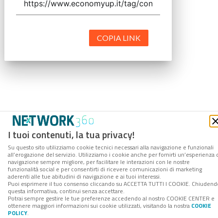
COPIA LINK
I tuoi contenuti, la tua privacy!
Su questo sito utilizziamo cookie tecnici necessari alla navigazione e funzionali
all’erogazione del servizio. Utilizziamo i cookie anche per fornirti un’esperienza 
navigazione sempre migliore, per facilitare le interazioni con le nostre
funzionalità social e per consentirti di ricevere comunicazioni di marketing
aderenti alle tue abitudini di navigazione e ai tuoi interessi.
Puoi esprimere il tuo consenso cliccando su ACCETTA TUTTI I COOKIE. Chiudend
questa informativa, continui senza accettare.
Potrai sempre gestire le tue preferenze accedendo al nostro COOKIE CENTER e
ottenere maggiori informazioni sui cookie utilizzati, visitando la nostra
COOKIE
POLICY
.