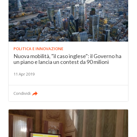
POLITICA E INNOVAZIONE
Nuova mobilità, "il caso inglese": il Governo ha
un piano e lancia un contest da 90 milioni
11 Apr 2019
Condividi