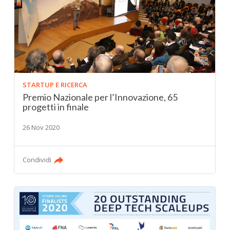
STARTUP E RICERCA
Premio Nazionale per l’Innovazione, 65
progetti in finale
26 Nov 2020
Condividi