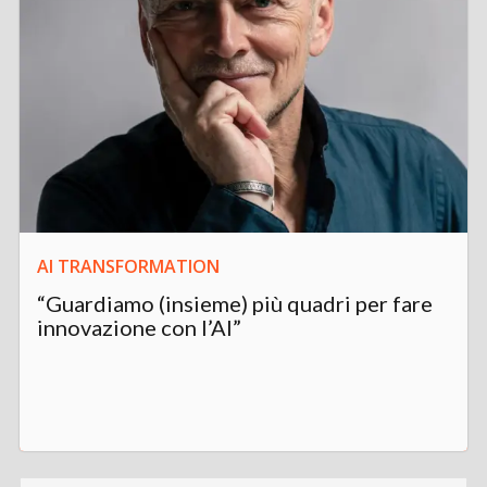
AI TRANSFORMATION
“Guardiamo (insieme) più quadri per fare
innovazione con l’AI”