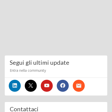
Segui gli ultimi update
Entra nella community
Contattaci