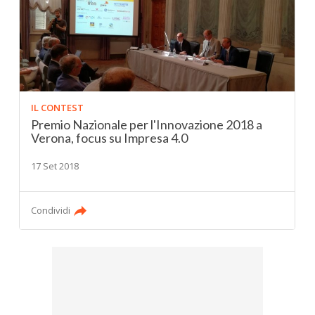
IL CONTEST
Premio Nazionale per l'Innovazione 2018 a
Verona, focus su Impresa 4.0
17 Set 2018
Condividi