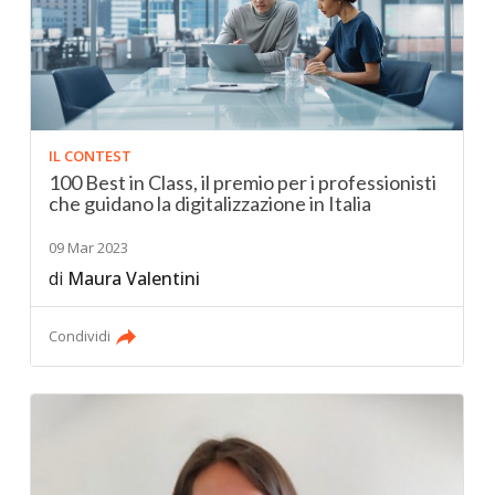
IL CONTEST
100 Best in Class, il premio per i professionisti
che guidano la digitalizzazione in Italia
09 Mar 2023
di
Maura Valentini
Condividi