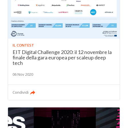
IL CONTEST
EIT Digital Challenge 2020: il 12 novembre la
finale della gara europea per scaleup deep
tech
06 Nov 2020
Condividi