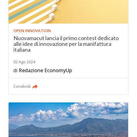
OPEN INNOVATION
Nuovamacut lancia il primo contest dedicato
alle idee di innovazione per la manifattura
italiana
02 Ago 2024
di
Redazione EconomyUp
Condividi