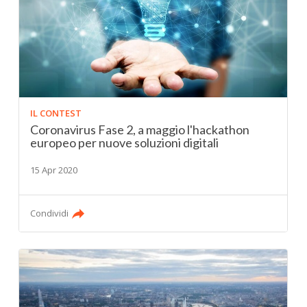
IL CONTEST
Coronavirus Fase 2, a maggio l'hackathon
europeo per nuove soluzioni digitali
15 Apr 2020
Condividi