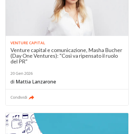
VENTURE CAPITAL
Venture capital e comunicazione, Masha Bucher
(Day One Ventures): "Così va ripensato il ruolo
del PR"
20 Gen 2026
di
Mattia Lanzarone
Condividi