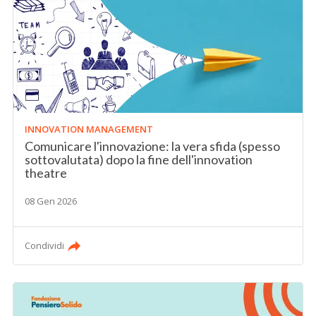
INNOVATION MANAGEMENT
Comunicare l'innovazione: la vera sfida (spesso
sottovalutata) dopo la fine dell'innovation
theatre
08 Gen 2026
Condividi