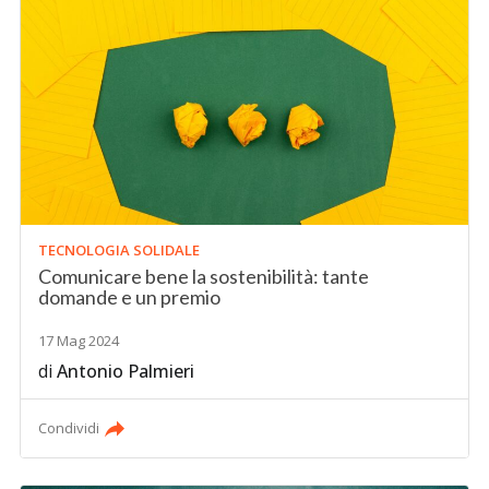
TECNOLOGIA SOLIDALE
Comunicare bene la sostenibilità: tante
domande e un premio
17 Mag 2024
di
Antonio Palmieri
Condividi