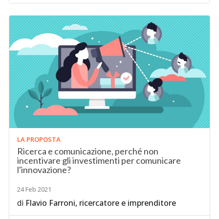
LA PROPOSTA
Ricerca e comunicazione, perché non
incentivare gli investimenti per comunicare
l'innovazione?
24 Feb 2021
di
Flavio Farroni, ricercatore e imprenditore