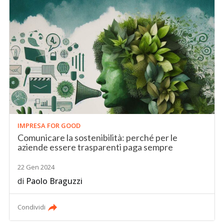
IMPRESA FOR GOOD
Comunicare la sostenibilità: perché per le
aziende essere trasparenti paga sempre
22 Gen 2024
di
Paolo Braguzzi
Condividi