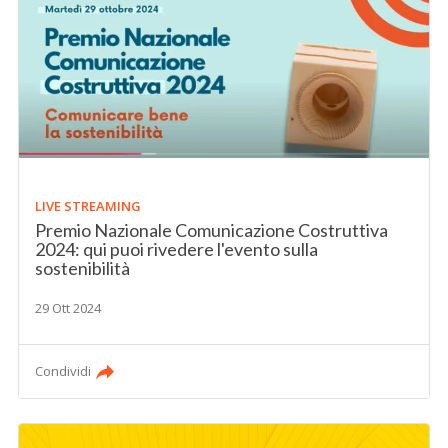
LIVE STREAMING
Premio Nazionale Comunicazione Costruttiva
2024: qui puoi rivedere l'evento sulla
sostenibilità
29 Ott 2024
Condividi