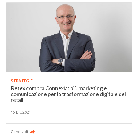
STRATEGIE
Retex compra Connexia: più marketing e
comunicazione per la trasformazione digitale del
retail
15 Dic 2021
Condividi