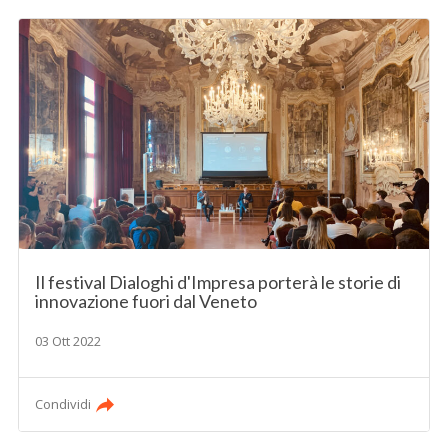
Il festival Dialoghi d'Impresa porterà le storie di
innovazione fuori dal Veneto
03 Ott 2022
Condividi