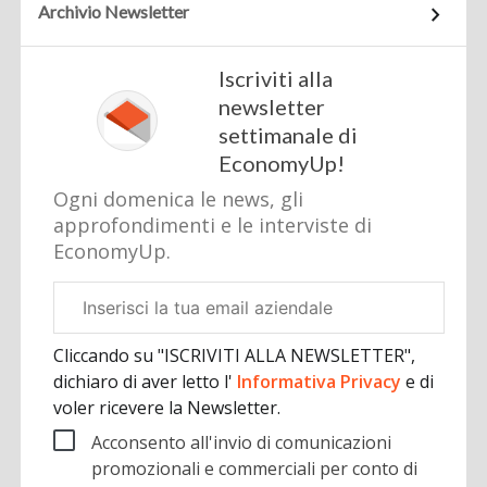
Archivio Newsletter
Iscriviti alla
newsletter
settimanale di
EconomyUp!
Ogni domenica le news, gli
approfondimenti e le interviste di
EconomyUp.
Email
aziendale
Cliccando su "ISCRIVITI ALLA NEWSLETTER",
dichiaro di aver letto l'
Informativa Privacy
e di
voler ricevere la Newsletter.
Acconsento all'invio di comunicazioni
promozionali e commerciali per conto di