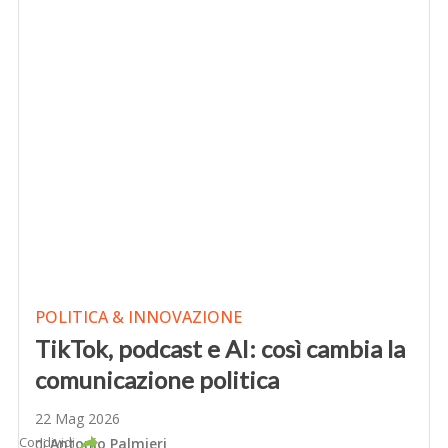
POLITICA & INNOVAZIONE
TikTok, podcast e AI: così cambia la
comunicazione politica
22 Mag 2026
Condividi
di
Antonio Palmieri