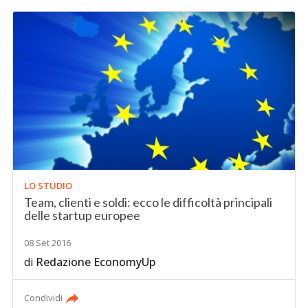
LO STUDIO
Team, clienti e soldi: ecco le difficoltà principali
delle startup europee
08 Set 2016
di
Redazione EconomyUp
Condividi