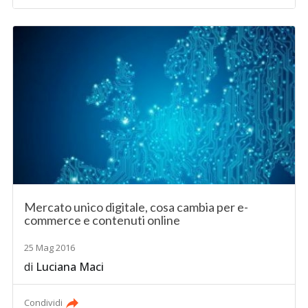
Mercato unico digitale, cosa cambia per e-
commerce e contenuti online
25 Mag 2016
di
Luciana Maci
Condividi