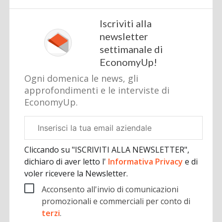
Iscriviti alla
newsletter
settimanale di
EconomyUp!
Ogni domenica le news, gli
approfondimenti e le interviste di
EconomyUp.
Email
aziendale
Cliccando su "ISCRIVITI ALLA NEWSLETTER",
dichiaro di aver letto l'
Informativa Privacy
e di
voler ricevere la Newsletter.
Acconsento all'invio di comunicazioni
promozionali e commerciali per conto di
terzi
.