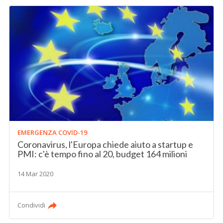
EMERGENZA COVID-19
Coronavirus, l'Europa chiede aiuto a startup e
PMI: c'è tempo fino al 20, budget 164 milioni
14 Mar 2020
Condividi