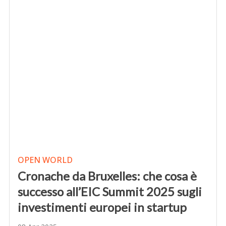
OPEN WORLD
Cronache da Bruxelles: che cosa è
successo all’EIC Summit 2025 sugli
investimenti europei in startup