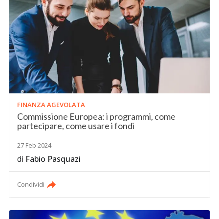
FINANZA AGEVOLATA
Commissione Europea: i programmi, come
partecipare, come usare i fondi
27 Feb 2024
di
Fabio Pasquazi
Condividi