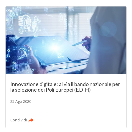
Innovazione digitale: al via il bando nazionale per
la selezione dei Poli Europei (EDIH)
25 Ago 2020
Condividi