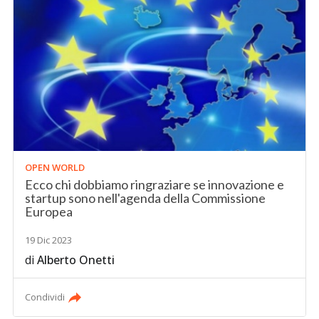
OPEN WORLD
Ecco chi dobbiamo ringraziare se innovazione e
startup sono nell'agenda della Commissione
Europea
19 Dic 2023
di
Alberto Onetti
Condividi