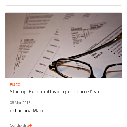
FISCO
Startup, Europa al lavoro per ridurre l'Iva
08 Mar 2016
di
Luciana Maci
Condividi