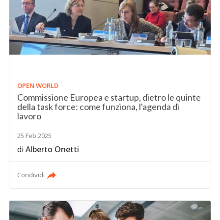
OPEN WORLD
Commissione Europea e startup, dietro le quinte
della task force: come funziona, l'agenda di
lavoro
25 Feb 2025
di
Alberto Onetti
Condividi