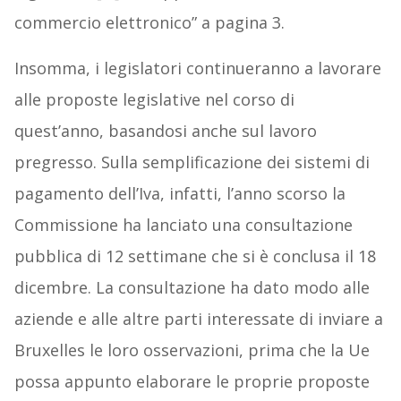
commercio elettronico” a pagina 3.
Insomma, i legislatori continueranno a lavorare
alle proposte legislative nel corso di
quest’anno, basandosi anche sul lavoro
pregresso. Sulla semplificazione dei sistemi di
pagamento dell’Iva, infatti, l’anno scorso la
Commissione ha lanciato una consultazione
pubblica di 12 settimane che si è conclusa il 18
dicembre. La consultazione ha dato modo alle
aziende e alle altre parti interessate di inviare a
Bruxelles le loro osservazioni, prima che la Ue
possa appunto elaborare le proprie proposte