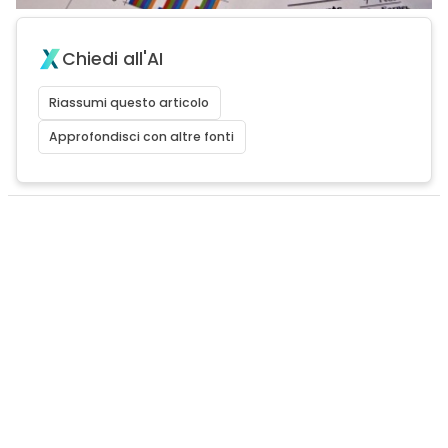
Chiedi all'AI
Riassumi questo articolo
Approfondisci con altre fonti