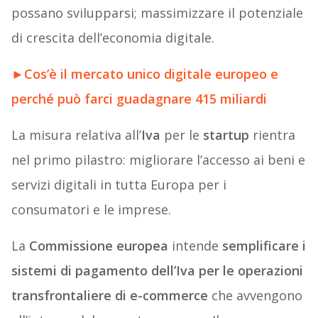
possano svilupparsi; massimizzare il potenziale
di crescita dell’economia digitale.
►
Cos’è il mercato unico digitale europeo e
perché può farci guadagnare 415 miliardi
La misura relativa all’
Iva
per le
startup
rientra
nel primo pilastro: migliorare l’accesso ai beni e
servizi digitali in tutta Europa per i
consumatori e le imprese.
La
Commissione europea
intende
semplificare i
sistemi di pagamento dell’Iva per le operazioni
transfrontaliere di e-commerce
che avvengono