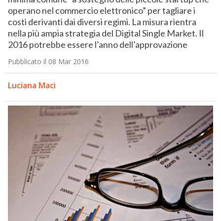
operano nel commercio elettronico” per tagliare i
costi derivanti dai diversi regimi. La misura rientra
nella più ampia strategia del Digital Single Market. Il
2016 potrebbe essere l’anno dell’approvazione
Pubblicato il 08 Mar 2016
Luciana Maci