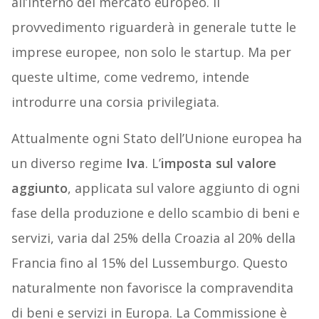
all’interno del mercato europeo. Il
provvedimento riguarderà in generale tutte le
imprese europee, non solo le startup. Ma per
queste ultime, come vedremo, intende
introdurre una corsia privilegiata.
Attualmente ogni Stato dell’Unione europea ha
un diverso regime
Iva
. L’
imposta sul valore
aggiunto
, applicata sul valore aggiunto di ogni
fase della produzione e dello scambio di beni e
servizi, varia dal 25% della Croazia al 20% della
Francia fino al 15% del Lussemburgo. Questo
naturalmente non favorisce la compravendita
di beni e servizi in Europa. La Commissione è