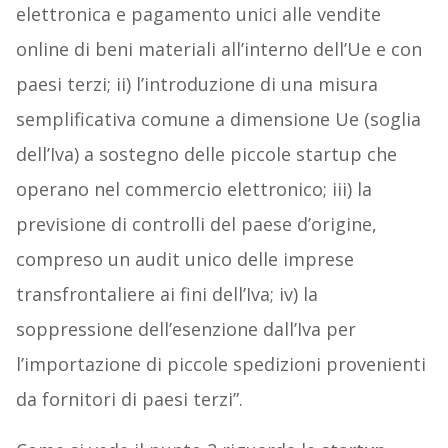
elettronica e pagamento unici alle vendite
online di beni materiali all’interno dell’Ue e con
paesi terzi; ii) l’introduzione di una misura
semplificativa comune a dimensione Ue (soglia
dell’Iva) a sostegno delle piccole startup che
operano nel commercio elettronico; iii) la
previsione di controlli del paese d’origine,
compreso un audit unico delle imprese
transfrontaliere ai fini dell’Iva; iv) la
soppressione dell’esenzione dall’Iva per
l’importazione di piccole spedizioni provenienti
da fornitori di paesi terzi”.