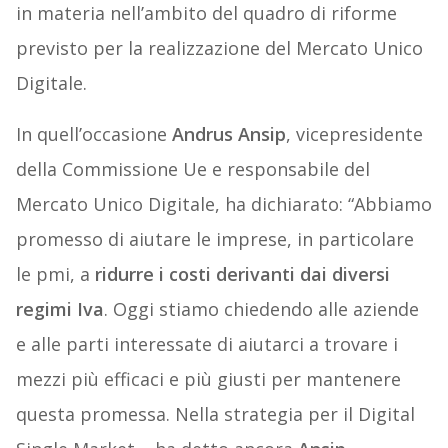
in materia nell’ambito del quadro di riforme
previsto per la realizzazione del Mercato Unico
Digitale.
In quell’occasione
Andrus Ansip
, vicepresidente
della Commissione Ue e responsabile del
Mercato Unico Digitale, ha dichiarato: “Abbiamo
promesso di aiutare le imprese, in particolare
le pmi, a
ridurre i costi derivanti dai diversi
regimi Iva
. Oggi stiamo chiedendo alle aziende
e alle parti interessate di aiutarci a trovare i
mezzi più efficaci e più giusti per mantenere
questa promessa. Nella strategia per il Digital