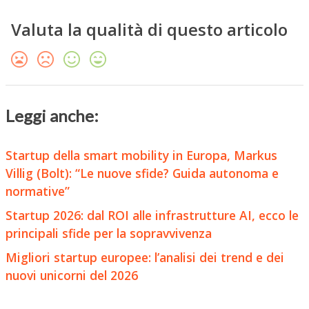
Valuta la qualità di questo articolo
Leggi anche:
Startup della smart mobility in Europa, Markus
Villig (Bolt): “Le nuove sfide? Guida autonoma e
normative”
Startup 2026: dal ROI alle infrastrutture AI, ecco le
principali sfide per la sopravvivenza
Migliori startup europee: l’analisi dei trend e dei
nuovi unicorni del 2026