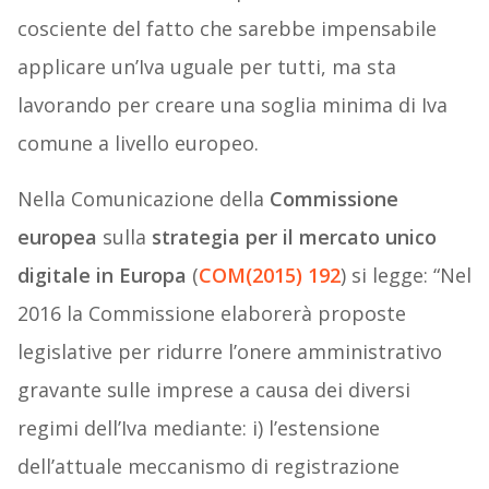
cosciente del fatto che sarebbe impensabile
applicare un’Iva uguale per tutti, ma sta
lavorando per creare una soglia minima di Iva
comune a livello europeo.
Nella Comunicazione della
Commissione
europea
sulla
strategia per il mercato unico
digitale in Europa
(
COM(2015) 192
) si legge: “Nel
2016 la Commissione elaborerà proposte
legislative per ridurre l’onere amministrativo
gravante sulle imprese a causa dei diversi
regimi dell’Iva mediante: i) l’estensione
dell’attuale meccanismo di registrazione