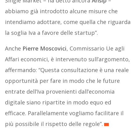
Single Market – ha detto ancora
Ansip
–
abbiamo già introdotto alcune misure che
intendiamo adottare, come quella che riguarda
la soglia Iva a favore delle startup”.
Anche
Pierre Moscovici
, Commissario Ue agli
Affari economici, è intervenuto sull’argomento,
affermando: “Questa consultazione è una reale
opportunità per fare in modo che le future
entrate dell’Iva provenienti dall’economia
digitale siano ripartite in modo equo ed
efficace. Parallelamente vogliamo facilitare il
più possibile il rispetto delle regole”.