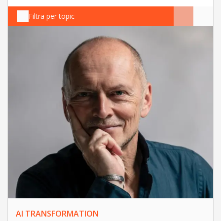
Filtra per topic
AI TRANSFORMATION