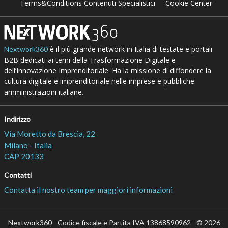
Terms&Conditions Contenuti Specialistici
Cookie Center
è il più grande network in Italia di testate e portali
Nextwork360
B2B dedicati ai temi della Trasformazione Digitale e
dell’Innovazione Imprenditoriale. Ha la missione di diffondere la
cultura digitale e imprenditoriale nelle imprese e pubbliche
amministrazioni italiane.
Indirizzo
Via Moretto da Brescia, 22
Milano - Italia
CAP 20133
Contatti
Contatta il nostro team per maggiori informazioni
Nextwork360 - Codice fiscale e Partita IVA 13868590962 - © 2026