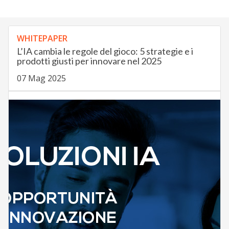
WHITEPAPER
L’IA cambia le regole del gioco: 5 strategie e i
prodotti giusti per innovare nel 2025
07 Mag 2025