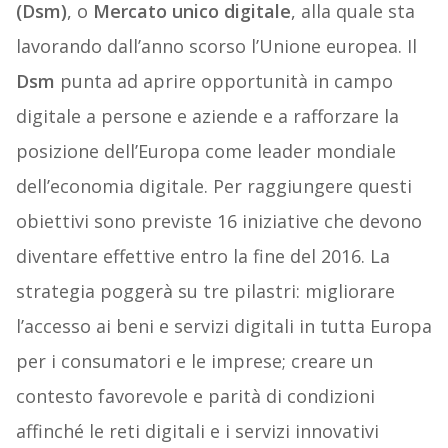
(Dsm)
, o
Mercato unico digitale
, alla quale sta
lavorando dall’anno scorso l’Unione europea. Il
Dsm
punta ad aprire opportunità in campo
digitale a persone e aziende e a rafforzare la
posizione dell’Europa come leader mondiale
dell’economia digitale. Per raggiungere questi
obiettivi sono previste 16 iniziative che devono
diventare effettive entro la fine del 2016. La
strategia poggerà su tre pilastri: migliorare
l’accesso ai beni e servizi digitali in tutta Europa
per i consumatori e le imprese; creare un
contesto favorevole e parità di condizioni
affinché le reti digitali e i servizi innovativi