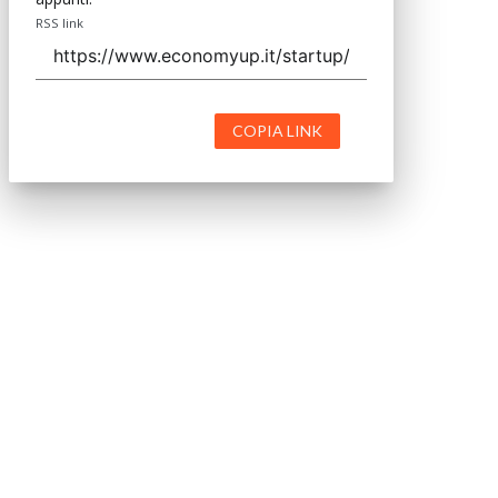
RSS link
COPIA LINK