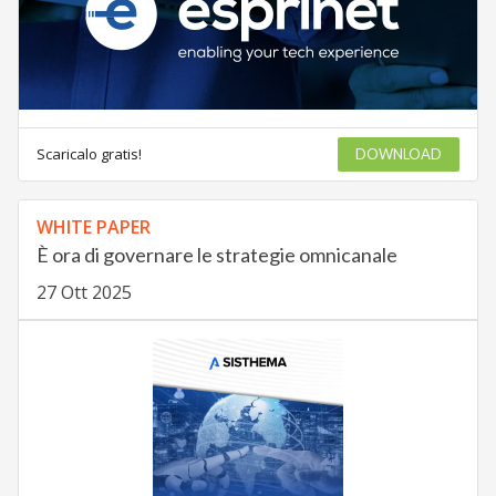
Scaricalo gratis!
DOWNLOAD
WHITE PAPER
È ora di governare le strategie omnicanale
27 Ott 2025