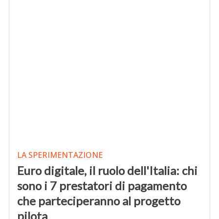
LA SPERIMENTAZIONE
Euro digitale, il ruolo dell'Italia: chi
sono i 7 prestatori di pagamento
che parteciperanno al progetto
pilota