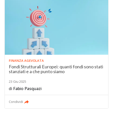
FINANZA AGEVOLATA
Fondi Strutturali Europei: quanti fondi sono stati
stanziati e a che punto siamo
23 Giu 2025
di
Fabio Pasquazi
Condividi