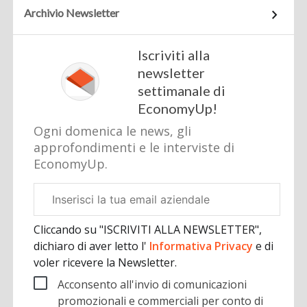
Archivio Newsletter
Iscriviti alla
newsletter
settimanale di
EconomyUp!
Ogni domenica le news, gli
approfondimenti e le interviste di
EconomyUp.
Email
aziendale
Cliccando su "ISCRIVITI ALLA NEWSLETTER",
dichiaro di aver letto l'
Informativa Privacy
e di
voler ricevere la Newsletter.
Acconsento all'invio di comunicazioni
promozionali e commerciali per conto di