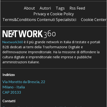
About
Autori
Tags
Rss Feed
Privacy e Cookie Policy
Terms&Conditions Contenuti Specialistici
Cookie Center
è il più grande network in Italia di testate e portali
Nextwork360
B2B dedicati ai temi della Trasformazione Digitale e
dell’Innovazione Imprenditoriale. Ha la missione di diffondere la
cultura digitale e imprenditoriale nelle imprese e pubbliche
amministrazioni italiane.
Indirizzo
Via Moretto da Brescia, 22
Milano - Italia
CAP 20133
Contatti