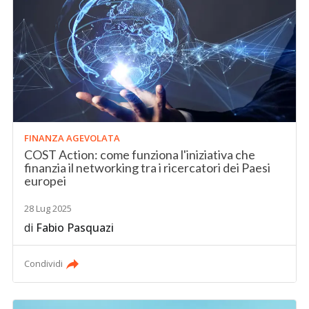
FINANZA AGEVOLATA
COST Action: come funziona l'iniziativa che
finanzia il networking tra i ricercatori dei Paesi
europei
28 Lug 2025
di
Fabio Pasquazi
Condividi