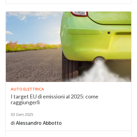
AUTO ELETTRICA
I target EU di emissioni al 2025: come
raggiungerli
03 Gen 2025
di
Alessandro Abbotto