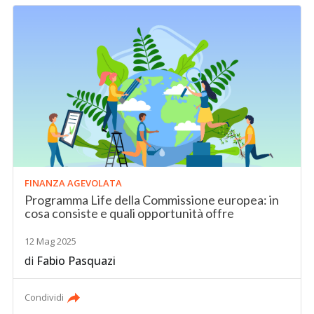
FINANZA AGEVOLATA
Programma Life della Commissione europea: in
cosa consiste e quali opportunità offre
12 Mag 2025
di
Fabio Pasquazi
Condividi