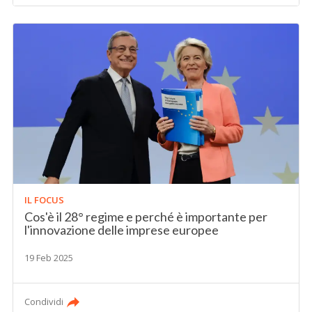
IL FOCUS
Cos'è il 28° regime e perché è importante per
l'innovazione delle imprese europee
19 Feb 2025
Condividi