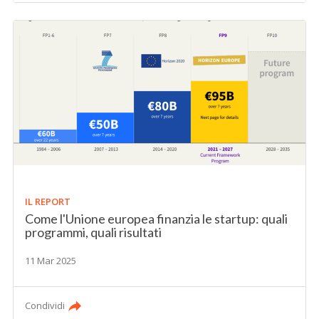
IL REPORT
Come l'Unione europea finanzia le startup: quali
programmi, quali risultati
11 Mar 2025
Condividi