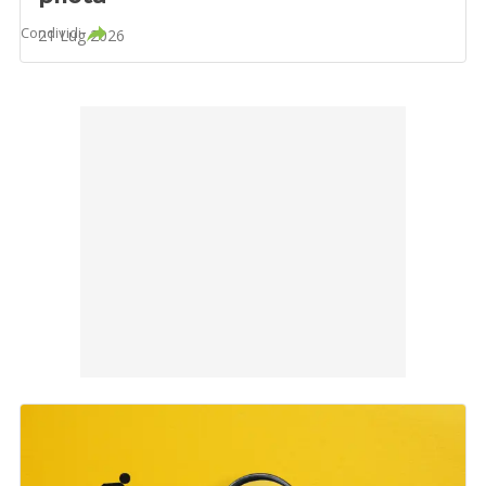
Condividi
21 Lug 2026