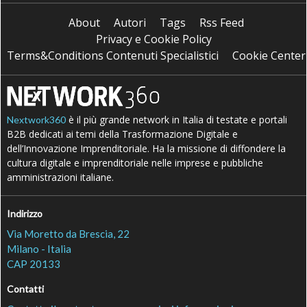
About
Autori
Tags
Rss Feed
Privacy e Cookie Policy
Terms&Conditions Contenuti Specialistici
Cookie Center
è il più grande network in Italia di testate e portali
Nextwork360
B2B dedicati ai temi della Trasformazione Digitale e
dell’Innovazione Imprenditoriale. Ha la missione di diffondere la
cultura digitale e imprenditoriale nelle imprese e pubbliche
amministrazioni italiane.
Indirizzo
Via Moretto da Brescia, 22
Milano - Italia
CAP 20133
Contatti