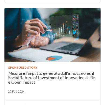
SPONSORED STORY
Misurare l’impatto generato dall’innovazione: il
Social Return of Investment of Innovation di Elis
e Open Impact
22 Feb 2024