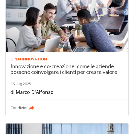
OPEN INNOVATION
Innovazione e co-creazione: come le aziende
possono coinvolgere i clienti per creare valore
16 Lug 2025
di
Marco D'Alfonso
Condividi