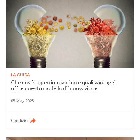
LA GUIDA
Che cos'è l'open innovation e quali vantaggi
offre questo modello di innovazione
05 Mag 2025
Condividi