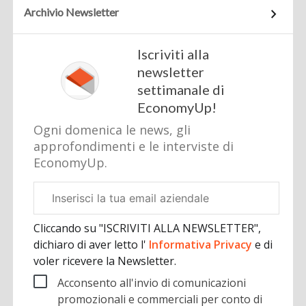
Archivio Newsletter
Iscriviti alla
newsletter
settimanale di
EconomyUp!
Ogni domenica le news, gli
approfondimenti e le interviste di
EconomyUp.
Email
aziendale
Cliccando su "ISCRIVITI ALLA NEWSLETTER",
dichiaro di aver letto l'
Informativa Privacy
e di
voler ricevere la Newsletter.
Acconsento all'invio di comunicazioni
promozionali e commerciali per conto di