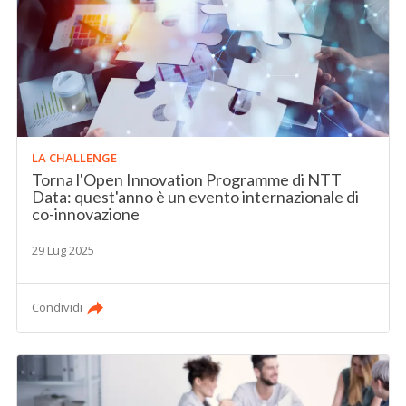
LA CHALLENGE
Torna l'Open Innovation Programme di NTT
Data: quest'anno è un evento internazionale di
co-innovazione
29 Lug 2025
Condividi