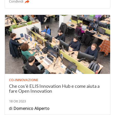
Condividi
CO-INNOVAZIONE
Che cos’è ELIS Innovation Hub e come aiuta a
fare Open Innovation
18 Ott 2023
di
Domenico Aliperto