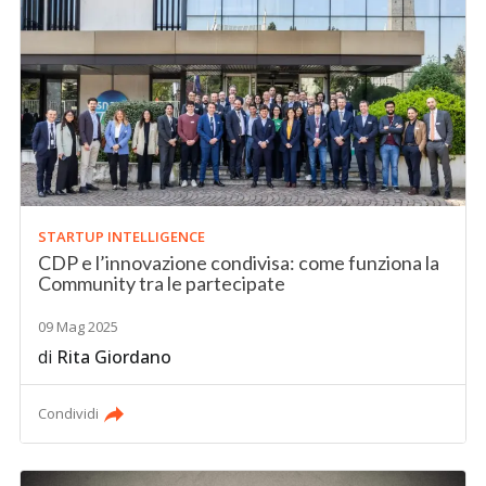
STARTUP INTELLIGENCE
CDP e l’innovazione condivisa: come funziona la
Community tra le partecipate
09 Mag 2025
di
Rita Giordano
Condividi