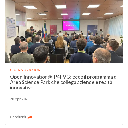
CO-INNOVAZIONE
Open Innovation@IP4FVG: ecco il programma di
Area Science Park che collega aziende e realtà
innovative
28 Apr 2025
Condividi