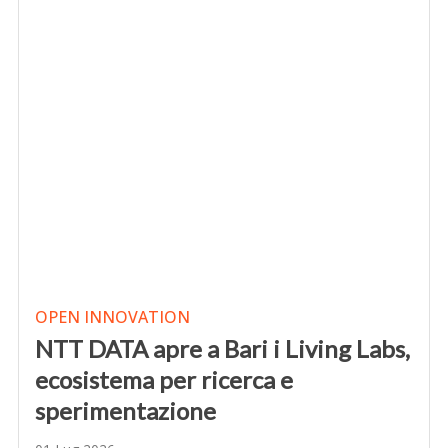
OPEN INNOVATION
NTT DATA apre a Bari i Living Labs,
ecosistema per ricerca e
sperimentazione