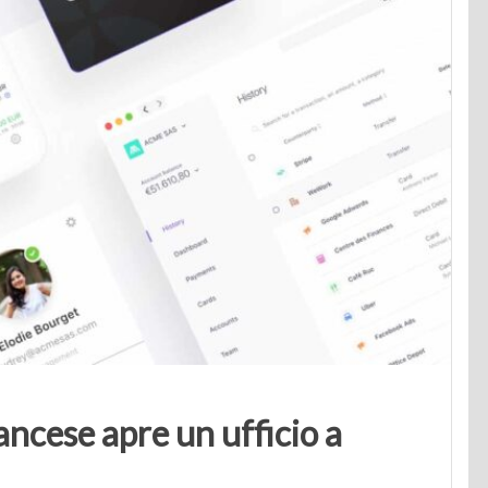
rancese apre un ufficio a