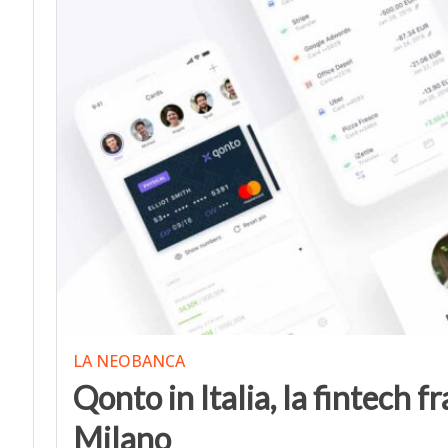
LA NEOBANCA
Qonto in Italia, la fintech f
Milano