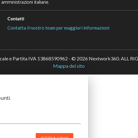
 amministrazioni italiane.
Contatti
Contatta il nostro team per maggiori informazioni
scale e Partita IVA 13868590962 - © 2026 Nextwork360. ALL 
Mappa del sito
unti.