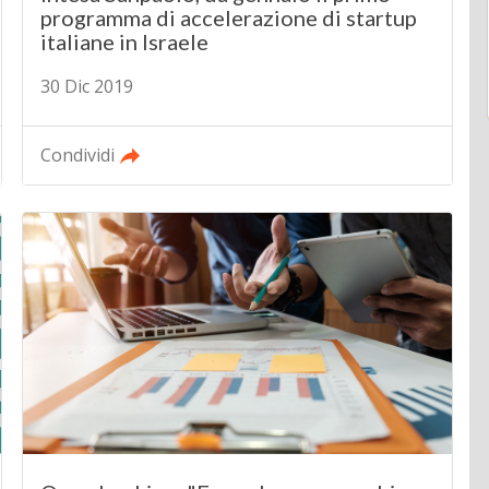
programma di accelerazione di startup
italiane in Israele
30 Dic 2019
Condividi