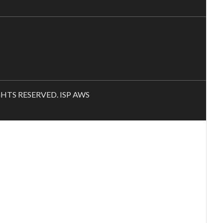
RIGHTS RESERVED. ISP AWS