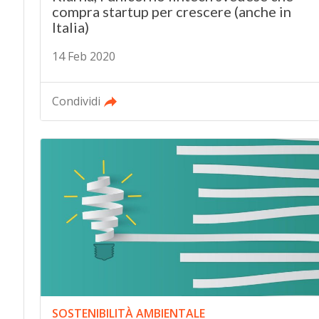
compra startup per crescere (anche in
Italia)
14 Feb 2020
Condividi
SOSTENIBILITÀ AMBIENTALE