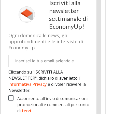
Iscriviti alla
newsletter
settimanale di
EconomyUp!
Ogni domenica le news, gli
approfondimenti e le interviste di
EconomyUp.
Email
aziendale
Cliccando su "ISCRIVITI ALLA
NEWSLETTER", dichiaro di aver letto l'
Informativa Privacy
e di voler ricevere la
Newsletter.
Acconsento all'invio di comunicazioni
promozionali e commerciali per conto
di
terzi
.