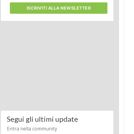
ISCRIVITI
ALLA NEWSLETTER
Segui gli ultimi update
Entra nella community