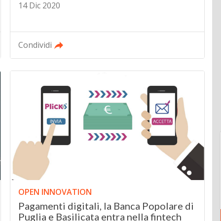
14 Dic 2020
Condividi
OPEN INNOVATION
Pagamenti digitali, la Banca Popolare di
Puglia e Basilicata entra nella fintech