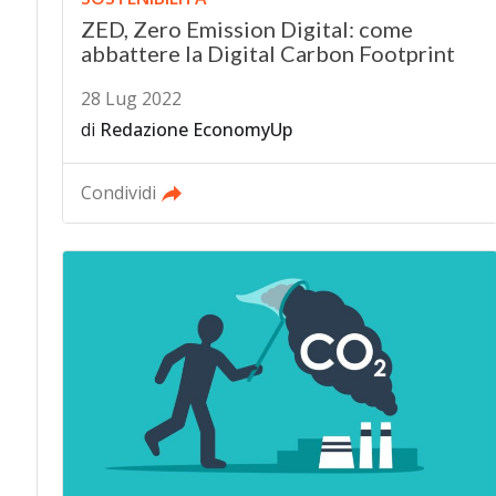
ZED, Zero Emission Digital: come
abbattere la Digital Carbon Footprint
28 Lug 2022
di
Redazione EconomyUp
Condividi