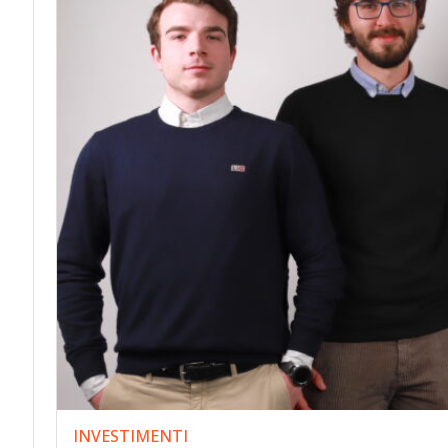
INVESTIMENTI