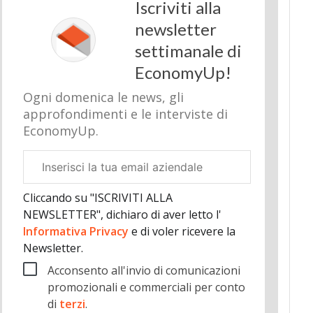
Iscriviti alla
newsletter
settimanale di
EconomyUp!
Ogni domenica le news, gli
approfondimenti e le interviste di
EconomyUp.
Email
aziendale
Cliccando su "ISCRIVITI ALLA
NEWSLETTER", dichiaro di aver letto l'
Informativa Privacy
e di voler ricevere la
Newsletter.
Acconsento all'invio di comunicazioni
promozionali e commerciali per conto
di
terzi
.