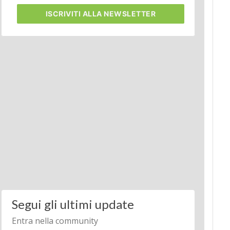
ISCRIVITI
ALLA NEWSLETTER
Segui gli ultimi update
Entra nella community