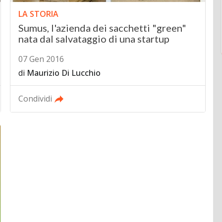
LA STORIA
Sumus, l'azienda dei sacchetti "green"
nata dal salvataggio di una startup
07 Gen 2016
di
Maurizio Di Lucchio
Condividi