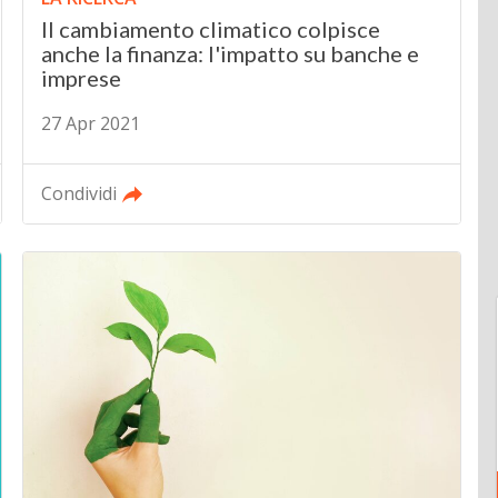
Il cambiamento climatico colpisce
anche la finanza: l'impatto su banche e
imprese
27 Apr 2021
Condividi