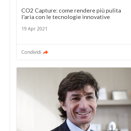
CO2 Capture: come rendere più pulita
l'aria con le tecnologie innovative
19 Apr 2021
Condividi