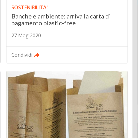
SOSTENIBILITA'
Banche e ambiente: arriva la carta di
pagamento plastic-free
27 Mag 2020
Condividi