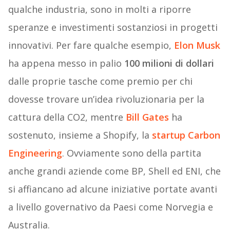
qualche industria, sono in molti a riporre
speranze e investimenti sostanziosi in progetti
innovativi. Per fare qualche esempio,
Elon Musk
ha appena messo in palio
100 milioni di dollari
dalle proprie tasche come premio per chi
dovesse trovare un’idea rivoluzionaria per la
cattura della CO2, mentre
Bill Gates
ha
sostenuto, insieme a Shopify, la
startup
Carbon
Engineering
. Ovviamente sono della partita
anche grandi aziende come BP, Shell ed ENI, che
si affiancano ad alcune iniziative portate avanti
a livello governativo da Paesi come Norvegia e
Australia.