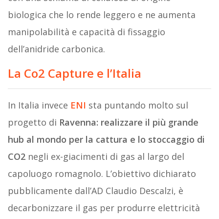
biologica che lo rende leggero e ne aumenta
manipolabilità e capacità di fissaggio
dell’anidride carbonica.
La Co2 Capture e l’Italia
In Italia invece
ENI
sta puntando molto sul
progetto di
Ravenna:
realizzare il più grande
hub al mondo per la cattura e lo stoccaggio di
CO2
negli ex-giacimenti di gas al largo del
capoluogo romagnolo. L’obiettivo dichiarato
pubblicamente dall’AD Claudio Descalzi, è
decarbonizzare il gas per produrre elettricità