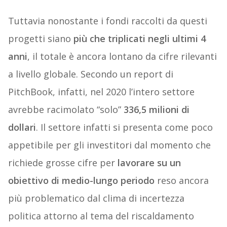
Tuttavia nonostante i fondi raccolti da questi
progetti siano
più che triplicati negli ultimi 4
anni
, il totale è ancora lontano da cifre rilevanti
a livello globale. Secondo un report di
PitchBook, infatti, nel 2020 l’intero settore
avrebbe racimolato “solo”
336,5 milioni di
dollari
. Il settore infatti si presenta come poco
appetibile per gli investitori dal momento che
richiede grosse cifre per
lavorare su un
obiettivo di medio-lungo periodo
reso ancora
più problematico dal clima di incertezza
politica attorno al tema del riscaldamento