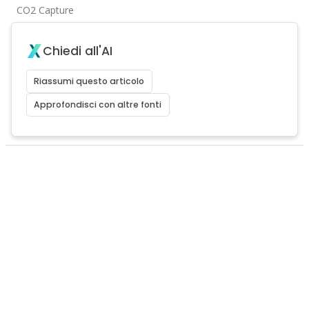
CO2 Capture
Chiedi all'AI
Riassumi questo articolo
Approfondisci con altre fonti