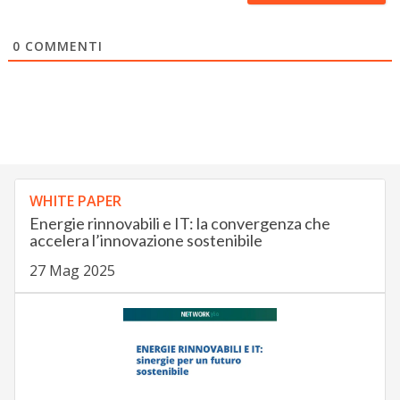
0
COMMENTI
WHITE PAPER
Energie rinnovabili e IT: la convergenza che
accelera l’innovazione sostenibile
27 Mag 2025