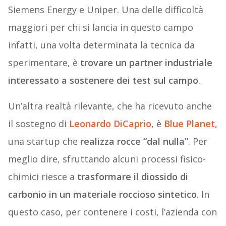
Siemens Energy e Uniper. Una delle difficoltà
maggiori per chi si lancia in questo campo
infatti, una volta determinata la tecnica da
sperimentare, è
trovare un partner industriale
interessato a sostenere dei test sul campo
.
Un’altra realtà rilevante, che ha ricevuto anche
il sostegno di
Leonardo DiCaprio
, è
Blue Planet
,
una startup che
realizza rocce “dal nulla”
. Per
meglio dire, sfruttando alcuni processi fisico-
chimici riesce a
trasformare il diossido di
carbonio in un materiale roccioso sintetico
. In
questo caso, per contenere i costi, l’azienda con