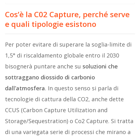
Cos’è la C02 Capture, perché serve
e quali tipologie esistono
Per poter evitare di superare la soglia-limite di
1,5° di riscaldamento globale entro il 2030
bisognerà puntare anche su
soluzioni che
sottraggano diossido di carbonio
dall’atmosfera
. In questo senso si parla di
tecnologie di cattura della CO2, anche dette
CCUS (Carbon Capture Utilization and
Storage/Sequestration) o Co2 Capture. Si tratta
di una variegata serie di processi che mirano a