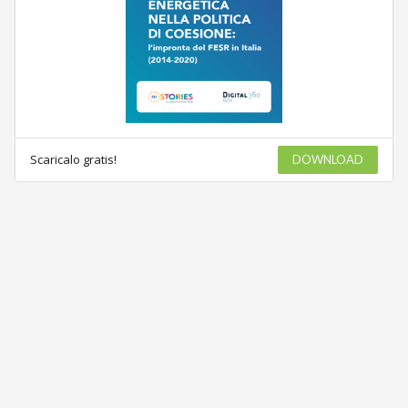
Scaricalo gratis!
DOWNLOAD