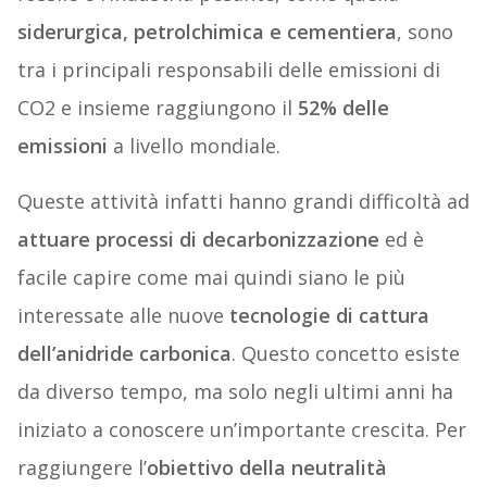
siderurgica, petrolchimica e cementiera
, sono
tra i principali responsabili delle emissioni di
CO2 e insieme raggiungono il
52% delle
emissioni
a livello mondiale.
Queste attività infatti hanno grandi difficoltà ad
attuare processi di decarbonizzazione
ed è
facile capire come mai quindi siano le più
interessate alle nuove
tecnologie di cattura
dell’anidride carbonica
. Questo concetto esiste
da diverso tempo, ma solo negli ultimi anni ha
iniziato a conoscere un’importante crescita. Per
raggiungere l’
obiettivo della neutralità