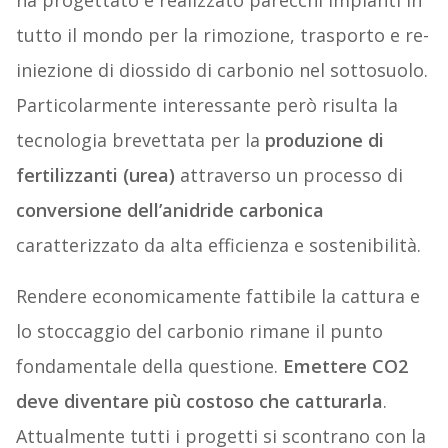
ha progettato e realizzato parecchi impianti in
tutto il mondo per la rimozione, trasporto e re-
iniezione di diossido di carbonio nel sottosuolo.
Particolarmente interessante però risulta la
tecnologia brevettata per la
produzione di
fertilizzanti (urea)
attraverso un processo di
conversione dell’anidride carbonica
caratterizzato da alta efficienza e sostenibilità.
Rendere economicamente fattibile la cattura e
lo stoccaggio del carbonio rimane il punto
fondamentale della questione.
Emettere CO2
deve diventare più costoso che catturarla
.
Attualmente tutti i progetti si scontrano con la