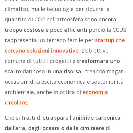
climatico, ma le tecnologie per ridurre la
quantità di CO2 nell’atmosfera sono
ancora
troppo costose e poco efficienti
perciò la CCUS
rappresenta un terreno fertile per
startup che
cercano soluzioni innovative
. L’obiettivo
comune di tutti i progetti è
trasformare uno
scarto dannoso in una risorsa
, creando magari
occasioni di crescita economica e sostenibilità
ambientale, anche in ottica di
economia
circolare
.
Che si tratti di
strappare l’anidride carbonica
dall’aria, dagli oceani o dalle ciminiere
di