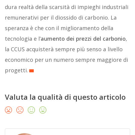
dura realtà della scarsità di impieghi industriali
remunerativi per il diossido di carbonio. La
speranza è che con il miglioramento della
tecnologia e l’
aumento dei prezzi del carbonio
,
la CCUS acquisterà sempre più senso a livello
economico per un numero sempre maggiore di
progetti.
Valuta la qualità di questo articolo