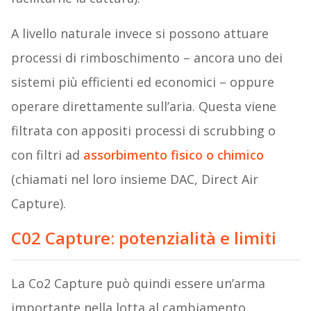
A livello naturale invece si possono attuare
processi di rimboschimento – ancora uno dei
sistemi più efficienti ed economici – oppure
operare direttamente sull’aria. Questa viene
filtrata con appositi processi di scrubbing o
con filtri ad
assorbimento fisico o chimico
(chiamati nel loro insieme DAC, Direct Air
Capture).
C02 Capture: potenzialità e limiti
La Co2 Capture può quindi essere un’arma
importante nella lotta al cambiamento