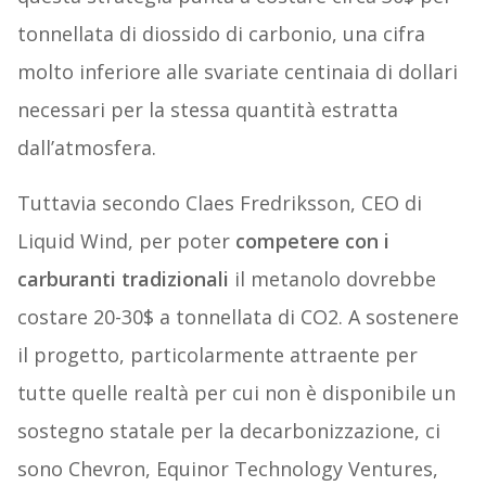
tonnellata di diossido di carbonio, una cifra
molto inferiore alle svariate centinaia di dollari
necessari per la stessa quantità estratta
dall’atmosfera.
Tuttavia secondo Claes Fredriksson, CEO di
Liquid Wind, per poter
competere con i
carburanti tradizionali
il metanolo dovrebbe
costare 20-30$ a tonnellata di CO2. A sostenere
il progetto, particolarmente attraente per
tutte quelle realtà per cui non è disponibile un
sostegno statale per la decarbonizzazione, ci
sono Chevron, Equinor Technology Ventures,