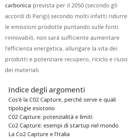
carbonica
prevista per il 2050 (secondo gli
accordi di Parigi) secondo molti infatti ridurre
le emissioni prodotte puntando sulle fonti
rinnovabili, non sarà sufficiente aumentare
l’efficienza energetica, allungare la vita dei
prodotti e potenziare recupero, riciclo e riuso
dei materiali.
Indice degli argomenti
Cos’è la C02 Capture, perché serve e quali
tipologie esistono
C02 Capture: potenzialità e limiti
Co2 Capture: esempi di startup nel mondo
La Co2 Capture e l’Italia