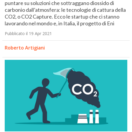
puntare su soluzioni che sottraggano diossido di
carbonio dall’atmosfera: le tecnologie di cattura della
CO2, o CO2 Capture. Ecco le startup che ci stanno
lavorando nel mondo e, in Italia, il progetto di Eni
Pubblicato il 19 Apr 2021
Roberto Artigiani