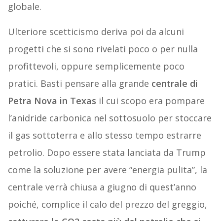
globale.
Ulteriore scetticismo deriva poi da alcuni
progetti che si sono rivelati poco o per nulla
profittevoli, oppure semplicemente poco
pratici. Basti pensare alla grande
centrale di
Petra Nova in Texas
il cui scopo era pompare
l’anidride carbonica nel sottosuolo per stoccare
il gas sottoterra e allo stesso tempo estrarre
petrolio. Dopo essere stata lanciata da Trump
come la soluzione per avere “energia pulita”, la
centrale verrà chiusa a giugno di quest’anno
poiché, complice il calo del prezzo del greggio,