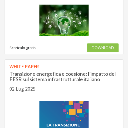
Scaricalo gratis!
DOWNLOAD
WHITE PAPER
Transizione energetica e coesione: l’impatto del
FESR sul sistema infrastrutturale italiano
02 Lug 2025