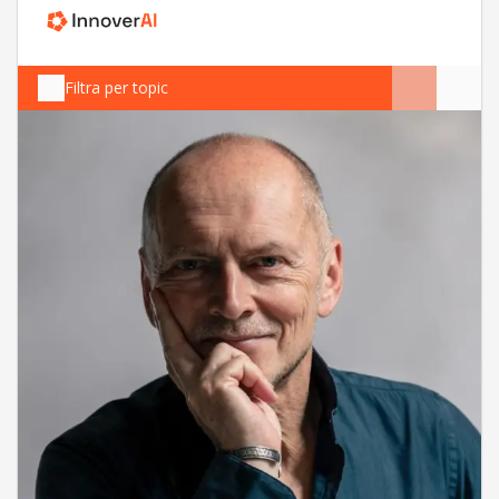
Filtra per topic