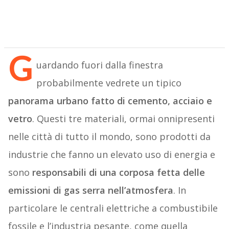
G
uardando fuori dalla finestra
probabilmente vedrete un tipico
panorama urbano fatto di cemento, acciaio e
vetro
. Questi tre materiali, ormai onnipresenti
nelle città di tutto il mondo, sono prodotti da
industrie che fanno un elevato uso di energia e
sono
responsabili di una corposa fetta delle
emissioni di gas serra nell’atmosfera
. In
particolare le centrali elettriche a combustibile
fossile e l’industria pesante, come quella