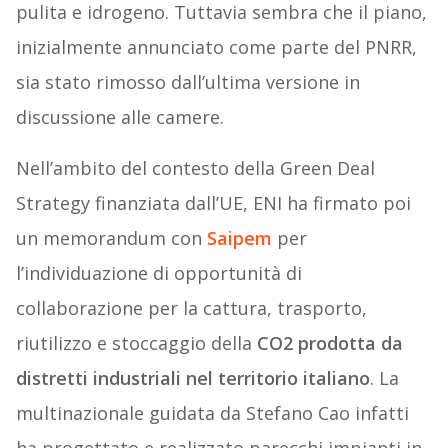
pulita e idrogeno. Tuttavia sembra che il piano,
inizialmente annunciato come parte del PNRR,
sia stato rimosso dall’ultima versione in
discussione alle camere.
Nell’ambito del contesto della Green Deal
Strategy finanziata dall’UE, ENI ha firmato poi
un memorandum con
Saipem
per
l’individuazione di opportunità di
collaborazione per la cattura, trasporto,
riutilizzo e stoccaggio della
CO2 prodotta da
distretti industriali nel territorio italiano
. La
multinazionale guidata da Stefano Cao infatti