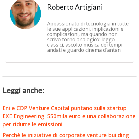
Roberto Artigiani
Appassionato di tecnologia in tutte
le sue applicazioni, implicazioni e
complicazioni, ma quando non
scrivo torno analogico: leggo
classici, ascolto musica dei tempi
andati e guardo cinema d'antan
Leggi anche:
Eni e CDP Venture Capital puntano sulla startup
EXE Engineering: 550mila euro e una collaborazione
per ridurre le emissioni
Perché le iniziative di corporate venture building