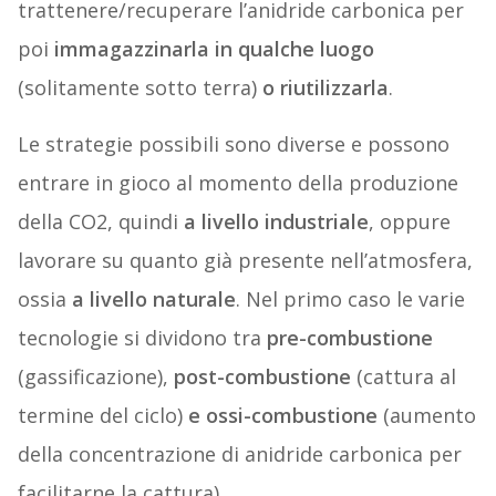
trattenere/recuperare l’anidride carbonica per
poi
immagazzinarla in qualche luogo
(solitamente sotto terra)
o riutilizzarla
.
Le strategie possibili sono diverse e possono
entrare in gioco al momento della produzione
della CO2, quindi
a livello industriale
, oppure
lavorare su quanto già presente nell’atmosfera,
ossia
a livello naturale
. Nel primo caso le varie
tecnologie si dividono tra
pre-combustione
(gassificazione),
post-combustione
(cattura al
termine del ciclo)
e ossi-combustione
(aumento
della concentrazione di anidride carbonica per
facilitarne la cattura).