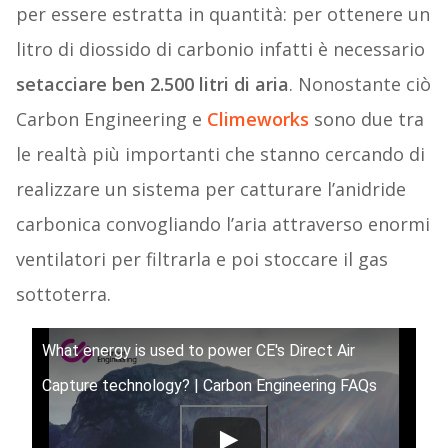
per essere estratta in quantità: per ottenere un
litro di diossido di carbonio infatti è necessario
setacciare ben 2.500 litri di aria
. Nonostante ciò
Carbon Engineering e
Climeworks
sono due tra
le realtà più importanti che stanno cercando di
realizzare un sistema per catturare l’anidride
carbonica convogliando l’aria attraverso enormi
ventilatori per filtrarla e poi stoccare il gas
sottoterra.
What energy is used to power CE's Direct Air
Capture technology? | Carbon Engineering FAQs