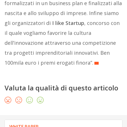
formalizzati in un business plan e finalizzati alla
nascita e allo sviluppo di imprese. Infine siamo
gli organizzatori di
I like Startup
, concorso con
il quale vogliamo favorire la cultura
dell’innovazione attraverso una competizione
tra progetti imprenditoriali innovativi. Ben
100mila euro i premi erogati finora”.
Valuta la qualità di questo articolo
WHITE PAPER