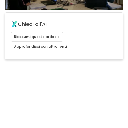
Chiedi all'AI
Riassumi questo articolo
Approfondisci con altre fonti