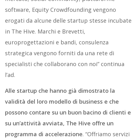
software, Equity Crowdfounding vengono
erogati da alcune delle startup stesse incubate
in The Hive. Marchi e Brevetti,
europrogettazioni e bandi, consulenza
strategica vengono forniti da una rete di
specialisti che collaborano con noi” continua
l’ad.
Alle startup che hanno già dimostrato la
validità del loro modello di business e che
possono contare su un buon bacino di clienti e
su un’attività avviata, The Hive offre un
programma di accelerazione
. “Offriamo servizi