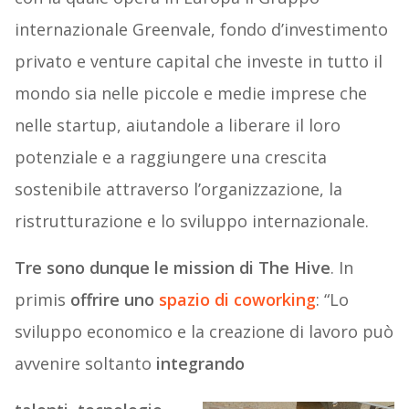
internazionale Greenvale, fondo d’investimento
privato e venture capital che investe in tutto il
mondo sia nelle piccole e medie imprese che
nelle startup, aiutandole a liberare il loro
potenziale e a raggiungere una crescita
sostenibile attraverso l’organizzazione, la
ristrutturazione e lo sviluppo internazionale.
Tre sono dunque le mission di The Hive
. In
primis
offrire uno
spazio di coworking
: “Lo
sviluppo economico e la creazione di lavoro può
avvenire soltanto
integrando