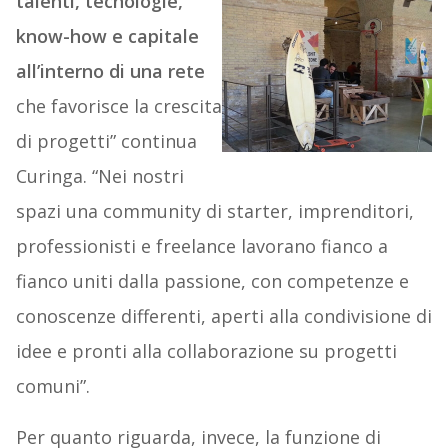
talenti, tecnologie,
know-how e capitale
all’interno di una rete
che favorisce la crescita
di progetti” continua
Curinga. “Nei nostri
spazi una community di starter, imprenditori,
professionisti e freelance lavorano fianco a
fianco uniti dalla passione, con competenze e
conoscenze differenti, aperti alla condivisione di
idee e pronti alla collaborazione su progetti
comuni”.
Per quanto riguarda, invece, la funzione di