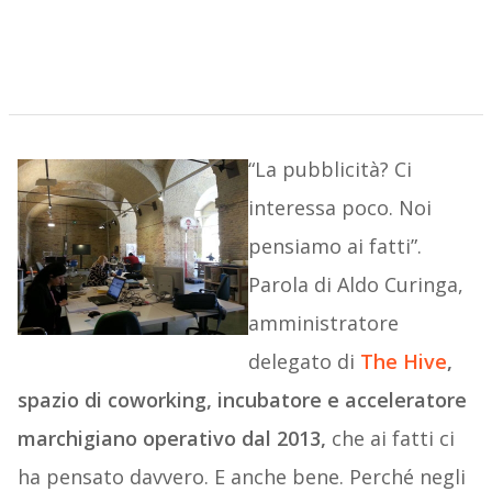
“La pubblicità? Ci
interessa poco. Noi
pensiamo ai fatti”.
Parola di Aldo Curinga,
amministratore
delegato di
The Hive
,
spazio di coworking, incubatore e acceleratore
marchigiano operativo dal 2013,
che ai fatti ci
ha pensato davvero. E anche bene. Perché negli