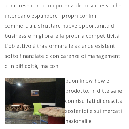
a imprese con buon potenziale di successo che
intendano espandere i propri confini
commerciali, sfruttare nuove opportunità di
business e migliorare la propria competitività.
L’obiettivo è trasformare le aziende esistenti
sotto finanziate o con carenze di management
o in difficoltà, ma con
buon know-how e
prodotto, in ditte sane
con risultati di crescita
sostenibile sui mercati
nazionali e