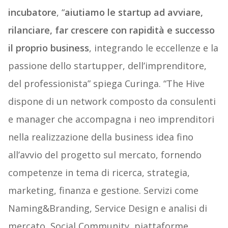
incubatore
, “
aiutiamo le startup ad avviare,
rilanciare, far crescere con rapidità e successo
il proprio business
, integrando le eccellenze e la
passione dello startupper, dell’imprenditore,
del professionista” spiega Curinga. “The Hive
dispone di un network composto da consulenti
e manager che accompagna i neo imprenditori
nella realizzazione della business idea fino
all’avvio del progetto sul mercato, fornendo
competenze in tema di ricerca, strategia,
marketing, finanza e gestione. Servizi come
Naming&Branding, Service Design e analisi di
mercato, Social Community, piattaforme