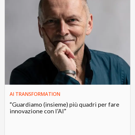
AI TRANSFORMATION
“Guardiamo (insieme) più quadri per fare
innovazione con l’AI”