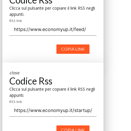
Clicca sul pulsante per copiare il link RSS negli
appunti.
RSS link
COPIA LINK
close
Codice Rss
Clicca sul pulsante per copiare il link RSS negli
appunti.
RSS link
COPIA LINK