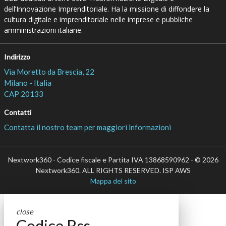
dell’Innovazione Imprenditoriale. Ha la missione di diffondere la
cultura digitale e imprenditoriale nelle imprese e pubbliche
amministrazioni italiane.
Indirizzo
Via Moretto da Brescia, 22
Milano - Italia
CAP 20133
Contatti
Contatta il nostro team per maggiori informazioni
Nextwork360 - Codice fiscale e Partita IVA 13868590962 - © 2026
Nextwork360. ALL RIGHTS RESERVED. ISP AWS
Mappa del sito
close
Codice Rss