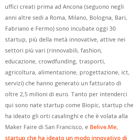
uffici creati prima ad Ancona (seguono negli
anni altre sedi a Roma, Milano, Bologna, Bari,
Fabriano e Fermo) sono incubate oggi 30
startup, più della metà innovative, attive nei
settori più vari (rinnovabili, fashion,
educazione, crowdfunding, trasporti,
agricoltura, alimentazione, progettazione, ict,
servizi) che hanno generato un fatturato di
oltre 2,5 milioni di euro. Tanto per intenderci
qui sono nate startup come Biopic, startup che
ha ideato gli orti casalinghi e che è volata alla
Maker Faire di San Francisco, e
Belive.Me,
startup che ha ideato un modo innovativo di