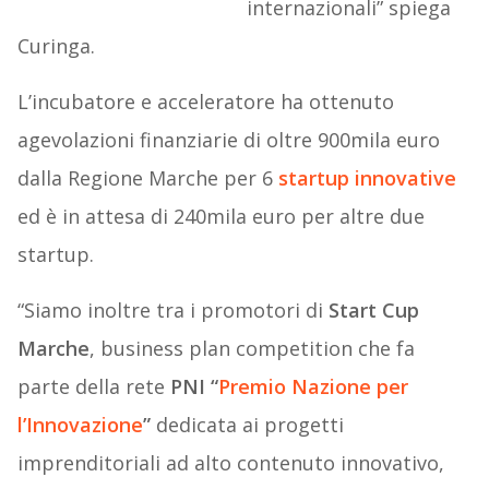
internazionali” spiega
Curinga.
L’incubatore e acceleratore ha ottenuto
agevolazioni finanziarie di oltre 900mila euro
dalla Regione Marche per 6
startup innovative
ed è in attesa di 240mila euro per altre due
startup.
“Siamo inoltre tra i promotori di
Start Cup
Marche
, business plan competition che fa
parte della rete
PNI “
Premio Nazione per
l’Innovazione
”
dedicata ai progetti
imprenditoriali ad alto contenuto innovativo,