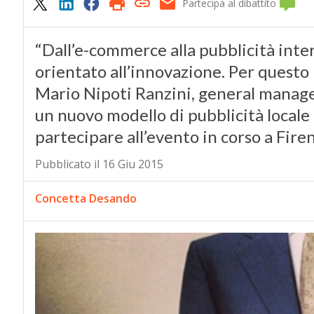
Partecipa al dibattito
“Dall’e-commerce alla pubblicità int
orientato all’innovazione. Per questo 
Mario Nipoti Ranzini, general manage
un nuovo modello di pubblicità locale
partecipare all’evento in corso a Fire
Pubblicato il 16 Giu 2015
Concetta Desando