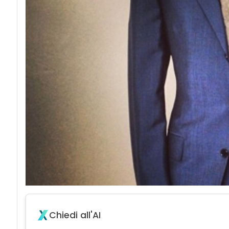
Chiedi all'AI