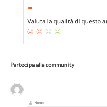
Valuta la qualità di questo a
Partecipa alla community