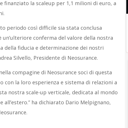
finanziato la scaleup per 1,1 milioni di euro, a
i.
 periodo così difficile sia stata conclusa
 un’ulteriore conferma del valore della nostra
a della fiducia e determinazione dei nostri
drea Silvello, Presidente di Neosurance.
 nella compagine di Neosurance soci di questa
 con la loro esperienza e sistema di relazioni a
ta nostra scale-up verticale, dedicata al mondo
 e all’estero.” ha dichiarato Dario Melpignano,
Neosurance.