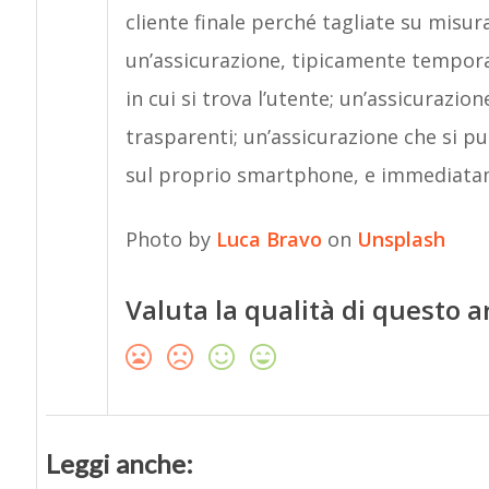
cliente finale perché tagliate su misur
un’assicurazione, tipicamente tempor
in cui si trova l’utente; un’assicurazion
trasparenti; un’assicurazione che si 
sul proprio smartphone, e immediatam
Photo by
Luca Bravo
on
Unsplash
Valuta la qualità di questo a
Leggi anche: