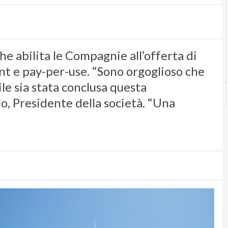
e abilita le Compagnie all’offerta di
ant e pay-per-use. “Sono orgoglioso che
le sia stata conclusa questa
, Presidente della società. “Una