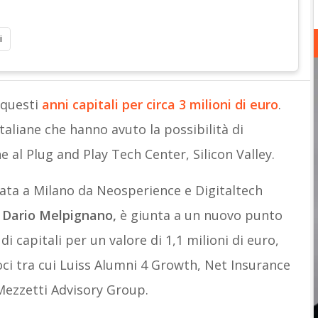
i
 questi
anni capitali per circa 3 milioni di euro
.
taliane che hanno avuto la possibilità di
 al Plug and Play Tech Center, Silicon Valley.
ata a Milano da Neosperience e Digitaltech
e
Dario Melpignano,
è giunta a un nuovo punto
i capitali per un valore di 1,1 milioni di euro,
ci tra cui Luiss Alumni 4 Growth, Net Insurance
Mezzetti Advisory Group.