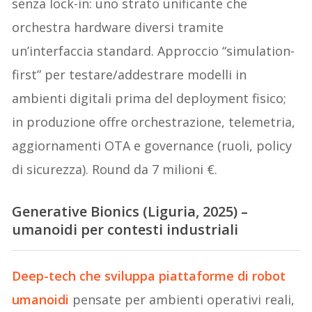
senza lock-in: uno strato unificante che
orchestra hardware diversi tramite
un’interfaccia standard. Approccio “simulation-
first” per testare/addestrare modelli in
ambienti digitali prima del deployment fisico;
in produzione offre orchestrazione, telemetria,
aggiornamenti OTA e governance (ruoli, policy
di sicurezza). Round da 7 milioni €.
Generative Bionics (Liguria, 2025) –
umanoidi per contesti industriali
Deep-tech che sviluppa piattaforme di robot
umanoidi
pensate per ambienti operativi reali,