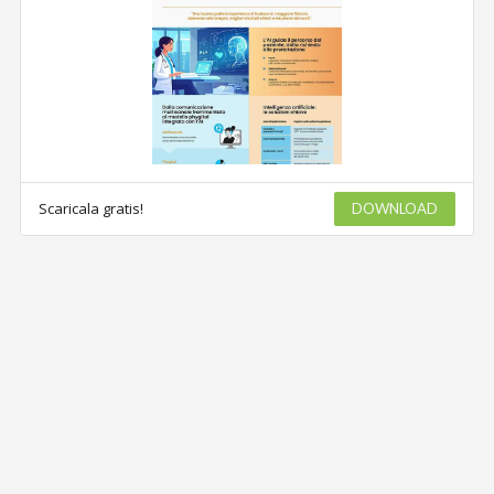
Scaricala gratis!
DOWNLOAD