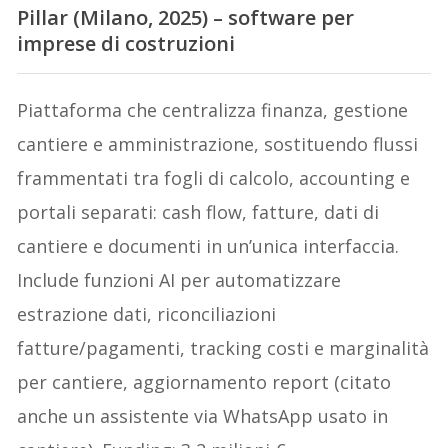
Pillar (Milano, 2025) – software per
imprese di costruzioni
Piattaforma che centralizza finanza, gestione
cantiere e amministrazione, sostituendo flussi
frammentati tra fogli di calcolo, accounting e
portali separati: cash flow, fatture, dati di
cantiere e documenti in un’unica interfaccia.
Include funzioni AI per automatizzare
estrazione dati, riconciliazioni
fatture/pagamenti, tracking costi e marginalità
per cantiere, aggiornamento report (citato
anche un assistente via WhatsApp usato in