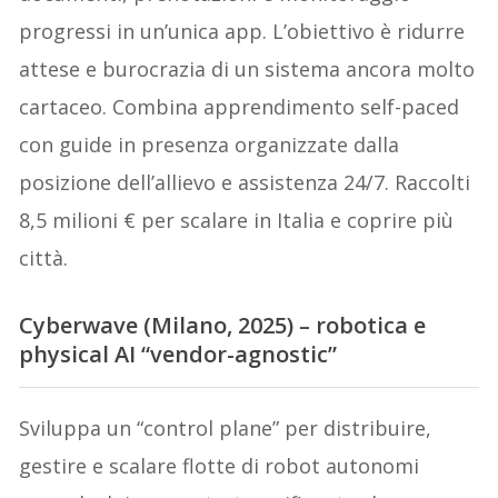
progressi in un’unica app. L’obiettivo è ridurre
attese e burocrazia di un sistema ancora molto
cartaceo. Combina apprendimento self-paced
con guide in presenza organizzate dalla
posizione dell’allievo e assistenza 24/7. Raccolti
8,5 milioni € per scalare in Italia e coprire più
città.
Cyberwave (Milano, 2025) – robotica e
physical AI “vendor-agnostic”
Sviluppa un “control plane” per distribuire,
gestire e scalare flotte di robot autonomi