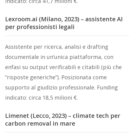
indicato: circa 41,7 milioni €.
Lexroom.ai (Milano, 2023) – assistente AI
per professionisti legali
Assistente per ricerca, analisi e drafting
documentale in un’unica piattaforma, con
enfasi su output verificabili e citabili (più che
“risposte generiche”). Posizionata come
supporto al giudizio professionale. Funding
indicato: circa 18,5 milioni €.
Limenet (Lecco, 2023) – climate tech per
carbon removal in mare