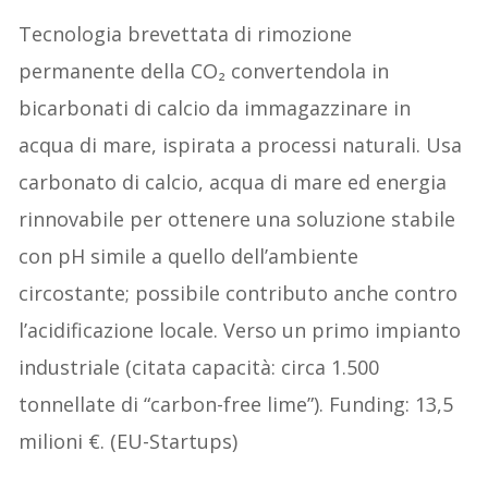
Tecnologia brevettata di rimozione
permanente della CO₂ convertendola in
bicarbonati di calcio da immagazzinare in
acqua di mare, ispirata a processi naturali. Usa
carbonato di calcio, acqua di mare ed energia
rinnovabile per ottenere una soluzione stabile
con pH simile a quello dell’ambiente
circostante; possibile contributo anche contro
l’acidificazione locale. Verso un primo impianto
industriale (citata capacità: circa 1.500
tonnellate di “carbon-free lime”). Funding: 13,5
milioni €. (EU-Startups)