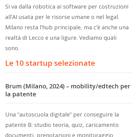
Si va dalla robotica ai software per costruzioni
all’AI usata per le risorse umane o nel legal.
Milano resta l’hub principale, ma c’è anche una
realtà di Lecco e una ligure. Vediamo quali
sono.
Le 10 startup selezionate
Brum (Milano, 2024) – mobility/edtech per
la patente
Una “autoscuola digitale” per conseguire la
patente B: studio teoria, quiz, caricamento
documenti, prenotazioni e monitoraggio