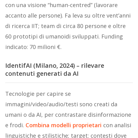
con una visione “human-centred” (lavorare
accanto alle persone). Fa leva su oltre vent’anni
di ricerca IIT; team di circa 80 persone e oltre
60 prototipi di umanoidi sviluppati. Funding
indicato: 70 milioni €.
IdentifAI (Milano, 2024) – rilevare
contenuti generati da AI
Tecnologie per capire se
immagini/video/audio/testi sono creati da
umani o da AI, per contrastare disinformazione
e frodi.
Combina modelli proprietari
con analisi
linguistiche e stilistiche; target: contesti dove