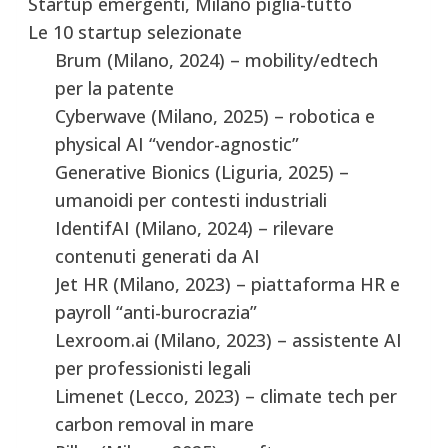
Startup emergenti, Milano piglia-tutto
Le 10 startup selezionate
Brum (Milano, 2024) – mobility/edtech
per la patente
Cyberwave (Milano, 2025) – robotica e
physical AI “vendor-agnostic”
Generative Bionics (Liguria, 2025) –
umanoidi per contesti industriali
IdentifAI (Milano, 2024) – rilevare
contenuti generati da AI
Jet HR (Milano, 2023) – piattaforma HR e
payroll “anti-burocrazia”
Lexroom.ai (Milano, 2023) – assistente AI
per professionisti legali
Limenet (Lecco, 2023) – climate tech per
carbon removal in mare