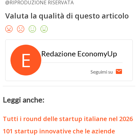
@RIPRODUZIONE RISERVATA
Valuta la qualità di questo articolo
E
Redazione EconomyUp
Seguimi su
Leggi anche:
Tutti i round delle startup italiane nel 2026
101 startup innovative che le aziende