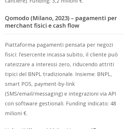
cantiere). Funding: 3,2 milioni €.
Qomodo (Milano, 2023) – pagamenti per
merchant fisici e cash flow
Piattaforma pagamenti pensata per negozi
fisici: l’esercente incassa subito, il cliente può
rateizzare a interessi zero, riducendo attriti
tipici del BNPL tradizionale. Insieme: BNPL,
smart POS, payment-by-link
(SMS/email/messaging) e integrazioni via API
con software gestionali. Funding indicato: 48
milioni €.