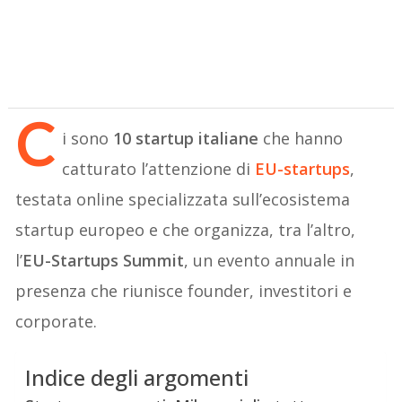
C
i sono
10 startup italiane
che hanno
catturato l’attenzione di
EU-startups
,
testata online specializzata sull’ecosistema
startup europeo e che organizza, tra l’altro,
l’
EU-Startups Summit
, un evento annuale in
presenza che riunisce founder, investitori e
corporate.
Indice degli argomenti