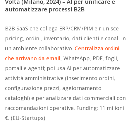
Volta (Milano, 2024) – AI per unificare e
automatizzare processi B2B
B2B SaaS che collega ERP/CRM/PIM e riunisce
pricing, ordini, inventario, dati clienti e canali in
un ambiente collaborativo.
Centralizza ordini
che arrivano da email
, WhatsApp, PDF, fogli,
portali e agenti; poi usa AI per automatizzare
attività amministrative (inserimento ordini,
configurazione prezzi, aggiornamento
cataloghi) e per analizzare dati commerciali con
raccomandazioni operative. Funding: 11 milioni
€. (EU-Startups)