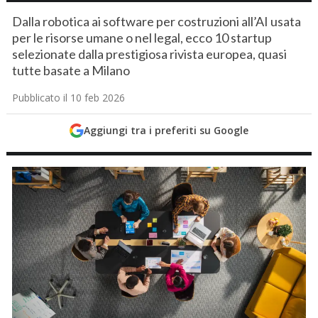
Dalla robotica ai software per costruzioni all’AI usata
per le risorse umane o nel legal, ecco 10 startup
selezionate dalla prestigiosa rivista europea, quasi
tutte basate a Milano
Pubblicato il 10 feb 2026
Aggiungi tra i preferiti su Google