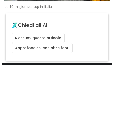
Le 10 migliori startup in Italia
Chiedi all'AI
Riassumi questo articolo
Approfondisci con altre fonti