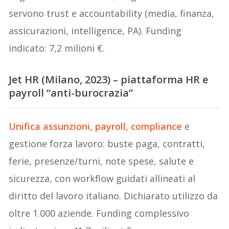
servono trust e accountability (media, finanza,
assicurazioni, intelligence, PA). Funding
indicato: 7,2 milioni €.
Jet HR (Milano, 2023) – piattaforma HR e
payroll “anti-burocrazia”
Unifica assunzioni, payroll, compliance
e
gestione forza lavoro: buste paga, contratti,
ferie, presenze/turni, note spese, salute e
sicurezza, con workflow guidati allineati al
diritto del lavoro italiano. Dichiarato utilizzo da
oltre 1.000 aziende. Funding complessivo