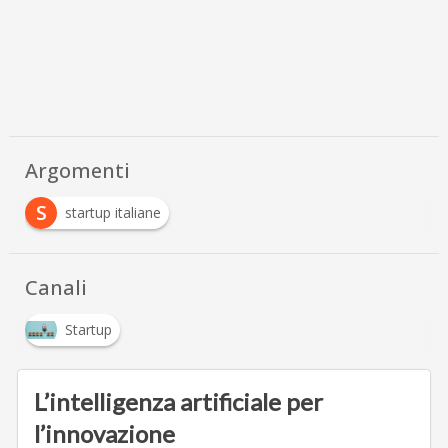
Argomenti
S
startup italiane
Canali
Startup
L’intelligenza artificiale per
l’innovazione