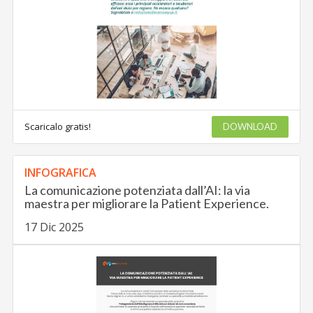
Scaricalo gratis!
DOWNLOAD
INFOGRAFICA
La comunicazione potenziata dall’AI: la via
maestra per migliorare la Patient Experience.
17 Dic 2025