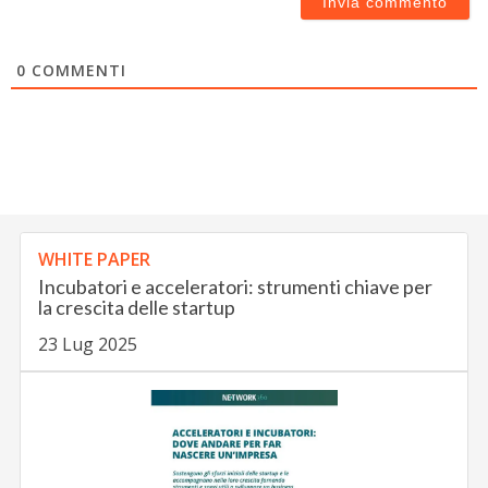
0
COMMENTI
WHITE PAPER
Incubatori e acceleratori: strumenti chiave per
la crescita delle startup
23 Lug 2025