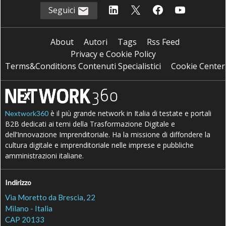
Seguici
About
Autori
Tags
Rss Feed
Privacy e Cookie Policy
Terms&Conditions Contenuti Specialistici
Cookie Center
è il più grande network in Italia di testate e portali
Nextwork360
B2B dedicati ai temi della Trasformazione Digitale e
dell’Innovazione Imprenditoriale. Ha la missione di diffondere la
cultura digitale e imprenditoriale nelle imprese e pubbliche
amministrazioni italiane.
Indirizzo
Via Moretto da Brescia, 22
Milano - Italia
CAP 20133