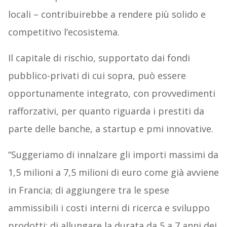
locali – contribuirebbe a rendere più solido e
competitivo l’ecosistema.
Il capitale di rischio, supportato dai fondi
pubblico-privati di cui sopra, può essere
opportunamente integrato, con provvedimenti
rafforzativi, per quanto riguarda i prestiti da
parte delle banche, a startup e pmi innovative.
“Suggeriamo di innalzare gli importi massimi da
1,5 milioni a 7,5 milioni di euro come già avviene
in Francia; di aggiungere tra le spese
ammissibili i costi interni di ricerca e sviluppo
prodotti; di allungare la durata da 5 a 7 anni dei