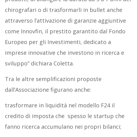
chirografari o di trasformarli in bullet anche
attraverso l’attivazione di garanzie aggiuntive
come Innovfin, il prestito garantito dal Fondo
Europeo per gli Investimenti, dedicato a
imprese innovative che investono in ricerca e
sviluppo” dichiara Coletta.
Tra le altre semplificazioni proposte
dall’Associazione figurano anche:
trasformare in liquidità nel modello F24 il
credito di imposta che spesso le startup che
fanno ricerca accumulano nei propri bilanci;