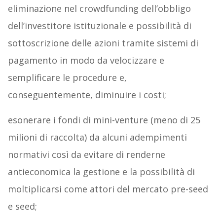
eliminazione nel crowdfunding dell’obbligo
dell’investitore istituzionale e possibilità di
sottoscrizione delle azioni tramite sistemi di
pagamento in modo da velocizzare e
semplificare le procedure e,
conseguentemente, diminuire i costi;
esonerare i fondi di mini-venture (meno di 25
milioni di raccolta) da alcuni adempimenti
normativi così da evitare di renderne
antieconomica la gestione e la possibilità di
moltiplicarsi come attori del mercato pre-seed
e seed;