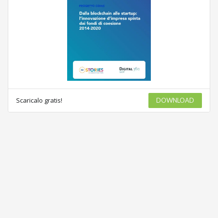
Scaricalo gratis!
DOWNLOAD