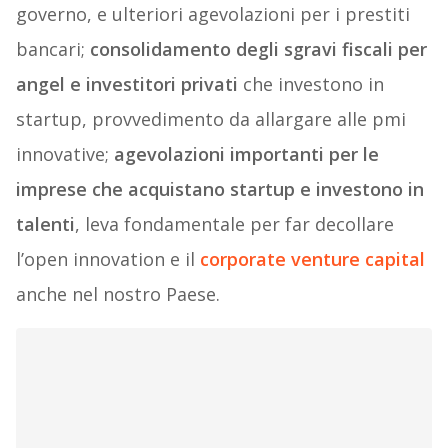
governo, e ulteriori agevolazioni per i prestiti
bancari;
consolidamento degli sgravi fiscali per
angel e investitori privati
che investono in
startup, provvedimento da allargare alle pmi
innovative;
agevolazioni importanti per le
imprese che acquistano startup e investono in
talenti
, leva fondamentale per far decollare
l’open innovation e il
corporate venture capital
anche nel nostro Paese.