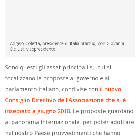
Angelo Coletta, presidente di Italia Startup, con Giovanni
De Lisi, vicepresidente
Sono questi gli asset principali su cui si
focalizzano le proposte al governo e al
parlamento italiano, condivise con
il nuovo
Consiglio Direttivo dell’Associazione che si è
insediato a giugno 2018
. Le proposte guardano
al panorama internazionale, per poter adottare
nel nostro Paese provvedimenti che hanno