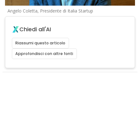
Angelo Coletta, Presidente di Italia Startup
Chiedi all'AI
Riassumi questo articolo
Approfondisci con altre fonti