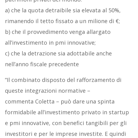
a) che la quota detraibile sia elevata al 50%,
rimanendo il tetto fissato a un milione di €;
b) che il provvedimento venga allargato
all’investimento in pmi innovative;
c) che la detrazione sia adottabile anche
nell’anno fiscale precedente
“Il combinato disposto del rafforzamento di
queste integrazioni normative –
commenta Coletta – può dare una spinta
formidabile all’investimento privato in startup
e pmi innovative, con benefici tangibili per gli
investitori e per le imprese investite. E quindi