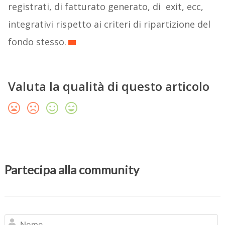
registrati, di fatturato generato, di exit, ecc,
integrativi rispetto ai criteri di ripartizione del
fondo stesso.
Valuta la qualità di questo articolo
Partecipa alla community
N