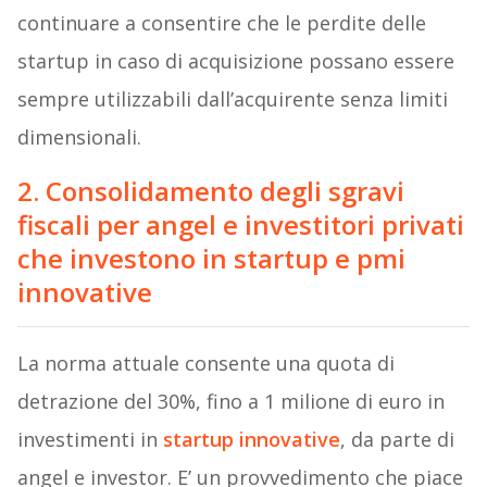
continuare a consentire che le perdite delle
startup in caso di acquisizione possano essere
sempre utilizzabili dall’acquirente senza limiti
dimensionali.
2. Consolidamento degli sgravi
fiscali per angel e investitori privati
che investono in startup e pmi
innovative
La norma attuale consente una quota di
detrazione del 30%, fino a 1 milione di euro in
investimenti in
startup innovative
, da parte di
angel e investor. E’ un provvedimento che piace