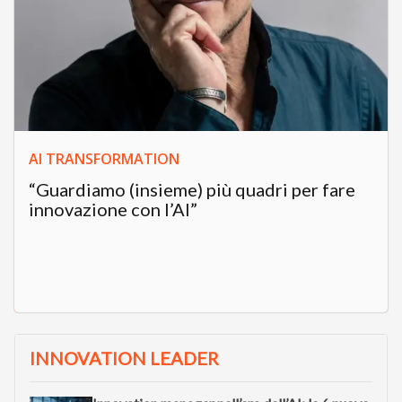
AI TRANSFORMATION
“Guardiamo (insieme) più quadri per fare
innovazione con l’AI”
INNOVATION LEADER