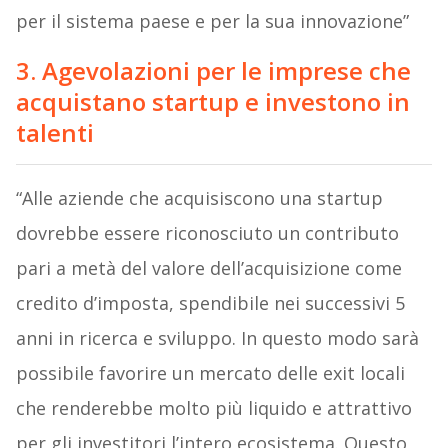
per il sistema paese e per la sua innovazione”
3. Agevolazioni per le imprese che
acquistano startup e investono in
talenti
“Alle aziende che acquisiscono una startup
dovrebbe essere riconosciuto un contributo
pari a metà del valore dell’acquisizione come
credito d’imposta, spendibile nei successivi 5
anni in ricerca e sviluppo. In questo modo sarà
possibile favorire un mercato delle exit locali
che renderebbe molto più liquido e attrattivo
per gli investitori l’intero ecosistema. Questo