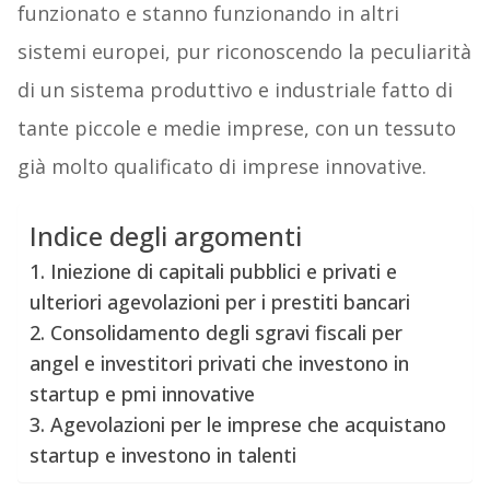
funzionato e stanno funzionando in altri
sistemi europei, pur riconoscendo la peculiarità
di un sistema produttivo e industriale fatto di
tante piccole e medie imprese, con un tessuto
già molto qualificato di imprese innovative.
Indice degli argomenti
1. Iniezione di capitali pubblici e privati e
ulteriori agevolazioni per i prestiti bancari
2. Consolidamento degli sgravi fiscali per
angel e investitori privati che investono in
startup e pmi innovative
3. Agevolazioni per le imprese che acquistano
startup e investono in talenti