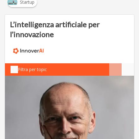
Startup
L’intelligenza artificiale per
l’innovazione
Filtra per topic