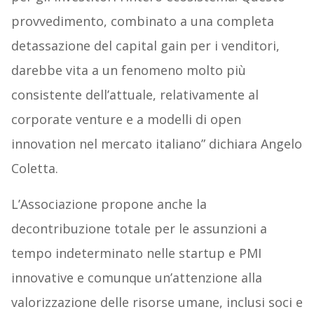
provvedimento, combinato a una completa
detassazione del capital gain per i venditori,
darebbe vita a un fenomeno molto più
consistente dell’attuale, relativamente al
corporate venture e a modelli di open
innovation nel mercato italiano” dichiara Angelo
Coletta.
L’Associazione propone anche la
decontribuzione totale per le assunzioni a
tempo indeterminato nelle startup e PMI
innovative e comunque un’attenzione alla
valorizzazione delle risorse umane, inclusi soci e