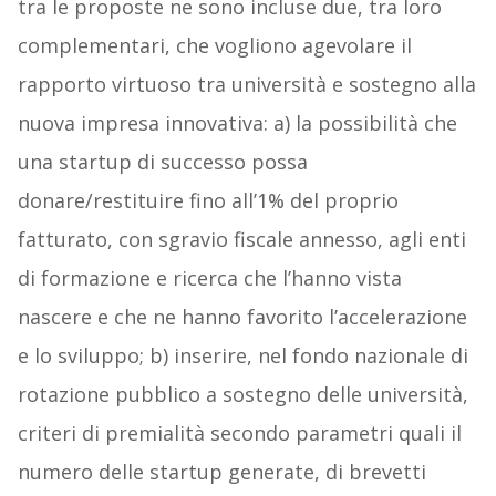
tra le proposte ne sono incluse due, tra loro
complementari, che vogliono agevolare il
rapporto virtuoso tra università e sostegno alla
nuova impresa innovativa: a) la possibilità che
una startup di successo possa
donare/restituire fino all’1% del proprio
fatturato, con sgravio fiscale annesso, agli enti
di formazione e ricerca che l’hanno vista
nascere e che ne hanno favorito l’accelerazione
e lo sviluppo; b) inserire, nel fondo nazionale di
rotazione pubblico a sostegno delle università,
criteri di premialità secondo parametri quali il
numero delle startup generate, di brevetti