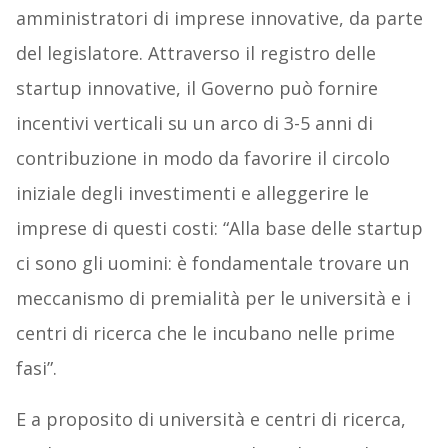
amministratori di imprese innovative, da parte
del legislatore. Attraverso il registro delle
startup innovative, il Governo può fornire
incentivi verticali su un arco di 3-5 anni di
contribuzione in modo da favorire il circolo
iniziale degli investimenti e alleggerire le
imprese di questi costi: “Alla base delle startup
ci sono gli uomini: è fondamentale trovare un
meccanismo di premialità per le università e i
centri di ricerca che le incubano nelle prime
fasi”.
E a proposito di università e centri di ricerca,