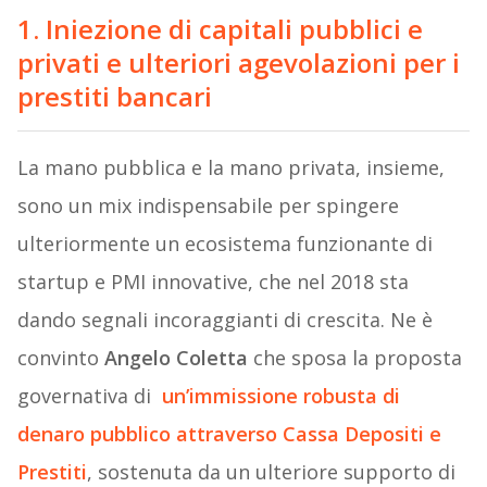
1. Iniezione di capitali pubblici e
privati e ulteriori agevolazioni per i
prestiti bancari
La mano pubblica e la mano privata, insieme,
sono un mix indispensabile per spingere
ulteriormente un ecosistema funzionante di
startup e PMI innovative, che nel 2018 sta
dando segnali incoraggianti di crescita. Ne è
convinto
Angelo Coletta
che sposa la proposta
governativa di
un’immissione robusta di
denaro pubblico attraverso Cassa Depositi e
Prestiti
, sostenuta da un ulteriore supporto di