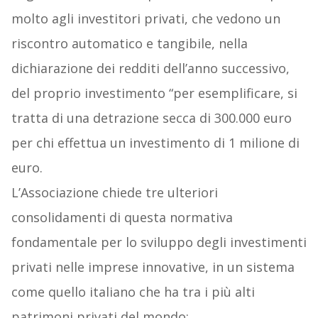
molto agli investitori privati, che vedono un
riscontro automatico e tangibile, nella
dichiarazione dei redditi dell’anno successivo,
del proprio investimento “per esemplificare, si
tratta di una detrazione secca di 300.000 euro
per chi effettua un investimento di 1 milione di
euro.
L’Associazione chiede tre ulteriori
consolidamenti di questa normativa
fondamentale per lo sviluppo degli investimenti
privati nelle imprese innovative, in un sistema
come quello italiano che ha tra i più alti
patrimoni privati del mondo: