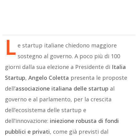
L
e startup italiane chiedono maggiore
sostegno al governo. A poco più di 100
giorni dalla sua elezione a Presidente di
Italia
Startup
,
Angelo Coletta
presenta le proposte
dell’
associazione italiana delle startup
al
governo e al parlamento, per la crescita
dell’ecosistema delle startup e
dell’innovazione:
iniezione robusta di fondi
pubblici e privati
, come già previsti dal