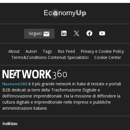
Seguici
About
Autori
Tags
Rss Feed
Privacy e Cookie Policy
Terms&Conditions Contenuti Specialistici
Cookie Center
è il più grande network in Italia di testate e portali
Nextwork360
B2B dedicati ai temi della Trasformazione Digitale e
dell’Innovazione Imprenditoriale. Ha la missione di diffondere la
cultura digitale e imprenditoriale nelle imprese e pubbliche
amministrazioni italiane.
Indirizzo