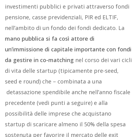
investimenti pubblici e privati attraverso fondi
pensione, casse previdenziali, PIR ed ELTIF,
nell’ambito di un fondo dei fondi dedicato. La
mano pubblica si fa così attore di
un’immissione di capitale importante con fondi
da gestire in co-matching
nel corso dei vari cicli
di vita delle startup (tipicamente pre-seed,
seed e round) che – combinata a una
detassazione spendibile anche nell’anno fiscale
precedente (vedi punti a seguire) e alla
possibilità delle imprese che acquistano
startup di scaricare almeno il 50% della spesa
sostenuta per favorire il mercato delle exit