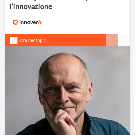
l’innovazione
Filtra per topic