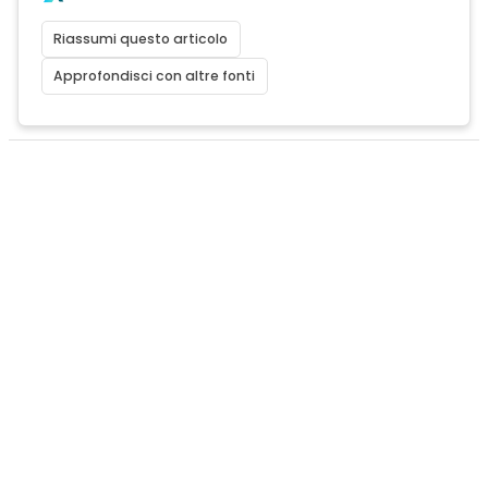
Riassumi questo articolo
Approfondisci con altre fonti