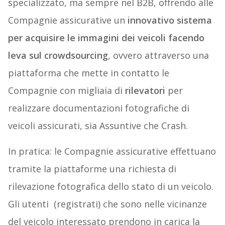
specializzato, ma sempre nel B2B, offrendo alle
Compagnie assicurative un
innovativo sistema
per acquisire le immagini dei veicoli facendo
leva sul crowdsourcing
, ovvero attraverso una
piattaforma che mette in contatto le
Compagnie con migliaia di
rilevatori
per
realizzare documentazioni fotografiche di
veicoli assicurati, sia Assuntive che Crash.
In pratica: le Compagnie assicurative effettuano
tramite la piattaforme una richiesta di
rilevazione fotografica dello stato di un veicolo.
Gli utenti (registrati) che sono nelle vicinanze
del veicolo interessato prendono in carica la