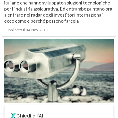
italiane che hanno sviluppato soluzioni tecnologiche
per l’industria assicurativa. Ed entrambe puntano ora
a entrare nel radar degli investitori internazionali,
ecco come e perché possono farcela
Pubblicato il 04 Nov 2018
Chiedi all'AI