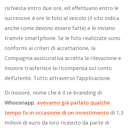
richiesta entro due ore, ed effettuano entro le
successive 4 ore le foto al veicolo (il sito indica
anche come devono essere fatte) e le inviano
tramite smartphone. Se le foto realizzate sono
conformi ai criteri di accettazione, la
Compagnia assicurativa accetta la rilevazione e
Insoore trasferisce la ricompensa sul conto
dell’utente. Tutto attraverso l’applicazione.
Di Insoore, nome che è il re-branding di
Whoosnapp
,
avevamo già parlato qualche
tempo fa in occasione di un investimento
di 1,3
milioni di euro da loro ricevuto da parte di