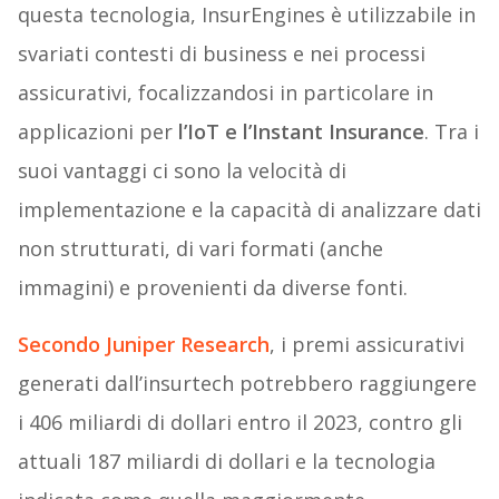
questa tecnologia, InsurEngines è utilizzabile in
svariati contesti di business e nei processi
assicurativi, focalizzandosi in particolare in
applicazioni per
l’IoT e l’Instant Insurance
. Tra i
suoi vantaggi ci sono la velocità di
implementazione e la capacità di analizzare dati
non strutturati, di vari formati (anche
immagini) e provenienti da diverse fonti.
Secondo Juniper Research
, i premi assicurativi
generati dall’insurtech potrebbero raggiungere
i 406 miliardi di dollari entro il 2023, contro gli
attuali 187 miliardi di dollari e la tecnologia