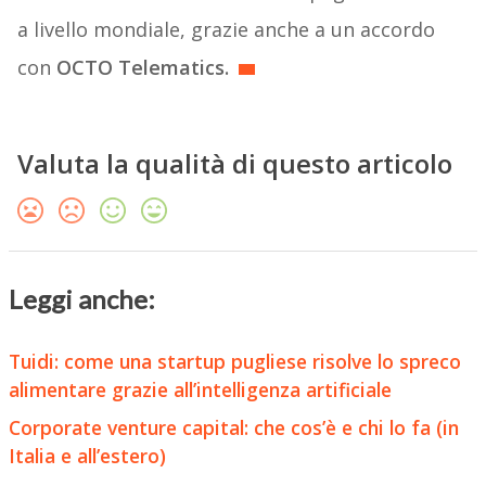
a livello mondiale, grazie anche a un accordo
con
OCTO Telematics.
Valuta la qualità di questo articolo
Leggi anche:
Tuidi: come una startup pugliese risolve lo spreco
alimentare grazie all’intelligenza artificiale
Corporate venture capital: che cos’è e chi lo fa (in
Italia e all’estero)