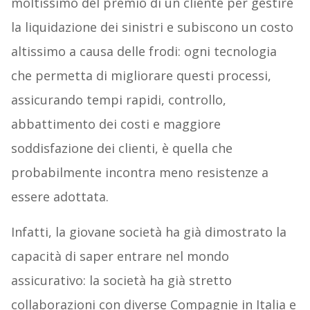
moltissimo del premio di un cliente per gestire
la liquidazione dei sinistri e subiscono un costo
altissimo a causa delle frodi: ogni tecnologia
che permetta di migliorare questi processi,
assicurando tempi rapidi, controllo,
abbattimento dei costi e maggiore
soddisfazione dei clienti, è quella che
probabilmente incontra meno resistenze a
essere adottata.
Infatti, la giovane società ha già dimostrato la
capacità di saper entrare nel mondo
assicurativo: la società ha già stretto
collaborazioni con diverse Compagnie in Italia e