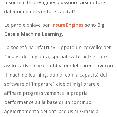
Insoore e InsurEngines possono farsi notare
dal mondo del venture capital?
Le parole chiave per
InsureEngines
sono
Big
Data e Machine Learning.
La società ha infatti sviluppato un ‘cervello’ per
l’analisi dei big data, specializzato nel settore
assicurativo, che combina
modelli predittivi
con
il machine learning, quindi con la capacità del
software di ‘imparare’, cioè di migliorare e
affinare progressivamente la propria
performance sulla base di un continuo
aggiornamento dei dati acquisiti. Grazie a