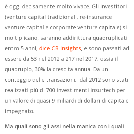
è oggi decisamente molto vivace. Gli investitori
(venture capital tradizionali, re-insurance
venture capital e corporate venture capitale) si
moltiplicano, saranno addirittura quadruplicati
entro 5 anni,
dice CB Insights
, e sono passati ad
essere da 53 nel 2012 a 217 nel 2017, ossia il
quadruplo, 30% la crescita annua. Da un
conteggio delle transazioni, dal 2012 sono stati
realizzati più di 700 investimenti insurtech per
un valore di quasi 9 miliardi di dollari di capitale
impegnato.
Ma quali sono gli assi nella manica con i quali