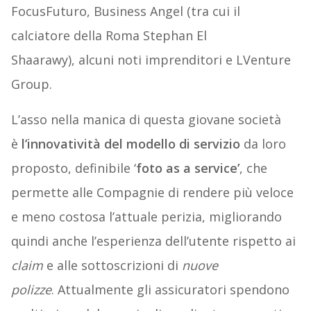
FocusFuturo, Business Angel (tra cui il
calciatore della Roma Stephan El
Shaarawy), alcuni noti imprenditori e LVenture
Group.
L’asso nella manica di questa giovane società
è
l’innovatività del modello di servizio
da loro
proposto, definibile ‘
foto as a service’
, che
permette alle Compagnie di rendere più veloce
e meno costosa l’attuale perizia, migliorando
quindi anche l’esperienza dell’utente rispetto ai
claim
e alle sottoscrizioni di
nuove
polizze
. Attualmente gli assicuratori spendono