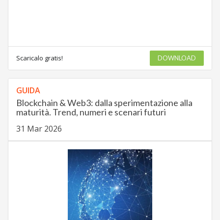
Scaricalo gratis!
DOWNLOAD
GUIDA
Blockchain & Web3: dalla sperimentazione alla
maturità. Trend, numeri e scenari futuri
31 Mar 2026