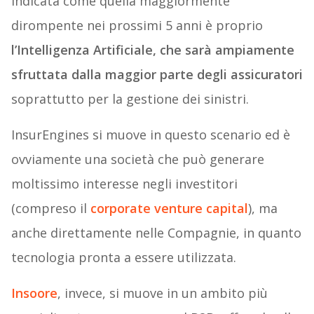
indicata come quella maggiormente
dirompente nei prossimi 5 anni è proprio
l’Intelligenza Artificiale, che sarà ampiamente
sfruttata dalla maggior parte degli assicuratori
soprattutto per la gestione dei sinistri.
InsurEngines si muove in questo scenario ed è
ovviamente una società che può generare
moltissimo interesse negli investitori
(compreso il
corporate venture capital
), ma
anche direttamente nelle Compagnie, in quanto
tecnologia pronta a essere utilizzata.
Insoore
, invece, si muove in un ambito più