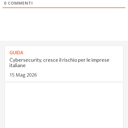
0
COMMENTI
GUIDA
Cybersecurity, cresce il rischio per le imprese
italiane
15 Mag 2026