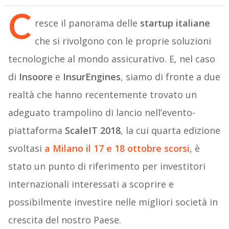
C
resce il panorama delle
startup italiane
che si rivolgono con le proprie soluzioni
tecnologiche al mondo assicurativo. E, nel caso
di
Insoore
e
InsurEngines
, siamo di fronte a due
realtà che hanno recentemente trovato un
adeguato trampolino di lancio nell’evento-
piattaforma
ScaleIT 2018
, la cui quarta edizione
svoltasi
a Milano il 17 e 18 ottobre scorsi
, è
stato un punto di riferimento per investitori
internazionali interessati a scoprire e
possibilmente investire nelle migliori società in
crescita del nostro Paese.