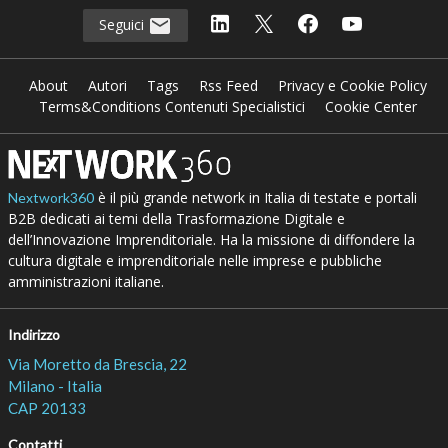
Seguici
About
Autori
Tags
Rss Feed
Privacy e Cookie Policy
Terms&Conditions Contenuti Specialistici
Cookie Center
è il più grande network in Italia di testate e portali
Nextwork360
B2B dedicati ai temi della Trasformazione Digitale e
dell’Innovazione Imprenditoriale. Ha la missione di diffondere la
cultura digitale e imprenditoriale nelle imprese e pubbliche
amministrazioni italiane.
Indirizzo
Via Moretto da Brescia, 22
Milano - Italia
CAP 20133
Contatti