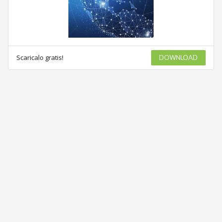
Scaricalo gratis!
DOWNLOAD