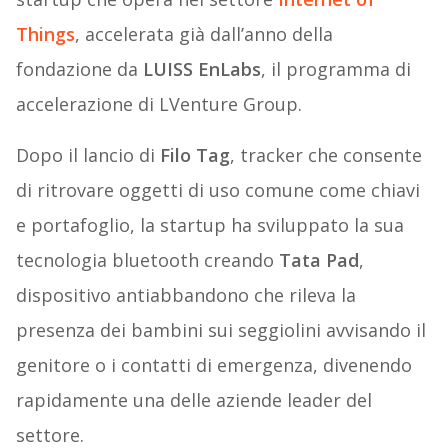
Things
, accelerata già dall’anno della
fondazione da
LUISS EnLabs
, il programma di
accelerazione di LVenture Group.
Dopo il lancio di
Filo Tag
, tracker che consente
di ritrovare oggetti di uso comune come chiavi
e portafoglio, la startup ha sviluppato la sua
tecnologia bluetooth creando
Tata Pad
,
dispositivo antiabbandono che rileva la
presenza dei bambini sui seggiolini avvisando il
genitore o i contatti di emergenza, divenendo
rapidamente una delle aziende leader del
settore.