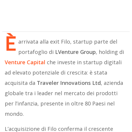
È
arrivata alla exit Filo, startup parte del
portafoglio di
LVenture Group
, holding di
Venture Capital
che investe in startup digitali
ad elevato potenziale di crescita: è stata
acquisita da
Traveler Innovations Ltd
, azienda
globale tra i leader nel mercato dei prodotti
per l’infanzia, presente in oltre 80 Paesi nel
mondo.
L’acquisizione di Filo conferma il crescente