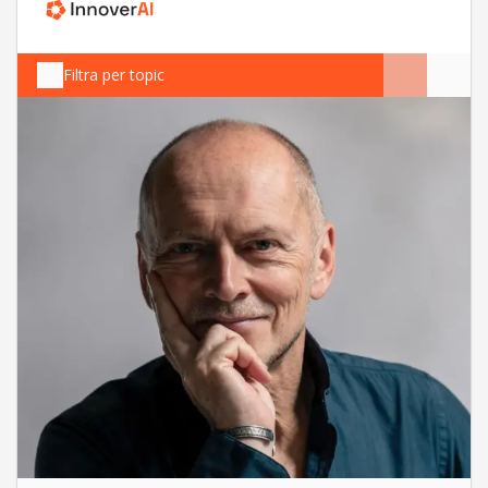
Filtra per topic