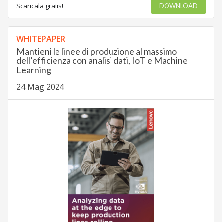
Scaricala gratis!
DOWNLOAD
WHITEPAPER
Mantieni le linee di produzione al massimo
dell’efficienza con analisi dati, IoT e Machine
Learning
24 Mag 2024