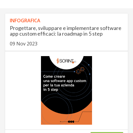
INFOGRAFICA
Progettare, sviluppare e implementare software
app custom efficaci: la roadmap in 5 step
09 Nov 2023