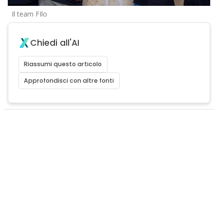
Il team FIlo
Chiedi all'AI
Riassumi questo articolo
Approfondisci con altre fonti