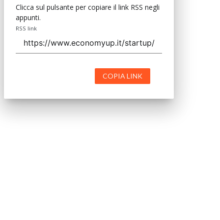
Clicca sul pulsante per copiare il link RSS negli
appunti.
RSS link
COPIA LINK