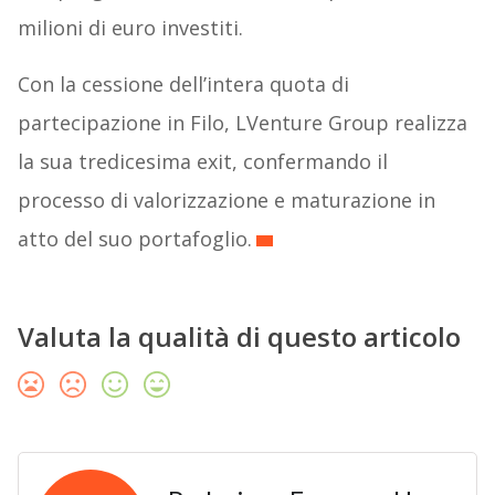
milioni di euro investiti.
Con la cessione dell’intera quota di
partecipazione in Filo, LVenture Group realizza
la sua tredicesima exit, confermando il
processo di valorizzazione e maturazione in
atto del suo portafoglio.
Valuta la qualità di questo articolo