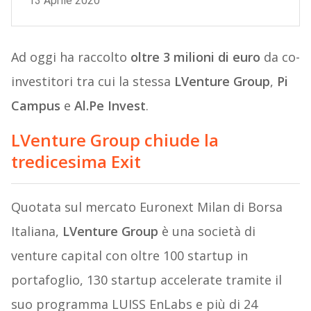
Ad oggi ha raccolto
oltre 3 milioni di euro
da co-
investitori tra cui la stessa
LVenture Group
,
Pi
Campus
e
Al.Pe Invest
.
LVenture Group chiude la
tredicesima Exit
Quotata sul mercato Euronext Milan di Borsa
Italiana,
LVenture Group
è una società di
venture capital con oltre 100 startup in
portafoglio, 130 startup accelerate tramite il
suo programma LUISS EnLabs e più di 24