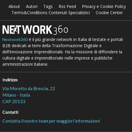
About
Autori
Tags
Rss Feed
Privacy e Cookie Policy
Terms&Conditions Contenuti Specialistici
Cookie Center
è il più grande network in Italia di testate e portali
Nextwork360
B2B dedicati ai temi della Trasformazione Digitale e
dell’Innovazione Imprenditoriale. Ha la missione di diffondere la
cultura digitale e imprenditoriale nelle imprese e pubbliche
amministrazioni italiane.
Indirizzo
Via Moretto da Brescia, 22
Milano - Italia
CAP 20133
Contatti
Contatta il nostro team per maggiori informazioni